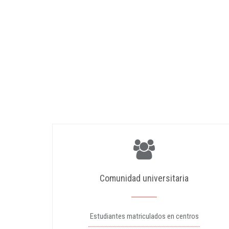
Comunidad universitaria
Estudiantes matriculados en centros