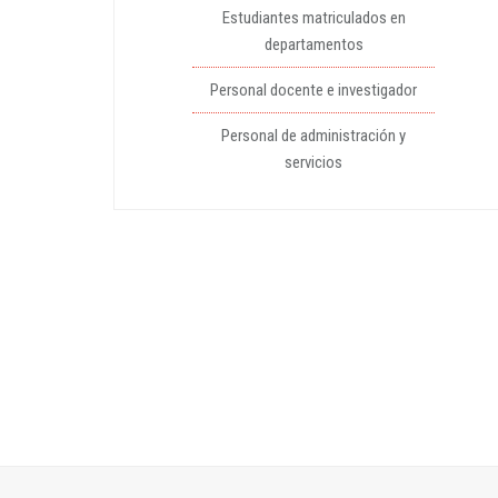
Estudiantes matriculados en
departamentos
Personal docente e investigador
Personal de administración y
servicios