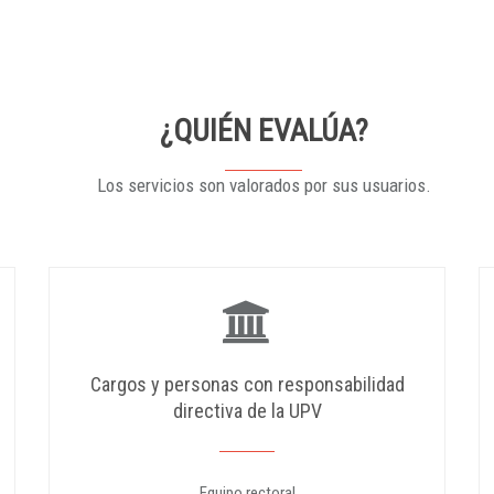
¿QUIÉN EVALÚA?
Los servicios son valorados por sus usuarios.
Cargos y personas con responsabilidad
directiva de la UPV
Equipo rectoral