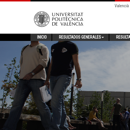
Valencià
INICIO
RESULTADOS GENERALES
RESULT