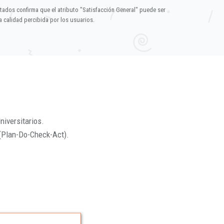
ltados confirma que el atributo "Satisfacción General" puede ser
 calidad percibida por los usuarios.
niversitarios.
(Plan-Do-Check-Act).