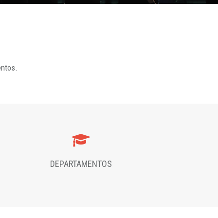
entos.
DEPARTAMENTOS