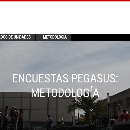
ADOS DE UNIDADES
METODOLOGÍA
ENCUESTAS PEGASUS:
METODOLOGÍA