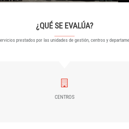
¿QUÉ SE EVALÚA?
ervicios prestados por las unidades de gestión, centros y departam
CENTROS