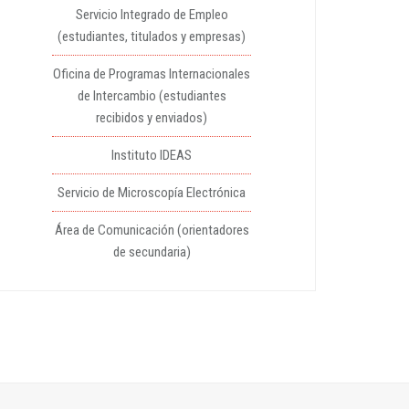
Servicio Integrado de Empleo
(estudiantes, titulados y empresas)
Oficina de Programas Internacionales
de Intercambio (estudiantes
recibidos y enviados)
Instituto IDEAS
Servicio de Microscopía Electrónica
Área de Comunicación (orientadores
de secundaria)