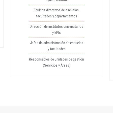
Equipos directivos de escuelas,
facultades y departamentos
Dirección de institutos universitarios
y EPIs
Jefes de administración de escuelas
y facultades
Responsables de unidades de gestión
(Servicios y Áreas)