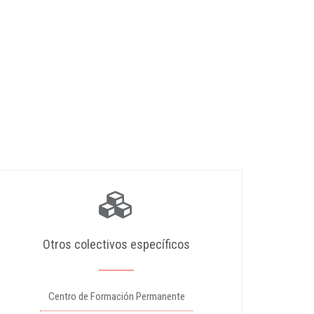
Otros colectivos específicos
Centro de Formación Permanente