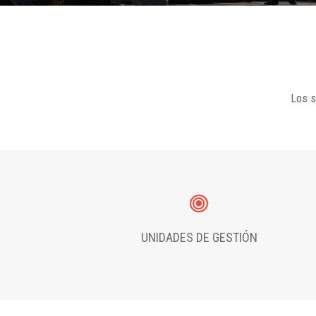
Los s
UNIDADES DE GESTIÓN