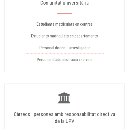
Comunitat universitària
Estudiants matriculats en centres
Estudiants matriculats en departaments
Personal docent i investigador
Personal d'administració i serveis
Càrrecs i persones amb responsabilitat directiva
de la UPV