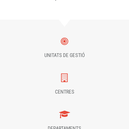
UNITATS DE GESTIÓ
CENTRES
DEPARTAMENTS