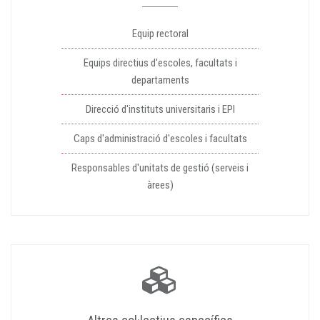
Equip rectoral
Equips directius d'escoles, facultats i
departaments
Direcció d'instituts universitaris i EPI
Caps d'administració d'escoles i facultats
Responsables d'unitats de gestió (serveis i
àrees)