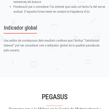
minimitzen els biaixos.
Ponderació per a considerar l'ús estimat que cada col·lectiu fa del servei
avaluat. D'aquesta forma tenim en compte la freqüència d'ús.
Indicador global
Una anàlisi de correlacions dels resultats confirma que l'atribut "Satisfacció
General" pot ser considerat com a indicador global de la qualitat percebuda
pels usuaris.
PEGASUS