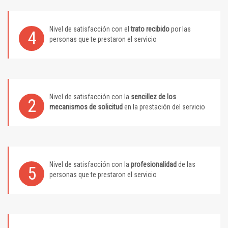
Nivel de satisfacción con el
trato recibido
por las
4
personas que te prestaron el servicio
Nivel de satisfacción con la
sencillez de los
2
mecanismos de solicitud
en la prestación del servicio
Nivel de satisfacción con la
profesionalidad
de las
5
personas que te prestaron el servicio