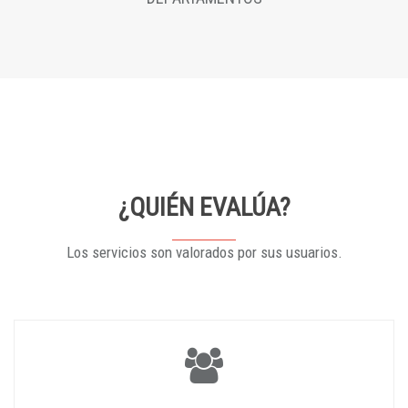
¿QUIÉN EVALÚA?
Los servicios son valorados por sus usuarios.