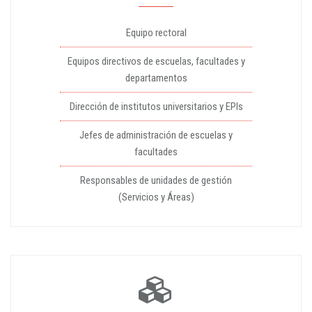
Equipo rectoral
Equipos directivos de escuelas, facultades y
departamentos
Dirección de institutos universitarios y EPIs
Jefes de administración de escuelas y
facultades
Responsables de unidades de gestión
(Servicios y Áreas)