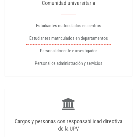
Comunidad universitaria
Estudiantes matriculados en centros
Estudiantes matriculados en departamentos
Personal docente e investigador
Personal de administración y servicios
Cargos y personas con responsabilidad directiva
de la UPV