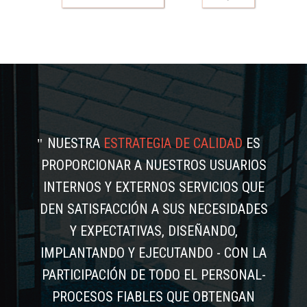
NUESTRA
ESTRATEGIA DE CALIDAD
ES
PROPORCIONAR A NUESTROS USUARIOS
INTERNOS Y EXTERNOS SERVICIOS QUE
DEN SATISFACCIÓN A SUS NECESIDADES
Y EXPECTATIVAS, DISEÑANDO,
IMPLANTANDO Y EJECUTANDO - CON LA
PARTICIPACIÓN DE TODO EL PERSONAL-
PROCESOS FIABLES QUE OBTENGAN