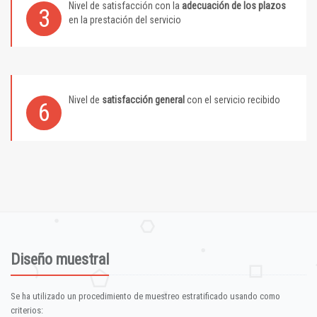
Nivel de satisfacción con la
adecuación de los plazos
3
en la prestación del servicio
Nivel de
satisfacción general
con el servicio recibido
6
Diseño muestral
Se ha utilizado un procedimiento de muestreo estratificado usando como
criterios: