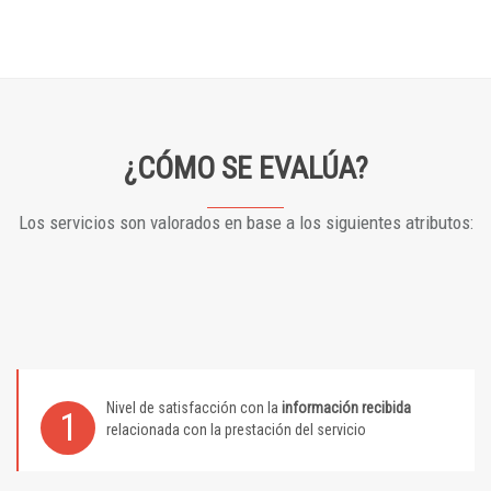
¿CÓMO SE EVALÚA?
Los servicios son valorados en base a los siguientes atributos:
Nivel de satisfacción con la
información recibida
1
relacionada con la prestación del servicio