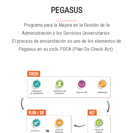
PEGASUS
Programa para la Mejora en la Gestión de la
Administración y los Servicios Universitarios.
El proceso de encuestación es uno de los elementos de
Pegasus en su ciclo PDCA (Plan-Do-Check-Act).