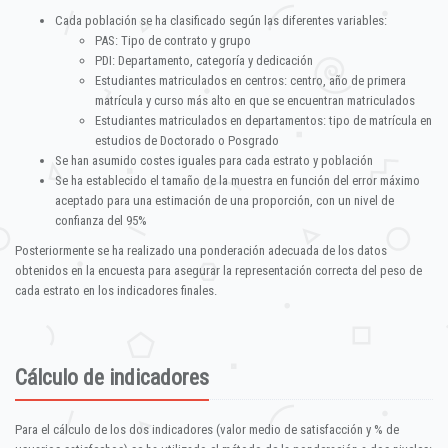
Cada población se ha clasificado según las diferentes variables:
PAS: Tipo de contrato y grupo
PDI: Departamento, categoría y dedicación
Estudiantes matriculados en centros: centro, año de primera
matrícula y curso más alto en que se encuentran matriculados
Estudiantes matriculados en departamentos: tipo de matrícula en
estudios de Doctorado o Posgrado
Se han asumido costes iguales para cada estrato y población
Se ha establecido el tamaño de la muestra en función del error máximo
aceptado para una estimación de una proporción, con un nivel de
confianza del 95%
Posteriormente se ha realizado una ponderación adecuada de los datos
obtenidos en la encuesta para asegurar la representación correcta del peso de
cada estrato en los indicadores finales.
Cálculo de indicadores
Para el cálculo de los dos indicadores (valor medio de satisfacción y % de