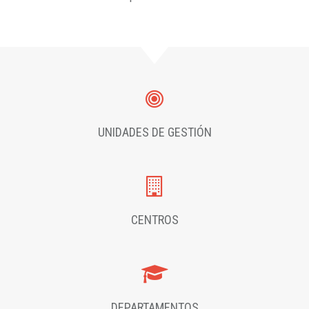
UNIDADES DE GESTIÓN
CENTROS
DEPARTAMENTOS