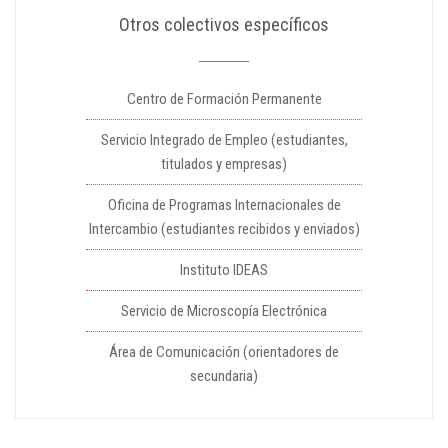
Otros colectivos específicos
Centro de Formación Permanente
Servicio Integrado de Empleo (estudiantes,
titulados y empresas)
Oficina de Programas Internacionales de
Intercambio (estudiantes recibidos y enviados)
Instituto IDEAS
Servicio de Microscopía Electrónica
Área de Comunicación (orientadores de
secundaria)