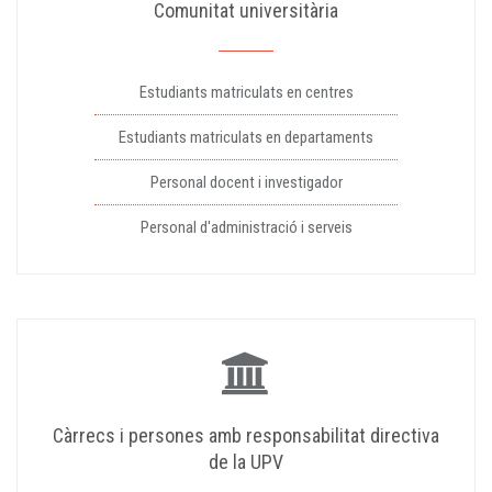
Comunitat universitària
Estudiants matriculats en centres
Estudiants matriculats en departaments
Personal docent i investigador
Personal d'administració i serveis
Càrrecs i persones amb responsabilitat directiva
de la UPV