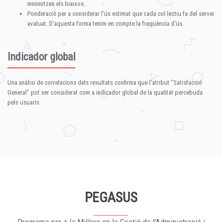
minimitzen els biaixos.
Ponderació per a considerar l'ús estimat que cada col·lectiu fa del servei
avaluat. D'aquesta forma tenim en compte la freqüència d'ús.
Indicador global
Una anàlisi de correlacions dels resultats confirma que l'atribut "Satisfacció
General" pot ser considerat com a indicador global de la qualitat percebuda
pels usuaris.
PEGASUS