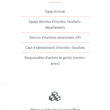
Equip rectoral
Equips directius d'escoles, facultats i
departaments
Direcció d'instituts universitaris i EPI
Caps d'administració d'escoles i facultats
Responsables d'unitats de gestió (serveis i
àrees)