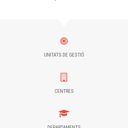
UNITATS DE GESTIÓ
CENTRES
DEPARTAMENTS