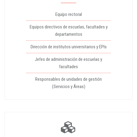
Equipo rectoral
Equipos directivos de escuelas, facultades y
departamentos
Dirección de institutos universitarios y EPIs
Jefes de administración de escuelas y
facultades
Responsables de unidades de gestión
(Servicios y Áreas)