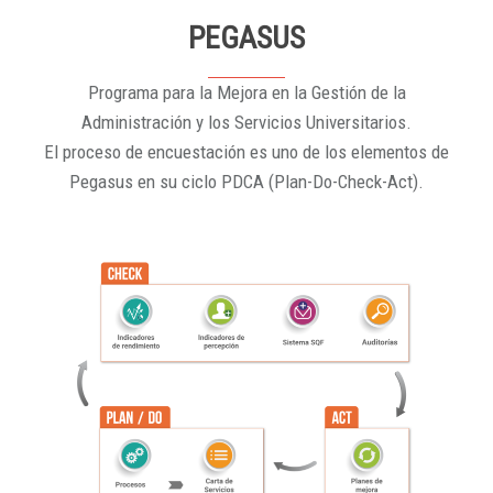
PEGASUS
Programa para la Mejora en la Gestión de la
Administración y los Servicios Universitarios.
El proceso de encuestación es uno de los elementos de
Pegasus en su ciclo PDCA (Plan-Do-Check-Act).