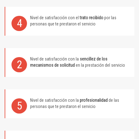
Nivel de satisfacción con el
trato recibido
por las
4
personas que te prestaron el servicio
Nivel de satisfacción con la
sencillez de los
2
mecanismos de solicitud
en la prestación del servicio
Nivel de satisfacción con la
profesionalidad
de las
5
personas que te prestaron el servicio