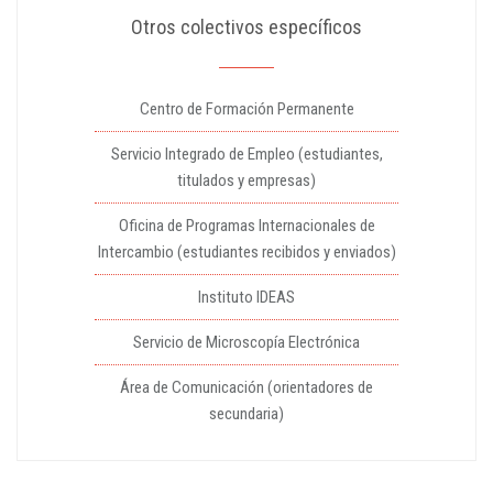
Otros colectivos específicos
Centro de Formación Permanente
Servicio Integrado de Empleo (estudiantes,
titulados y empresas)
Oficina de Programas Internacionales de
Intercambio (estudiantes recibidos y enviados)
Instituto IDEAS
Servicio de Microscopía Electrónica
Área de Comunicación (orientadores de
secundaria)