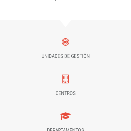
UNIDADES DE GESTIÓN
CENTROS
DEPARTAMENTOS