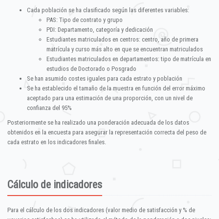
Cada población se ha clasificado según las diferentes variables:
PAS: Tipo de contrato y grupo
PDI: Departamento, categoría y dedicación
Estudiantes matriculados en centros: centro, año de primera
matrícula y curso más alto en que se encuentran matriculados
Estudiantes matriculados en departamentos: tipo de matrícula en
estudios de Doctorado o Posgrado
Se han asumido costes iguales para cada estrato y población
Se ha establecido el tamaño de la muestra en función del error máximo
aceptado para una estimación de una proporción, con un nivel de
confianza del 95%
Posteriormente se ha realizado una ponderación adecuada de los datos
obtenidos en la encuesta para asegurar la representación correcta del peso de
cada estrato en los indicadores finales.
Cálculo de indicadores
Para el cálculo de los dos indicadores (valor medio de satisfacción y % de