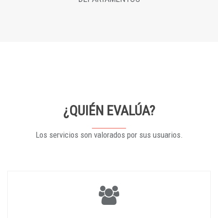
¿QUIÉN EVALÚA?
Los servicios son valorados por sus usuarios.