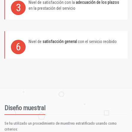
Nivel de satisfacción con la
adecuación de los plazos
3
en la prestación del servicio
Nivel de
satisfacción general
con el servicio recibido
6
Diseño muestral
Se ha utilizado un procedimiento de muestreo estratificado usando como
criterios: