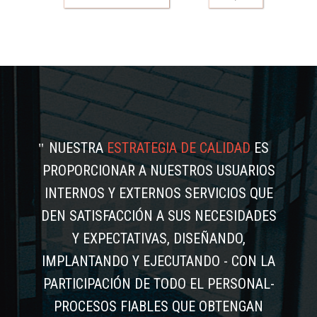
NUESTRA
ESTRATEGIA DE CALIDAD
ES
PROPORCIONAR A NUESTROS USUARIOS
INTERNOS Y EXTERNOS SERVICIOS QUE
DEN SATISFACCIÓN A SUS NECESIDADES
Y EXPECTATIVAS, DISEÑANDO,
IMPLANTANDO Y EJECUTANDO - CON LA
PARTICIPACIÓN DE TODO EL PERSONAL-
PROCESOS FIABLES QUE OBTENGAN