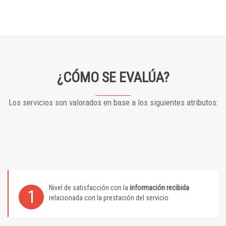
¿CÓMO SE EVALÚA?
Los servicios son valorados en base a los siguientes atributos:
Nivel de satisfacción con la
información recibida
1
relacionada con la prestación del servicio