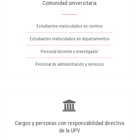
Comunidad universitaria
Estudiantes matriculados en centros
Estudiantes matriculados en departamentos
Personal docente e investigador
Personal de administración y servicios
Cargos y personas con responsabilidad directiva
de la UPV