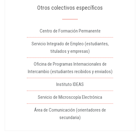
Otros colectivos específicos
Centro de Formación Permanente
Servicio Integrado de Empleo (estudiantes,
titulados y empresas)
Oficina de Programas Internacionales de
Intercambio (estudiantes recibidos y enviados)
Instituto IDEAS
Servicio de Microscopía Electrónica
Área de Comunicación (orientadores de
secundaria)