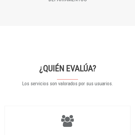
¿QUIÉN EVALÚA?
Los servicios son valorados por sus usuarios.