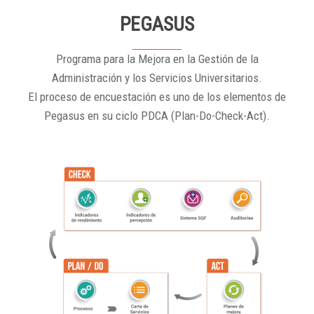
PEGASUS
Programa para la Mejora en la Gestión de la
Administración y los Servicios Universitarios.
El proceso de encuestación es uno de los elementos de
Pegasus en su ciclo PDCA (Plan-Do-Check-Act).