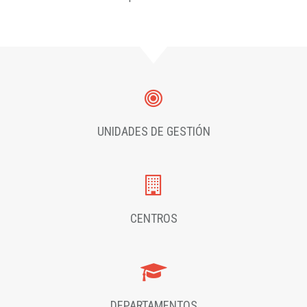
UNIDADES DE GESTIÓN
CENTROS
DEPARTAMENTOS