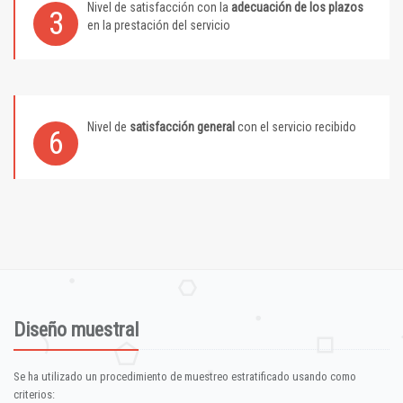
Nivel de satisfacción con la
adecuación de los plazos
3
en la prestación del servicio
Nivel de
satisfacción general
con el servicio recibido
6
Diseño muestral
Se ha utilizado un procedimiento de muestreo estratificado usando como
criterios: