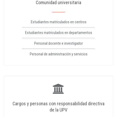
Comunidad universitaria
Estudiantes matriculados en centros
Estudiantes matriculados en departamentos
Personal docente e investigador
Personal de administración y servicios
Cargos y personas con responsabilidad directiva
de la UPV