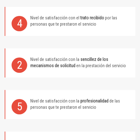
Nivel de satisfacción con el
trato recibido
por las
4
personas que te prestaron el servicio
Nivel de satisfacción con la
sencillez de los
2
mecanismos de solicitud
en la prestación del servicio
Nivel de satisfacción con la
profesionalidad
de las
5
personas que te prestaron el servicio