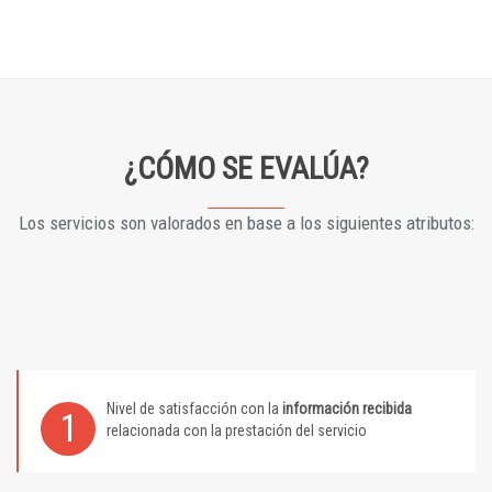
¿CÓMO SE EVALÚA?
Los servicios son valorados en base a los siguientes atributos:
Nivel de satisfacción con la
información recibida
1
relacionada con la prestación del servicio