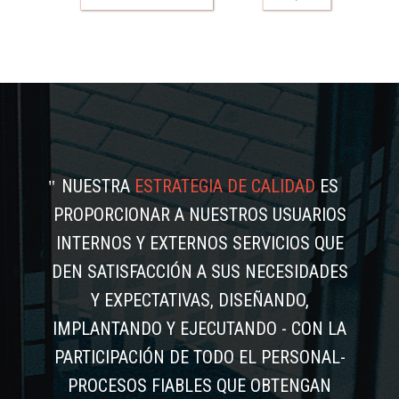
NUESTRA
ESTRATEGIA DE CALIDAD
ES
PROPORCIONAR A NUESTROS USUARIOS
INTERNOS Y EXTERNOS SERVICIOS QUE
DEN SATISFACCIÓN A SUS NECESIDADES
Y EXPECTATIVAS, DISEÑANDO,
IMPLANTANDO Y EJECUTANDO - CON LA
PARTICIPACIÓN DE TODO EL PERSONAL-
PROCESOS FIABLES QUE OBTENGAN