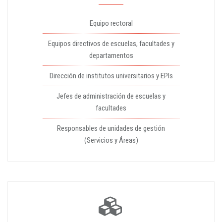
Equipo rectoral
Equipos directivos de escuelas, facultades y
departamentos
Dirección de institutos universitarios y EPIs
Jefes de administración de escuelas y
facultades
Responsables de unidades de gestión
(Servicios y Áreas)