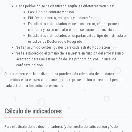
Cada población se ha clasificado según las diferentes variables:
PAS: Tipo de contrato y grupo
PDI: Departamento, categoría y dedicación
Estudiantes matriculados en centros: centro, año de primera
matrícula y curso más alto en que se encuentran matriculados
Estudiantes matriculados en departamentos: tipo de matrícula en
estudios de Doctorado o Posgrado
Se han asumido costes iguales para cada estrato y población
Se ha establecido el tamaño de la muestra en función del error máximo
aceptado para una estimación de una proporción, con un nivel de
confianza del 95%
Posteriormente se ha realizado una ponderación adecuada de los datos
obtenidos en la encuesta para asegurar la representación correcta del peso de
cada estrato en los indicadores finales.
Cálculo de indicadores
Para el cálculo de los dos indicadores (valor medio de satisfacción y % de