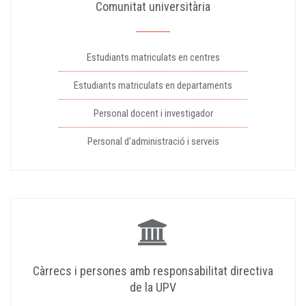
Comunitat universitària
Estudiants matriculats en centres
Estudiants matriculats en departaments
Personal docent i investigador
Personal d'administració i serveis
Càrrecs i persones amb responsabilitat directiva
de la UPV