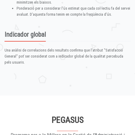
minimitzen els biaixos.
Ponderació per a considerar l'ús estimat que cada col·lectiu fa del servei
avaluat. D'aquesta forma tenim en compte la freqüència d'ús.
Indicador global
Una anàlisi de correlacions dels resultats confirma que l'atribut "Satisfacció
General" pot ser considerat com a indicador global de la qualitat percebuda
pels usuaris.
PEGASUS