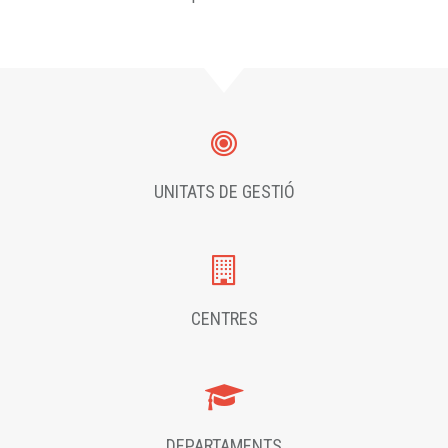
UNITATS DE GESTIÓ
CENTRES
DEPARTAMENTS