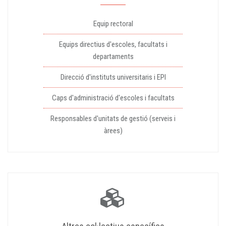
Equip rectoral
Equips directius d'escoles, facultats i
departaments
Direcció d'instituts universitaris i EPI
Caps d'administració d'escoles i facultats
Responsables d'unitats de gestió (serveis i
àrees)