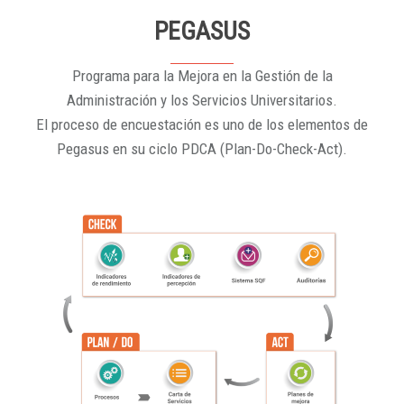
PEGASUS
Programa para la Mejora en la Gestión de la
Administración y los Servicios Universitarios.
El proceso de encuestación es uno de los elementos de
Pegasus en su ciclo PDCA (Plan-Do-Check-Act).