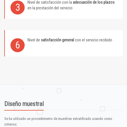
Nivel de satisfacción con la
adecuación de los plazos
3
en la prestación del servicio
Nivel de
satisfacción general
con el servicio recibido
6
Diseño muestral
Se ha utilizado un procedimiento de muestreo estratificado usando como
criterios: