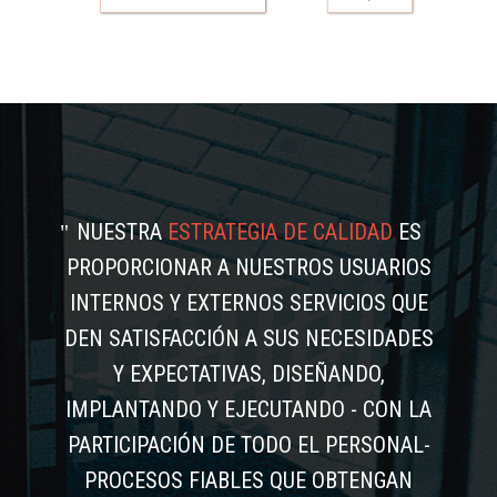
NUESTRA
ESTRATEGIA DE CALIDAD
ES
PROPORCIONAR A NUESTROS USUARIOS
INTERNOS Y EXTERNOS SERVICIOS QUE
DEN SATISFACCIÓN A SUS NECESIDADES
Y EXPECTATIVAS, DISEÑANDO,
IMPLANTANDO Y EJECUTANDO - CON LA
PARTICIPACIÓN DE TODO EL PERSONAL-
PROCESOS FIABLES QUE OBTENGAN