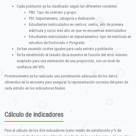
Cada población se ha clasificado según las diferentes variables:
PAS: Tipo de contrato y grupo
PDI: Departamento, categoría y dedicación
Estudiantes matriculados en centros: centro, año de primera
matrícula y curso más alto en que se encuentran matriculados
Estudiantes matriculados en departamentos: tipo de matrícula en
estudios de Doctorado o Posgrado
Se han asumido costes iguales para cada estrato y población
Se ha establecido el tamaño de la muestra en función del error máximo
aceptado para una estimación de una proporción, con un nivel de
confianza del 95%
Posteriormente se ha realizado una ponderación adecuada de los datos
obtenidos en la encuesta para asegurar la representación correcta del peso de
cada estrato en los indicadores finales.
Cálculo de indicadores
Para el cálculo de los dos indicadores (valor medio de satisfacción y % de