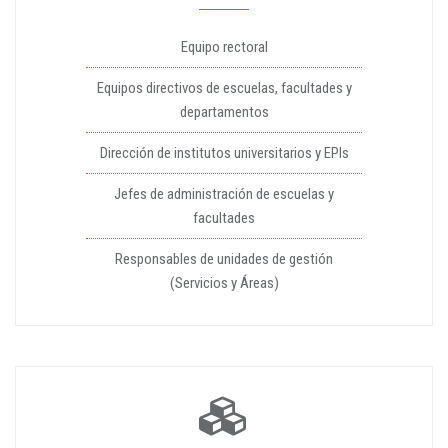
Equipo rectoral
Equipos directivos de escuelas, facultades y
departamentos
Dirección de institutos universitarios y EPIs
Jefes de administración de escuelas y
facultades
Responsables de unidades de gestión
(Servicios y Áreas)