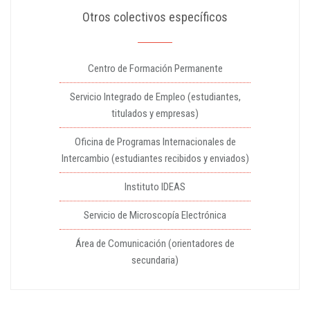
Otros colectivos específicos
Centro de Formación Permanente
Servicio Integrado de Empleo (estudiantes,
titulados y empresas)
Oficina de Programas Internacionales de
Intercambio (estudiantes recibidos y enviados)
Instituto IDEAS
Servicio de Microscopía Electrónica
Área de Comunicación (orientadores de
secundaria)