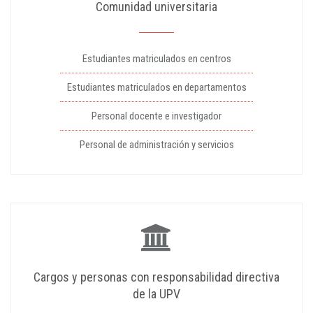
Comunidad universitaria
Estudiantes matriculados en centros
Estudiantes matriculados en departamentos
Personal docente e investigador
Personal de administración y servicios
Cargos y personas con responsabilidad directiva
de la UPV