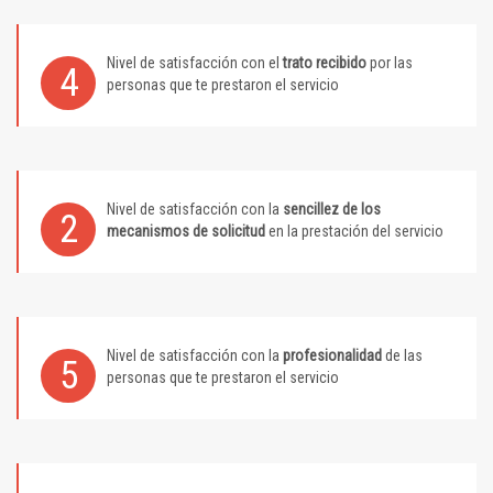
Nivel de satisfacción con el
trato recibido
por las
4
personas que te prestaron el servicio
Nivel de satisfacción con la
sencillez de los
2
mecanismos de solicitud
en la prestación del servicio
Nivel de satisfacción con la
profesionalidad
de las
5
personas que te prestaron el servicio