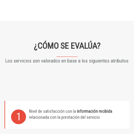
¿CÓMO SE EVALÚA?
Los servicios son valorados en base a los siguientes atributos:
Nivel de satisfacción con la
información recibida
1
relacionada con la prestación del servicio