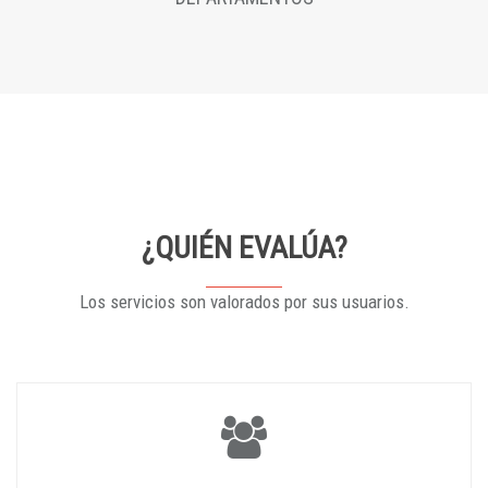
¿QUIÉN EVALÚA?
Los servicios son valorados por sus usuarios.