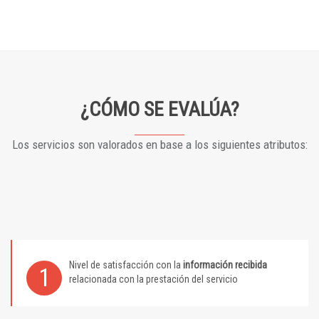
¿CÓMO SE EVALÚA?
Los servicios son valorados en base a los siguientes atributos:
Nivel de satisfacción con la
información recibida
1
relacionada con la prestación del servicio