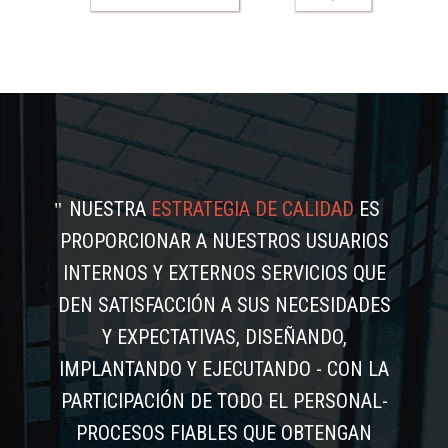
NUESTRA
ESTRATEGIA DE CALIDAD
ES
PROPORCIONAR A NUESTROS USUARIOS
INTERNOS Y EXTERNOS SERVICIOS QUE
DEN SATISFACCIÓN A SUS NECESIDADES
Y EXPECTATIVAS, DISEÑANDO,
IMPLANTANDO Y EJECUTANDO - CON LA
PARTICIPACIÓN DE TODO EL PERSONAL-
PROCESOS FIABLES QUE OBTENGAN