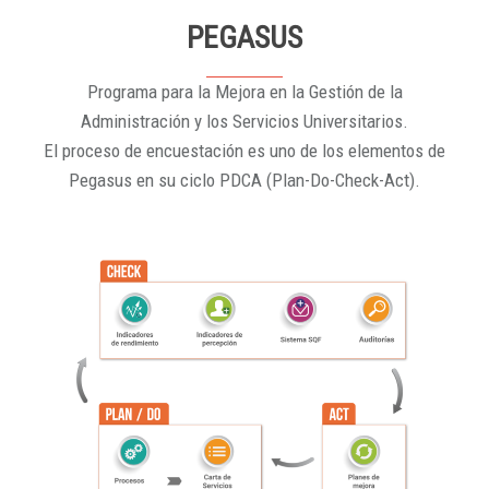
PEGASUS
Programa para la Mejora en la Gestión de la
Administración y los Servicios Universitarios.
El proceso de encuestación es uno de los elementos de
Pegasus en su ciclo PDCA (Plan-Do-Check-Act).