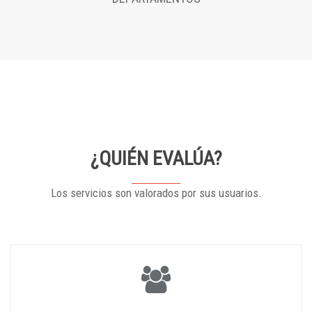
¿QUIÉN EVALÚA?
Los servicios son valorados por sus usuarios.