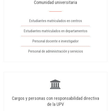
Comunidad universitaria
Estudiantes matriculados en centros
Estudiantes matriculados en departamentos
Personal docente e investigador
Personal de administración y servicios
Cargos y personas con responsabilidad directiva
de la UPV