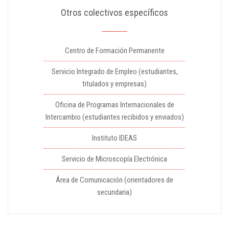
Otros colectivos específicos
Centro de Formación Permanente
Servicio Integrado de Empleo (estudiantes,
titulados y empresas)
Oficina de Programas Internacionales de
Intercambio (estudiantes recibidos y enviados)
Instituto IDEAS
Servicio de Microscopía Electrónica
Área de Comunicación (orientadores de
secundaria)