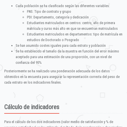
Cada población se ha clasificado según las diferentes variables:
PAS: Tipo de contrato y grupo
PDI: Departamento, categoría y dedicación
Estudiantes matriculados en centros: centro, año de primera
matrícula y curso más alto en que se encuentran matriculados
Estudiantes matriculados en departamentos: tipo de matrícula en
estudios de Doctorado o Posgrado
Se han asumido costes iguales para cada estrato y población
Se ha establecido el tamaño de la muestra en función del error máximo
aceptado para una estimación de una proporción, con un nivel de
confianza del 95%
Posteriormente se ha realizado una ponderación adecuada de los datos
obtenidos en la encuesta para asegurar la representación correcta del peso de
cada estrato en los indicadores finales.
Cálculo de indicadores
Para el cálculo de los dos indicadores (valor medio de satisfacción y % de