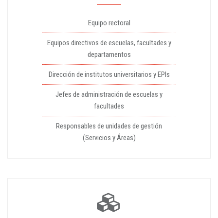
Equipo rectoral
Equipos directivos de escuelas, facultades y
departamentos
Dirección de institutos universitarios y EPIs
Jefes de administración de escuelas y
facultades
Responsables de unidades de gestión
(Servicios y Áreas)