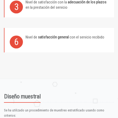
Nivel de satisfacción con la
adecuación de los plazos
3
en la prestación del servicio
Nivel de
satisfacción general
con el servicio recibido
6
Diseño muestral
Se ha utilizado un procedimiento de muestreo estratificado usando como
criterios: