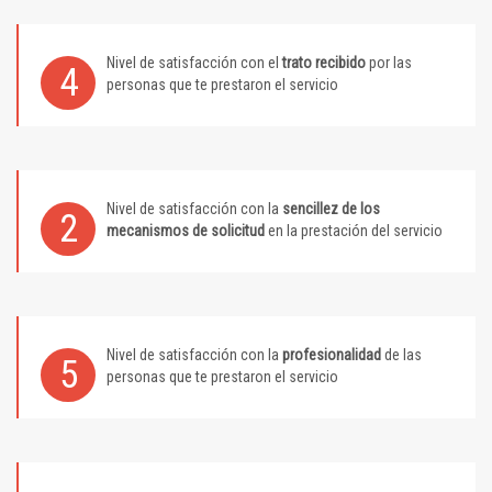
Nivel de satisfacción con el
trato recibido
por las
4
personas que te prestaron el servicio
Nivel de satisfacción con la
sencillez de los
2
mecanismos de solicitud
en la prestación del servicio
Nivel de satisfacción con la
profesionalidad
de las
5
personas que te prestaron el servicio