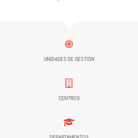
UNIDADES DE GESTIÓN
CENTROS
DEPARTAMENTOS