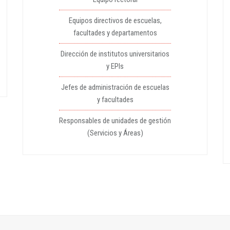
Equipos directivos de escuelas,
facultades y departamentos
Dirección de institutos universitarios
y EPIs
Jefes de administración de escuelas
y facultades
Responsables de unidades de gestión
(Servicios y Áreas)