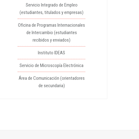
Servicio Integrado de Empleo
(estudiantes, titulados y empresas)
Oficina de Programas Internacionales
de Intercambio (estudiantes
recibidos y enviados)
Instituto IDEAS
Servicio de Microscopía Electrónica
Área de Comunicación (orientadores
de secundaria)