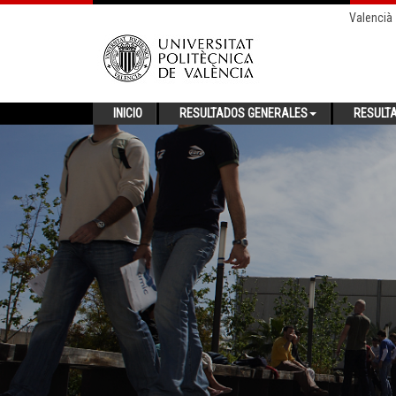
Valencià
INICIO
RESULTADOS GENERALES
RESULT