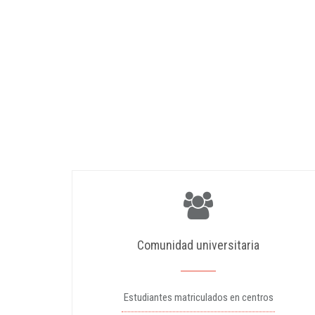
Comunidad universitaria
Estudiantes matriculados en centros