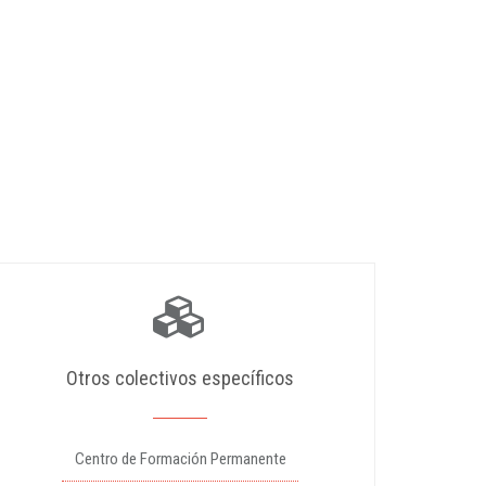
Otros colectivos específicos
Centro de Formación Permanente