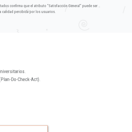
ltados confirma que el atributo "Satisfacción General" puede ser
 calidad percibida por los usuarios.
niversitarios.
(Plan-Do-Check-Act).