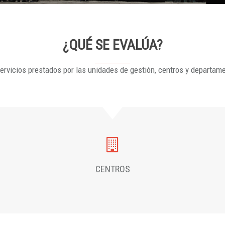
¿QUÉ SE EVALÚA?
ervicios prestados por las unidades de gestión, centros y departam
CENTROS