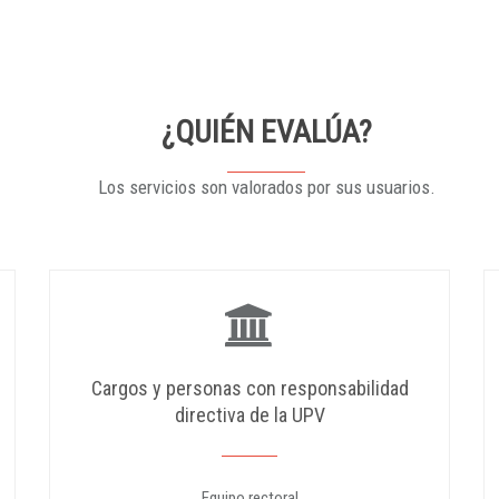
¿QUIÉN EVALÚA?
Los servicios son valorados por sus usuarios.
Cargos y personas con responsabilidad
directiva de la UPV
Equipo rectoral