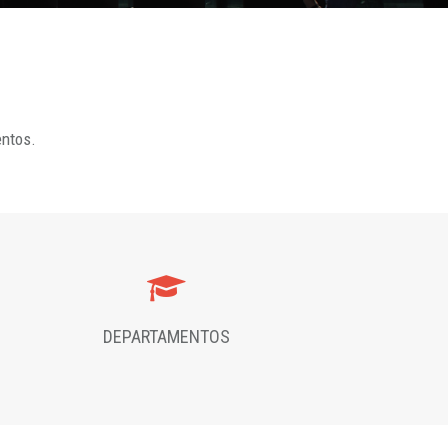
entos.
DEPARTAMENTOS