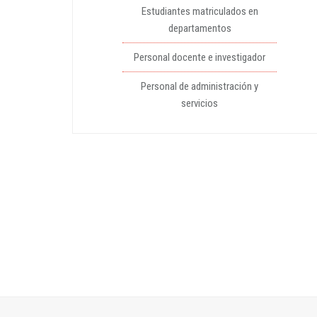
Estudiantes matriculados en
departamentos
Personal docente e investigador
Personal de administración y
servicios