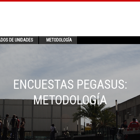
ADOS DE UNIDADES
METODOLOGÍA
ENCUESTAS PEGASUS:
METODOLOGÍA