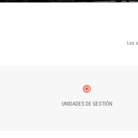
Los s
UNIDADES DE GESTIÓN