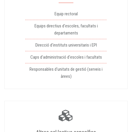
Equip rectoral
Equips directius d'escoles, facultats i
departaments
Direcció d'instituts universitaris i EPI
Caps d'administració d'escoles i facultats
Responsables d'unitats de gestió (serveis i
àrees)