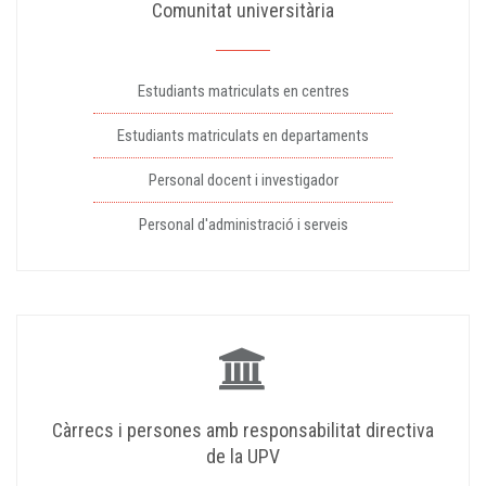
Comunitat universitària
Estudiants matriculats en centres
Estudiants matriculats en departaments
Personal docent i investigador
Personal d'administració i serveis
Càrrecs i persones amb responsabilitat directiva
de la UPV