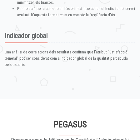
minimitzen els biaixos.
Ponderació per a considerar l'ús estimat que cada col·lectiu fa del servei
avaluat. D'aquesta forma tenim en compte la freqüència d'ús.
Indicador global
Una anàlisi de correlacions dels resultats confirma que l'atribut "Satisfacció
General" pot ser considerat com a indicador global de la qualitat percebuda
pels usuaris.
PEGASUS