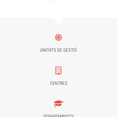
UNITATS DE GESTIÓ
CENTRES
DEPARTAMENTS