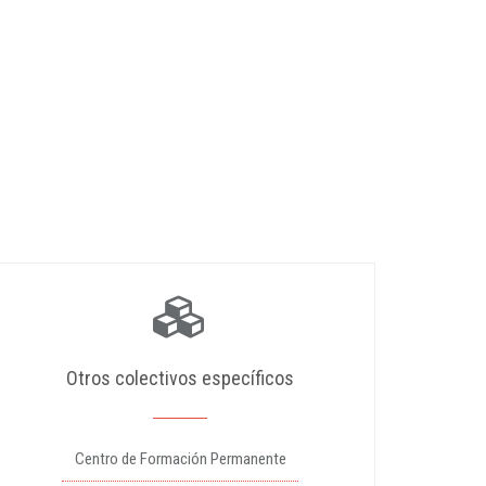
Otros colectivos específicos
Centro de Formación Permanente