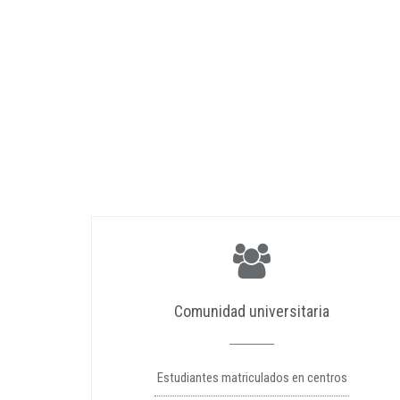
Comunidad universitaria
Estudiantes matriculados en centros