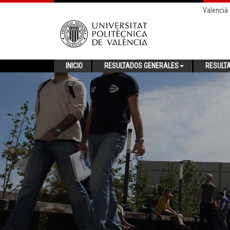
Valencià
INICIO
RESULTADOS GENERALES
RESULT