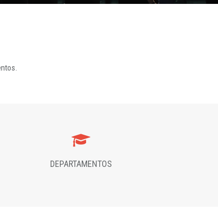
entos.
DEPARTAMENTOS