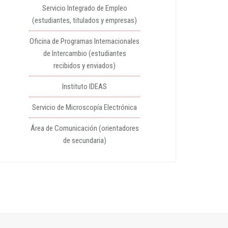
Servicio Integrado de Empleo
(estudiantes, titulados y empresas)
Oficina de Programas Internacionales
de Intercambio (estudiantes
recibidos y enviados)
Instituto IDEAS
Servicio de Microscopía Electrónica
Área de Comunicación (orientadores
de secundaria)