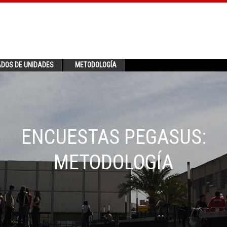
ADOS DE UNIDADES
METODOLOGÍA
ENCUESTAS PEGASUS:
METODOLOGÍA