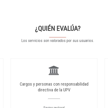
¿QUIÉN EVALÚA?
Los servicios son valorados por sus usuarios.
Cargos y personas con responsabilidad
directiva de la UPV
Equipo rectoral