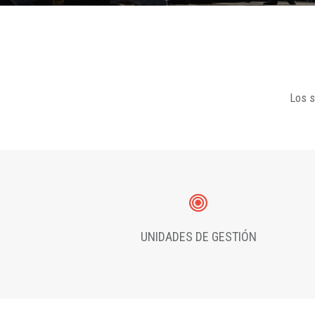
Los s
UNIDADES DE GESTIÓN