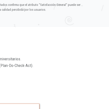
ltados confirma que el atributo "Satisfacción General" puede ser
 calidad percibida por los usuarios.
niversitarios.
(Plan-Do-Check-Act).