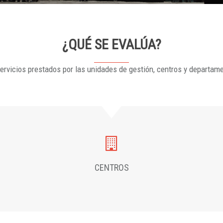
¿QUÉ SE EVALÚA?
ervicios prestados por las unidades de gestión, centros y departam
CENTROS