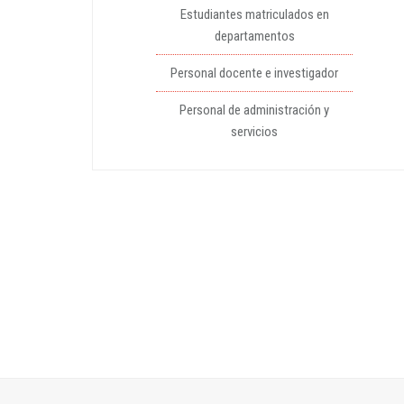
Estudiantes matriculados en
departamentos
Personal docente e investigador
Personal de administración y
servicios