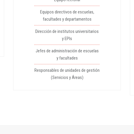
Equipos directivos de escuelas,
facultades y departamentos
Dirección de institutos universitarios
y EPIs
Jefes de administración de escuelas
y facultades
Responsables de unidades de gestión
(Servicios y Áreas)