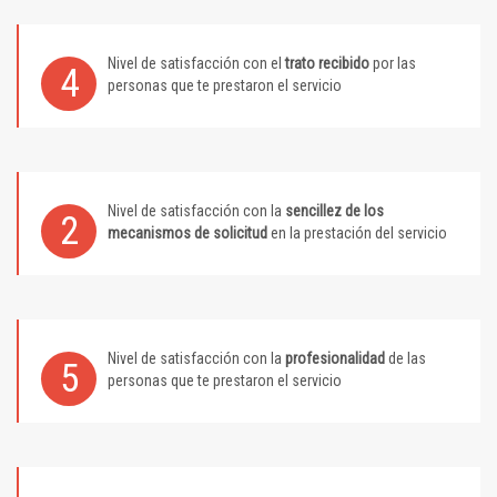
Nivel de satisfacción con el
trato recibido
por las
4
personas que te prestaron el servicio
Nivel de satisfacción con la
sencillez de los
2
mecanismos de solicitud
en la prestación del servicio
Nivel de satisfacción con la
profesionalidad
de las
5
personas que te prestaron el servicio