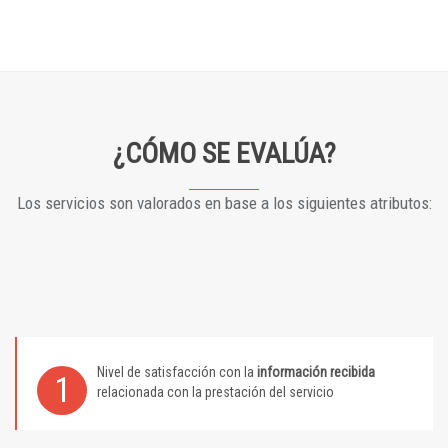
¿CÓMO SE EVALÚA?
Los servicios son valorados en base a los siguientes atributos:
Nivel de satisfacción con la
información recibida
1
relacionada con la prestación del servicio