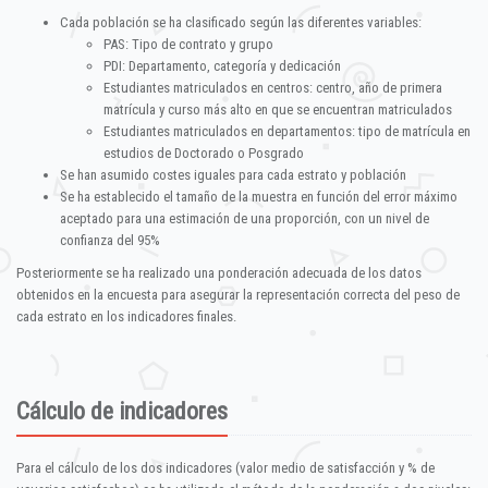
Cada población se ha clasificado según las diferentes variables:
PAS: Tipo de contrato y grupo
PDI: Departamento, categoría y dedicación
Estudiantes matriculados en centros: centro, año de primera
matrícula y curso más alto en que se encuentran matriculados
Estudiantes matriculados en departamentos: tipo de matrícula en
estudios de Doctorado o Posgrado
Se han asumido costes iguales para cada estrato y población
Se ha establecido el tamaño de la muestra en función del error máximo
aceptado para una estimación de una proporción, con un nivel de
confianza del 95%
Posteriormente se ha realizado una ponderación adecuada de los datos
obtenidos en la encuesta para asegurar la representación correcta del peso de
cada estrato en los indicadores finales.
Cálculo de indicadores
Para el cálculo de los dos indicadores (valor medio de satisfacción y % de