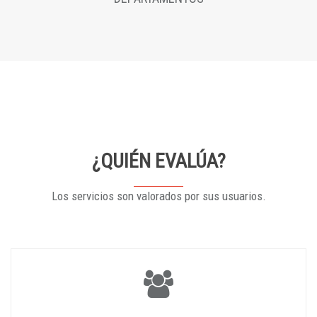
¿QUIÉN EVALÚA?
Los servicios son valorados por sus usuarios.