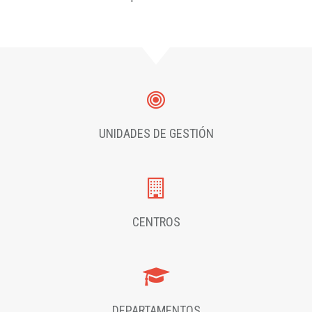
UNIDADES DE GESTIÓN
CENTROS
DEPARTAMENTOS