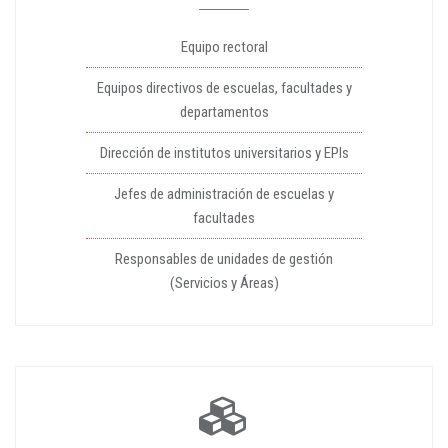
Equipo rectoral
Equipos directivos de escuelas, facultades y
departamentos
Dirección de institutos universitarios y EPIs
Jefes de administración de escuelas y
facultades
Responsables de unidades de gestión
(Servicios y Áreas)