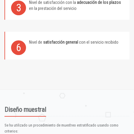
Nivel de satisfacción con la
adecuación de los plazos
3
en la prestación del servicio
Nivel de
satisfacción general
con el servicio recibido
6
Diseño muestral
Se ha utilizado un procedimiento de muestreo estratificado usando como
criterios: