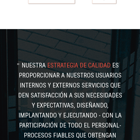
NUESTRA
ESTRATEGIA DE CALIDAD
ES
PROPORCIONAR A NUESTROS USUARIOS
INTERNOS Y EXTERNOS SERVICIOS QUE
DEN SATISFACCIÓN A SUS NECESIDADES
Y EXPECTATIVAS, DISEÑANDO,
IMPLANTANDO Y EJECUTANDO - CON LA
PARTICIPACIÓN DE TODO EL PERSONAL-
PROCESOS FIABLES QUE OBTENGAN