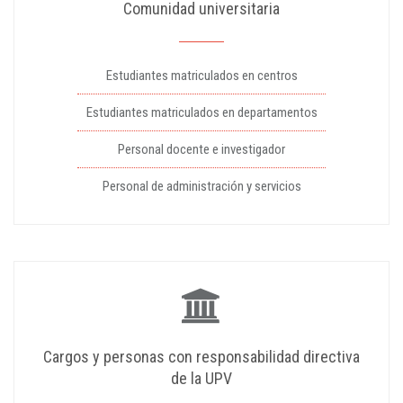
Comunidad universitaria
Estudiantes matriculados en centros
Estudiantes matriculados en departamentos
Personal docente e investigador
Personal de administración y servicios
Cargos y personas con responsabilidad directiva
de la UPV