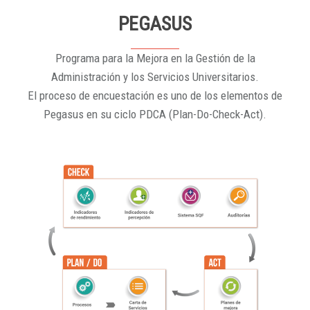
PEGASUS
Programa para la Mejora en la Gestión de la
Administración y los Servicios Universitarios.
El proceso de encuestación es uno de los elementos de
Pegasus en su ciclo PDCA (Plan-Do-Check-Act).