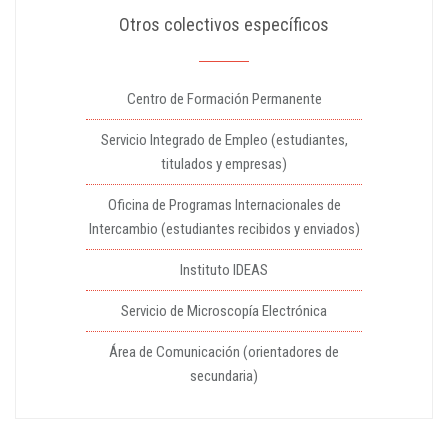
Otros colectivos específicos
Centro de Formación Permanente
Servicio Integrado de Empleo (estudiantes,
titulados y empresas)
Oficina de Programas Internacionales de
Intercambio (estudiantes recibidos y enviados)
Instituto IDEAS
Servicio de Microscopía Electrónica
Área de Comunicación (orientadores de
secundaria)