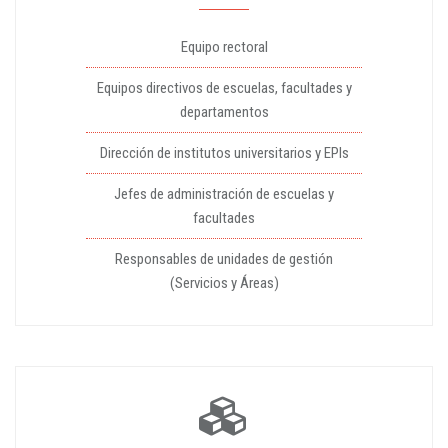
Equipo rectoral
Equipos directivos de escuelas, facultades y
departamentos
Dirección de institutos universitarios y EPIs
Jefes de administración de escuelas y
facultades
Responsables de unidades de gestión
(Servicios y Áreas)