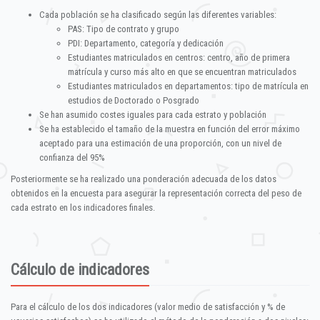
Cada población se ha clasificado según las diferentes variables:
PAS: Tipo de contrato y grupo
PDI: Departamento, categoría y dedicación
Estudiantes matriculados en centros: centro, año de primera
matrícula y curso más alto en que se encuentran matriculados
Estudiantes matriculados en departamentos: tipo de matrícula en
estudios de Doctorado o Posgrado
Se han asumido costes iguales para cada estrato y población
Se ha establecido el tamaño de la muestra en función del error máximo
aceptado para una estimación de una proporción, con un nivel de
confianza del 95%
Posteriormente se ha realizado una ponderación adecuada de los datos
obtenidos en la encuesta para asegurar la representación correcta del peso de
cada estrato en los indicadores finales.
Cálculo de indicadores
Para el cálculo de los dos indicadores (valor medio de satisfacción y % de