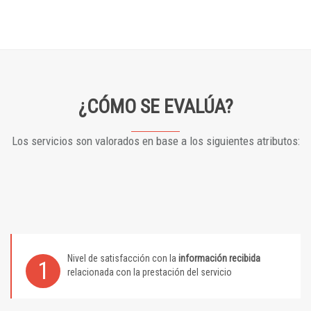
¿CÓMO SE EVALÚA?
Los servicios son valorados en base a los siguientes atributos:
Nivel de satisfacción con la
información recibida
1
relacionada con la prestación del servicio