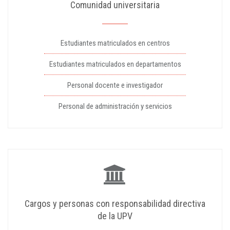
Comunidad universitaria
Estudiantes matriculados en centros
Estudiantes matriculados en departamentos
Personal docente e investigador
Personal de administración y servicios
Cargos y personas con responsabilidad directiva
de la UPV