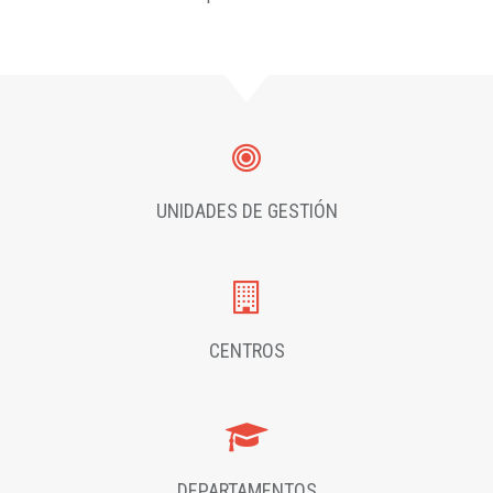
UNIDADES DE GESTIÓN
CENTROS
DEPARTAMENTOS