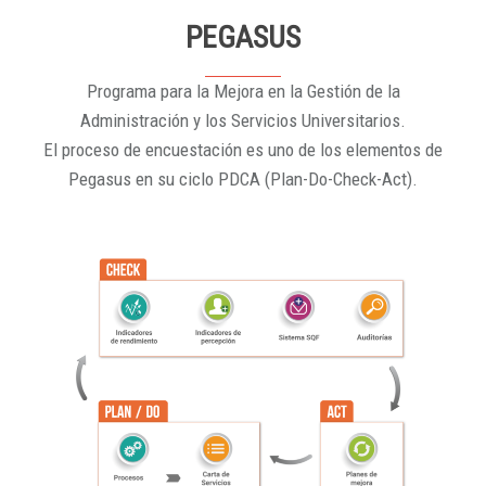
PEGASUS
Programa para la Mejora en la Gestión de la
Administración y los Servicios Universitarios.
El proceso de encuestación es uno de los elementos de
Pegasus en su ciclo PDCA (Plan-Do-Check-Act).