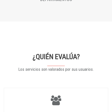
¿QUIÉN EVALÚA?
Los servicios son valorados por sus usuarios.