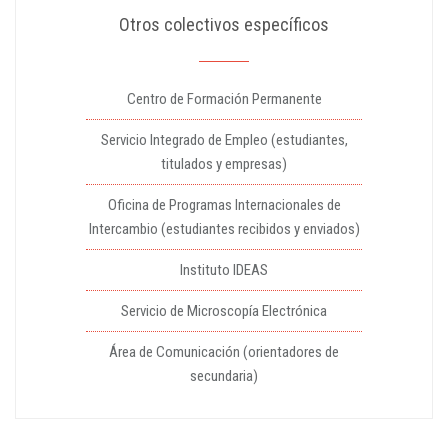
Otros colectivos específicos
Centro de Formación Permanente
Servicio Integrado de Empleo (estudiantes,
titulados y empresas)
Oficina de Programas Internacionales de
Intercambio (estudiantes recibidos y enviados)
Instituto IDEAS
Servicio de Microscopía Electrónica
Área de Comunicación (orientadores de
secundaria)