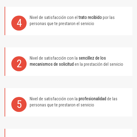
Nivel de satisfacción con el
trato recibido
por las
4
personas que te prestaron el servicio
Nivel de satisfacción con la
sencillez de los
2
mecanismos de solicitud
en la prestación del servicio
Nivel de satisfacción con la
profesionalidad
de las
5
personas que te prestaron el servicio