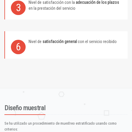
Nivel de satisfacción con la
adecuación de los plazos
3
en la prestación del servicio
Nivel de
satisfacción general
con el servicio recibido
6
Diseño muestral
Se ha utilizado un procedimiento de muestreo estratificado usando como
criterios: