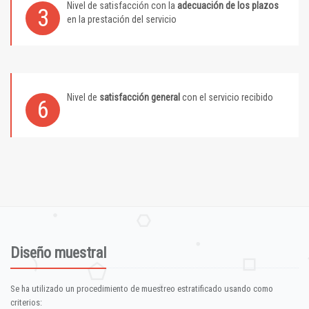
Nivel de satisfacción con la
adecuación de los plazos
3
en la prestación del servicio
Nivel de
satisfacción general
con el servicio recibido
6
Diseño muestral
Se ha utilizado un procedimiento de muestreo estratificado usando como
criterios: