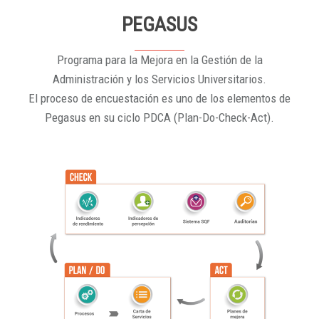
PEGASUS
Programa para la Mejora en la Gestión de la
Administración y los Servicios Universitarios.
El proceso de encuestación es uno de los elementos de
Pegasus en su ciclo PDCA (Plan-Do-Check-Act).