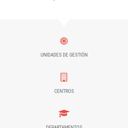
UNIDADES DE GESTIÓN
CENTROS
DEPARTAMENTOS