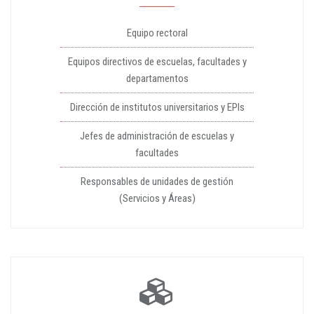
Equipo rectoral
Equipos directivos de escuelas, facultades y
departamentos
Dirección de institutos universitarios y EPIs
Jefes de administración de escuelas y
facultades
Responsables de unidades de gestión
(Servicios y Áreas)