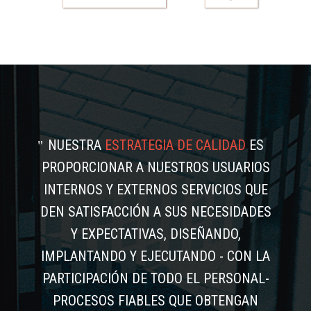
NUESTRA
ESTRATEGIA DE CALIDAD
ES
PROPORCIONAR A NUESTROS USUARIOS
INTERNOS Y EXTERNOS SERVICIOS QUE
DEN SATISFACCIÓN A SUS NECESIDADES
Y EXPECTATIVAS, DISEÑANDO,
IMPLANTANDO Y EJECUTANDO - CON LA
PARTICIPACIÓN DE TODO EL PERSONAL-
PROCESOS FIABLES QUE OBTENGAN