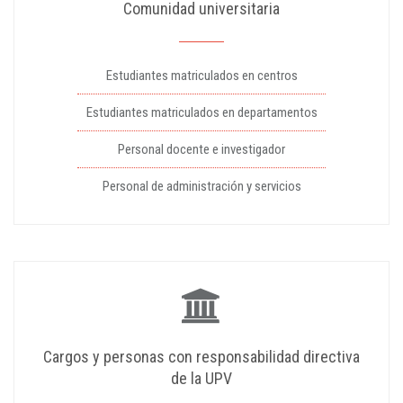
Comunidad universitaria
Estudiantes matriculados en centros
Estudiantes matriculados en departamentos
Personal docente e investigador
Personal de administración y servicios
Cargos y personas con responsabilidad directiva
de la UPV