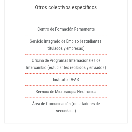
Otros colectivos específicos
Centro de Formación Permanente
Servicio Integrado de Empleo (estudiantes,
titulados y empresas)
Oficina de Programas Internacionales de
Intercambio (estudiantes recibidos y enviados)
Instituto IDEAS
Servicio de Microscopía Electrónica
Área de Comunicación (orientadores de
secundaria)