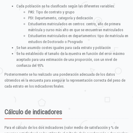
Cada población se ha clasificado según las diferentes variables:
PAS: Tipo de contrato y grupo
PDI: Departamento, categoría y dedicación
Estudiantes matriculados en centros: centro, año de primera
matrícula y curso más alto en que se encuentran matriculados
Estudiantes matriculados en departamentos: tipo de matrícula en
estudios de Doctorado o Posgrado
Se han asumido costes iguales para cada estrato y población
Se ha establecido el tamaño de la muestra en función del error máximo
aceptado para una estimación de una proporción, con un nivel de
confianza del 95%
Posteriormente se ha realizado una ponderación adecuada de los datos
obtenidos en la encuesta para asegurar la representación correcta del peso de
cada estrato en los indicadores finales.
Cálculo de indicadores
Para el cálculo de los dos indicadores (valor medio de satisfacción y % de