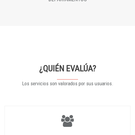
¿QUIÉN EVALÚA?
Los servicios son valorados por sus usuarios.