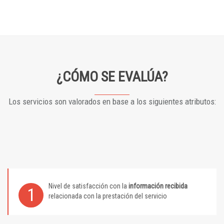
¿CÓMO SE EVALÚA?
Los servicios son valorados en base a los siguientes atributos:
Nivel de satisfacción con la
información recibida
1
relacionada con la prestación del servicio