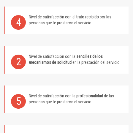
Nivel de satisfacción con el
trato recibido
por las
4
personas que te prestaron el servicio
Nivel de satisfacción con la
sencillez de los
2
mecanismos de solicitud
en la prestación del servicio
Nivel de satisfacción con la
profesionalidad
de las
5
personas que te prestaron el servicio