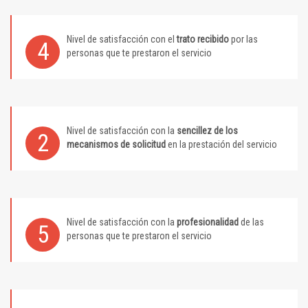
Nivel de satisfacción con el
trato recibido
por las
4
personas que te prestaron el servicio
Nivel de satisfacción con la
sencillez de los
2
mecanismos de solicitud
en la prestación del servicio
Nivel de satisfacción con la
profesionalidad
de las
5
personas que te prestaron el servicio