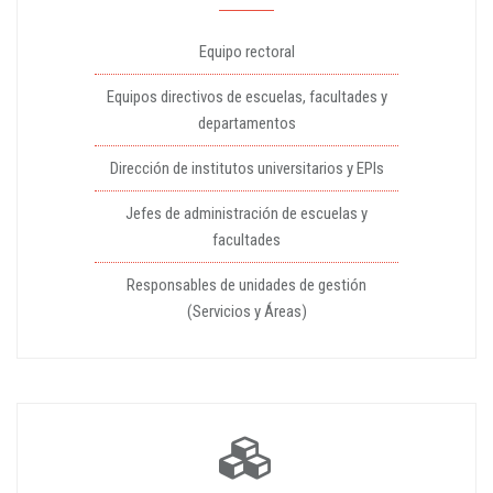
Equipo rectoral
Equipos directivos de escuelas, facultades y
departamentos
Dirección de institutos universitarios y EPIs
Jefes de administración de escuelas y
facultades
Responsables de unidades de gestión
(Servicios y Áreas)