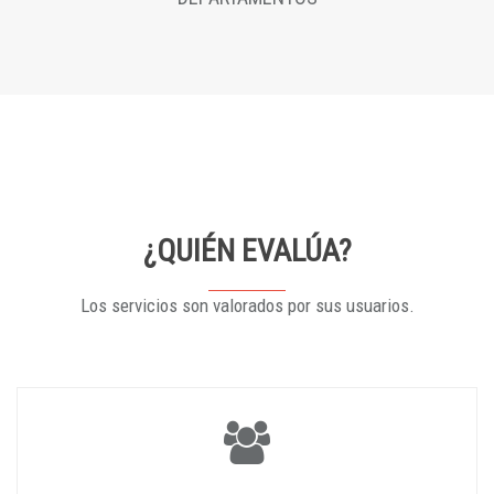
¿QUIÉN EVALÚA?
Los servicios son valorados por sus usuarios.