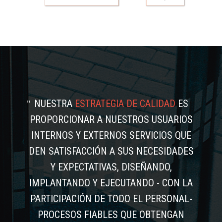
NUESTRA
ESTRATEGIA DE CALIDAD
ES
PROPORCIONAR A NUESTROS USUARIOS
INTERNOS Y EXTERNOS SERVICIOS QUE
DEN SATISFACCIÓN A SUS NECESIDADES
Y EXPECTATIVAS, DISEÑANDO,
IMPLANTANDO Y EJECUTANDO - CON LA
PARTICIPACIÓN DE TODO EL PERSONAL-
PROCESOS FIABLES QUE OBTENGAN