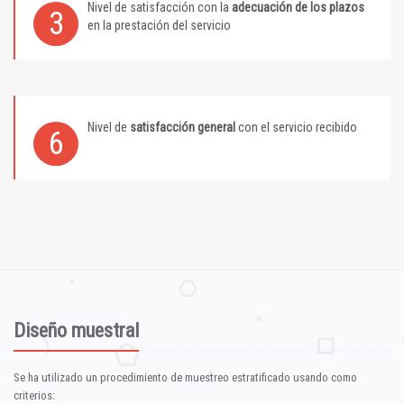
Nivel de satisfacción con la
adecuación de los plazos
3
en la prestación del servicio
Nivel de
satisfacción general
con el servicio recibido
6
Diseño muestral
Se ha utilizado un procedimiento de muestreo estratificado usando como
criterios: