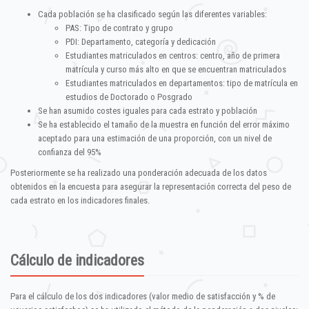
Cada población se ha clasificado según las diferentes variables:
PAS: Tipo de contrato y grupo
PDI: Departamento, categoría y dedicación
Estudiantes matriculados en centros: centro, año de primera
matrícula y curso más alto en que se encuentran matriculados
Estudiantes matriculados en departamentos: tipo de matrícula en
estudios de Doctorado o Posgrado
Se han asumido costes iguales para cada estrato y población
Se ha establecido el tamaño de la muestra en función del error máximo
aceptado para una estimación de una proporción, con un nivel de
confianza del 95%
Posteriormente se ha realizado una ponderación adecuada de los datos
obtenidos en la encuesta para asegurar la representación correcta del peso de
cada estrato en los indicadores finales.
Cálculo de indicadores
Para el cálculo de los dos indicadores (valor medio de satisfacción y % de