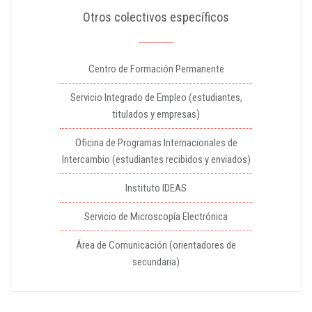
Otros colectivos específicos
Centro de Formación Permanente
Servicio Integrado de Empleo (estudiantes,
titulados y empresas)
Oficina de Programas Internacionales de
Intercambio (estudiantes recibidos y enviados)
Instituto IDEAS
Servicio de Microscopía Electrónica
Área de Comunicación (orientadores de
secundaria)