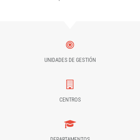
UNIDADES DE GESTIÓN
CENTROS
DEPARTAMENTOS