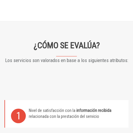
¿CÓMO SE EVALÚA?
Los servicios son valorados en base a los siguientes atributos:
Nivel de satisfacción con la
información recibida
1
relacionada con la prestación del servicio