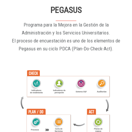
PEGASUS
Programa para la Mejora en la Gestión de la
Administración y los Servicios Universitarios.
El proceso de encuestación es uno de los elementos de
Pegasus en su ciclo PDCA (Plan-Do-Check-Act).