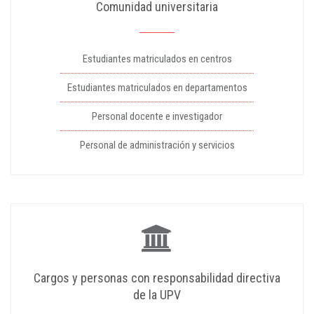
Comunidad universitaria
Estudiantes matriculados en centros
Estudiantes matriculados en departamentos
Personal docente e investigador
Personal de administración y servicios
Cargos y personas con responsabilidad directiva
de la UPV