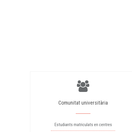
Comunitat universitària
Estudiants matriculats en centres