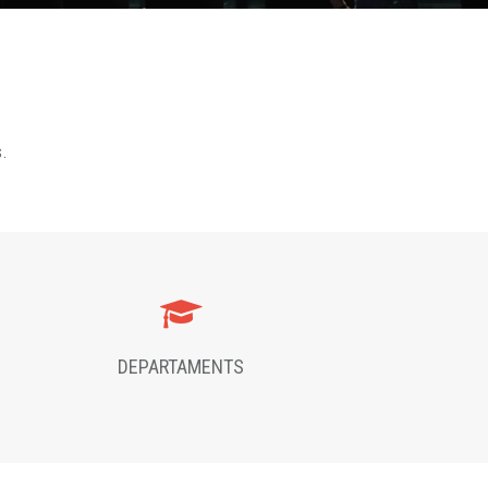
s.
DEPARTAMENTS