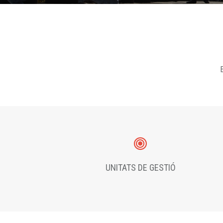
E
UNITATS DE GESTIÓ