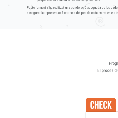
Posteriorment s'ha realitzat una ponderació adequada de les dade
assegurar la representació correcta del pes de cada estrat en els in
Progr
El procés d