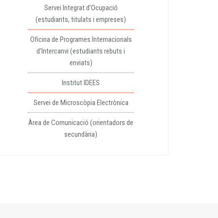
Servei Integrat d'Ocupació
(estudiants, titulats i empreses)
Oficina de Programes Internacionals
d'Intercanvi (estudiants rebuts i
enviats)
Institut IDEES
Servei de Microscòpia Electrònica
Àrea de Comunicació (orientadors de
secundària)