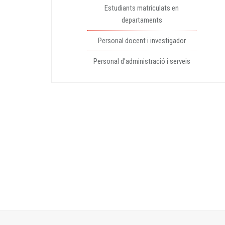
Estudiants matriculats en
departaments
Personal docent i investigador
Personal d'administració i serveis