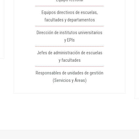
Equipos directivos de escuelas,
facultades y departamentos
Dirección de institutos universitarios
y EPIs
Jefes de administración de escuelas
y facultades
Responsables de unidades de gestión
(Servicios y Áreas)