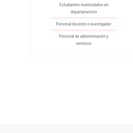
Estudiantes matriculados en
departamentos
Personal docente e investigador
Personal de administración y
servicios