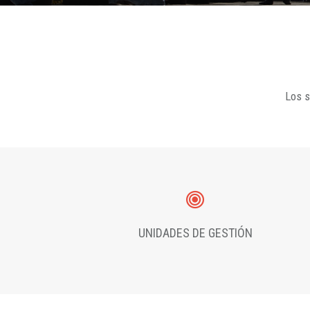
Los s
UNIDADES DE GESTIÓN