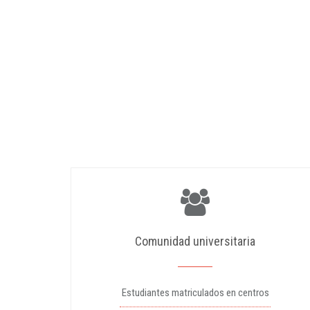
Comunidad universitaria
Estudiantes matriculados en centros