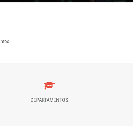
entos.
DEPARTAMENTOS