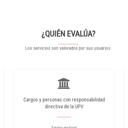
¿QUIÉN EVALÚA?
Los servicios son valorados por sus usuarios.
Cargos y personas con responsabilidad
directiva de la UPV
Equipo rectoral