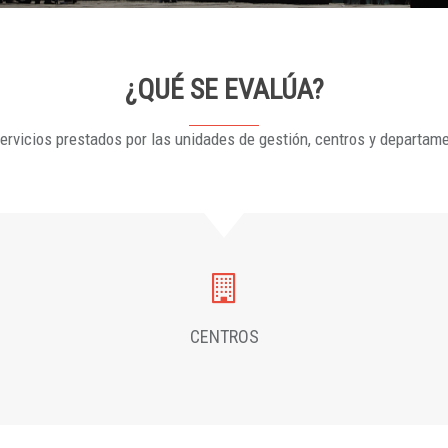
¿QUÉ SE EVALÚA?
ervicios prestados por las unidades de gestión, centros y departam
CENTROS