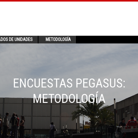
ADOS DE UNIDADES
METODOLOGÍA
ENCUESTAS PEGASUS:
METODOLOGÍA