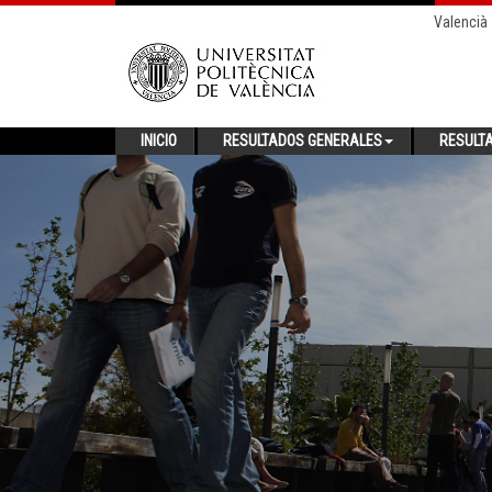
Valencià
INICIO
RESULTADOS GENERALES
RESULT