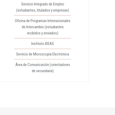
Servicio Integrado de Empleo
(estudiantes, titulados y empresas)
Oficina de Programas Internacionales
de Intercambio (estudiantes
recibidos y enviados)
Instituto IDEAS
Servicio de Microscopía Electrónica
Área de Comunicación (orientadores
de secundaria)