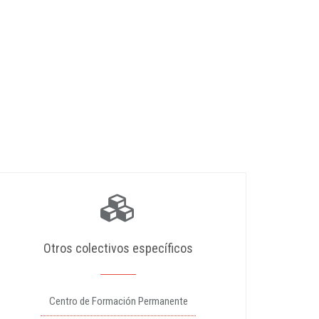
Otros colectivos específicos
Centro de Formación Permanente