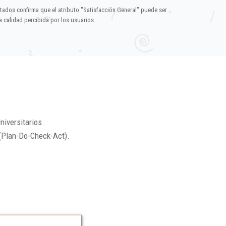
ltados confirma que el atributo "Satisfacción General" puede ser
 calidad percibida por los usuarios.
niversitarios.
(Plan-Do-Check-Act).