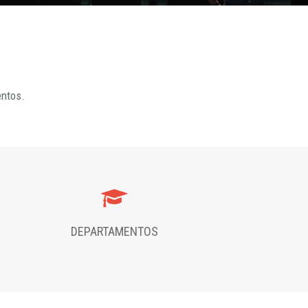
entos.
DEPARTAMENTOS