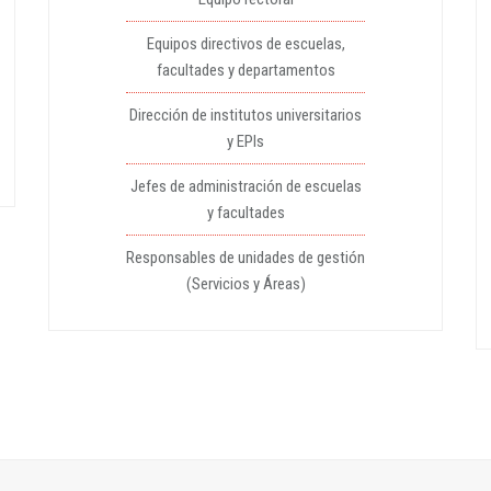
Equipos directivos de escuelas,
facultades y departamentos
Dirección de institutos universitarios
y EPIs
Jefes de administración de escuelas
y facultades
Responsables de unidades de gestión
(Servicios y Áreas)