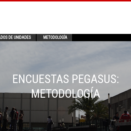
ADOS DE UNIDADES
METODOLOGÍA
ENCUESTAS PEGASUS:
METODOLOGÍA