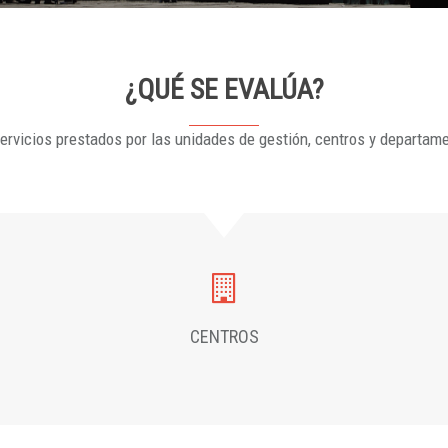
¿QUÉ SE EVALÚA?
ervicios prestados por las unidades de gestión, centros y departam
CENTROS