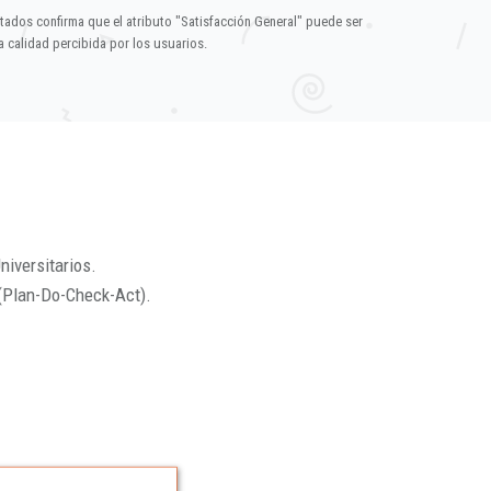
ltados confirma que el atributo "Satisfacción General" puede ser
 calidad percibida por los usuarios.
niversitarios.
(Plan-Do-Check-Act).