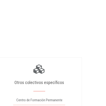
Otros colectivos específicos
Centro de Formación Permanente