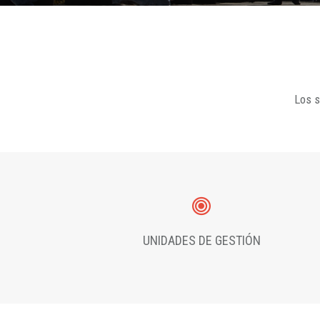
Los s
UNIDADES DE GESTIÓN