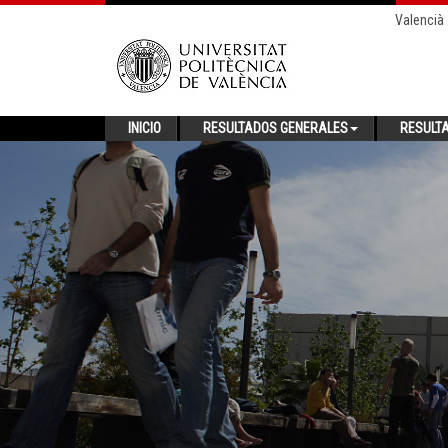
Valencià
INICIO
RESULTADOS GENERALES
RESULT