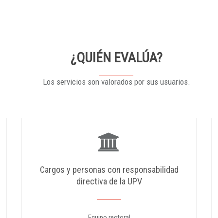
¿QUIÉN EVALÚA?
Los servicios son valorados por sus usuarios.
Cargos y personas con responsabilidad
directiva de la UPV
Equipo rectoral