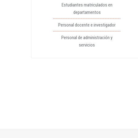
Estudiantes matriculados en
departamentos
Personal docente e investigador
Personal de administración y
servicios