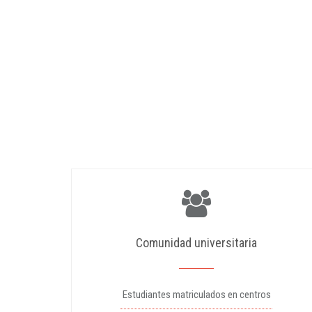
Comunidad universitaria
Estudiantes matriculados en centros