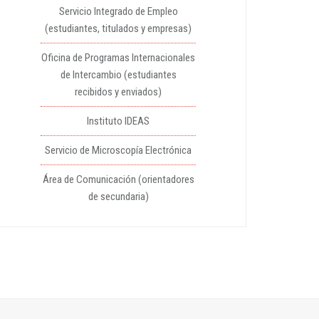
Servicio Integrado de Empleo
(estudiantes, titulados y empresas)
Oficina de Programas Internacionales
de Intercambio (estudiantes
recibidos y enviados)
Instituto IDEAS
Servicio de Microscopía Electrónica
Área de Comunicación (orientadores
de secundaria)