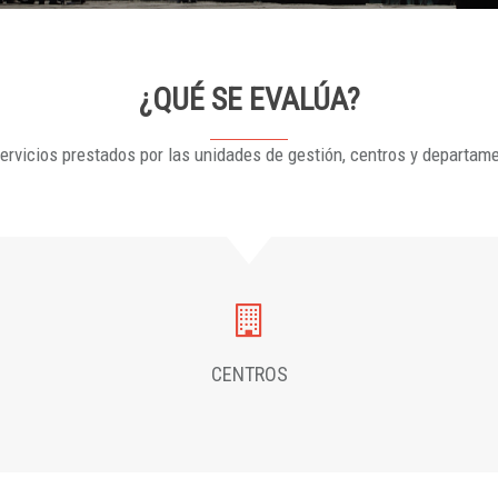
¿QUÉ SE EVALÚA?
ervicios prestados por las unidades de gestión, centros y departam
CENTROS