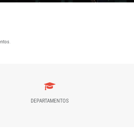
entos.
DEPARTAMENTOS