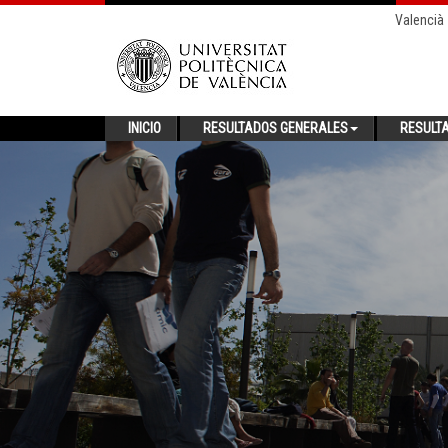
Valencià
INICIO
RESULTADOS GENERALES
RESULT