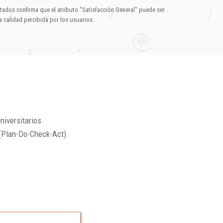
ltados confirma que el atributo "Satisfacción General" puede ser
 calidad percibida por los usuarios.
niversitarios.
(Plan-Do-Check-Act).