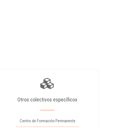
Otros colectivos específicos
Centro de Formación Permanente