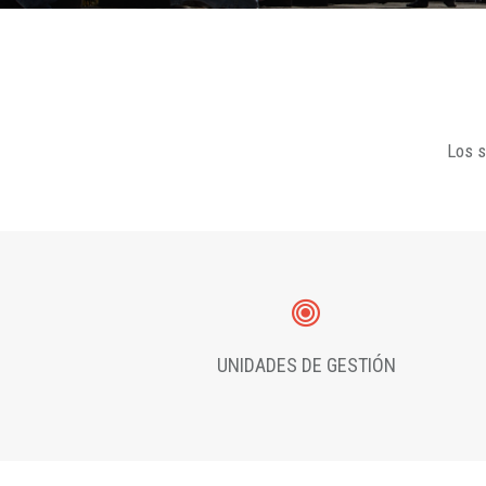
Los s
UNIDADES DE GESTIÓN