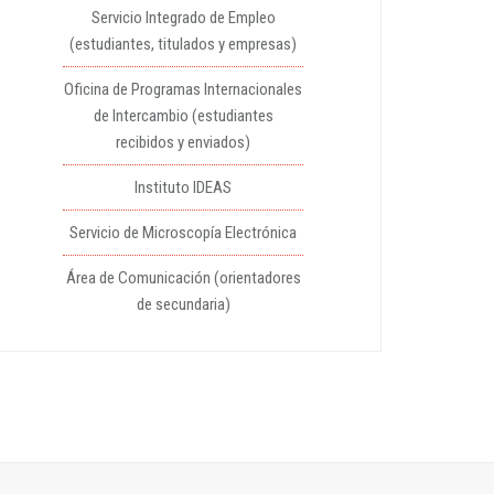
Servicio Integrado de Empleo
(estudiantes, titulados y empresas)
Oficina de Programas Internacionales
de Intercambio (estudiantes
recibidos y enviados)
Instituto IDEAS
Servicio de Microscopía Electrónica
Área de Comunicación (orientadores
de secundaria)