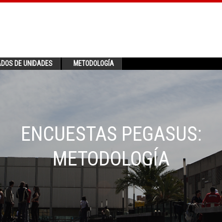
ADOS DE UNIDADES
METODOLOGÍA
ENCUESTAS PEGASUS:
METODOLOGÍA