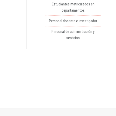
Estudiantes matriculados en
departamentos
Personal docente e investigador
Personal de administración y
servicios