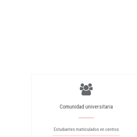
Comunidad universitaria
Estudiantes matriculados en centros