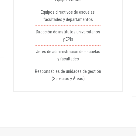
Equipos directivos de escuelas,
facultades y departamentos
Dirección de institutos universitarios
y EPIs
Jefes de administración de escuelas
y facultades
Responsables de unidades de gestión
(Servicios y Áreas)