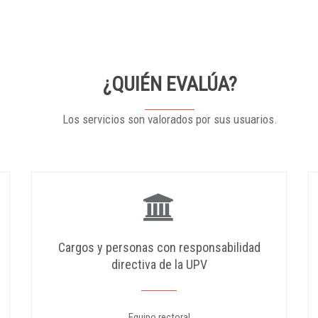
¿QUIÉN EVALÚA?
Los servicios son valorados por sus usuarios.
Cargos y personas con responsabilidad
directiva de la UPV
Equipo rectoral