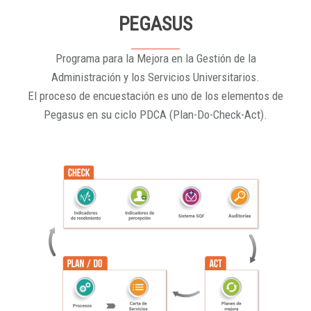
PEGASUS
Programa para la Mejora en la Gestión de la
Administración y los Servicios Universitarios.
El proceso de encuestación es uno de los elementos de
Pegasus en su ciclo PDCA (Plan-Do-Check-Act).