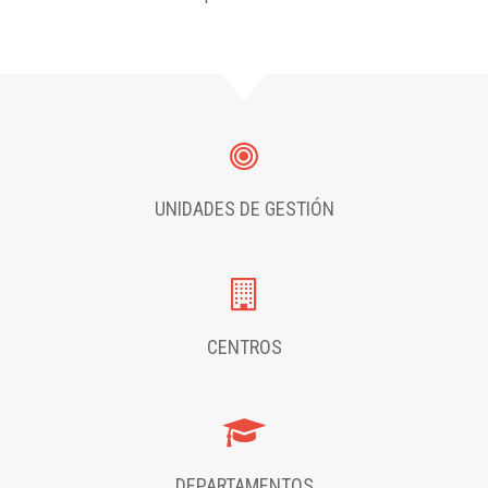
UNIDADES DE GESTIÓN
CENTROS
DEPARTAMENTOS