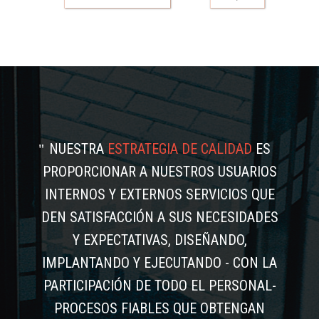
NUESTRA
ESTRATEGIA DE CALIDAD
ES
PROPORCIONAR A NUESTROS USUARIOS
INTERNOS Y EXTERNOS SERVICIOS QUE
DEN SATISFACCIÓN A SUS NECESIDADES
Y EXPECTATIVAS, DISEÑANDO,
IMPLANTANDO Y EJECUTANDO - CON LA
PARTICIPACIÓN DE TODO EL PERSONAL-
PROCESOS FIABLES QUE OBTENGAN