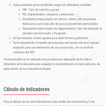
Cada población se ha clasificado según las diferentes variables:
PAS: Tipo de contrato y grupo
PDI: Departamento, categoría y dedicación
Estudiantes matriculados en centros: centro, año de primera
matrícula y curso más alto en que se encuentran matriculados
Estudiantes matriculados en departamentos: tipo de matrícula en
estudios de Doctorado o Posgrado
Se han asumido costes iguales para cada estrato y población
Se ha establecido el tamaño de la muestra en función del error máximo
aceptado para una estimación de una proporción, con un nivel de
confianza del 95%
Posteriormente se ha realizado una ponderación adecuada de los datos
obtenidos en la encuesta para asegurar la representación correcta del peso de
cada estrato en los indicadores finales.
Cálculo de indicadores
Para el cálculo de los dos indicadores (valor medio de satisfacción y % de