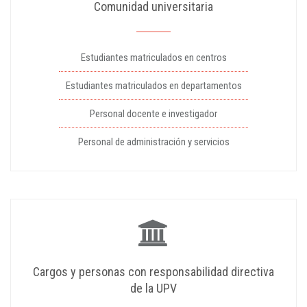
Comunidad universitaria
Estudiantes matriculados en centros
Estudiantes matriculados en departamentos
Personal docente e investigador
Personal de administración y servicios
Cargos y personas con responsabilidad directiva
de la UPV