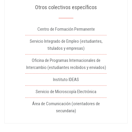
Otros colectivos específicos
Centro de Formación Permanente
Servicio Integrado de Empleo (estudiantes,
titulados y empresas)
Oficina de Programas Internacionales de
Intercambio (estudiantes recibidos y enviados)
Instituto IDEAS
Servicio de Microscopía Electrónica
Área de Comunicación (orientadores de
secundaria)