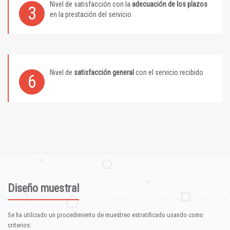
Nivel de satisfacción con la
adecuación de los plazos
3
en la prestación del servicio
Nivel de
satisfacción general
con el servicio recibido
6
Diseño muestral
Se ha utilizado un procedimiento de muestreo estratificado usando como
criterios: