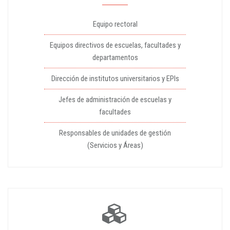
Equipo rectoral
Equipos directivos de escuelas, facultades y
departamentos
Dirección de institutos universitarios y EPIs
Jefes de administración de escuelas y
facultades
Responsables de unidades de gestión
(Servicios y Áreas)