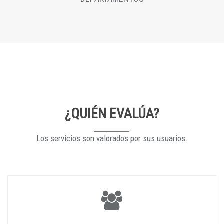
¿QUIÉN EVALÚA?
Los servicios son valorados por sus usuarios.