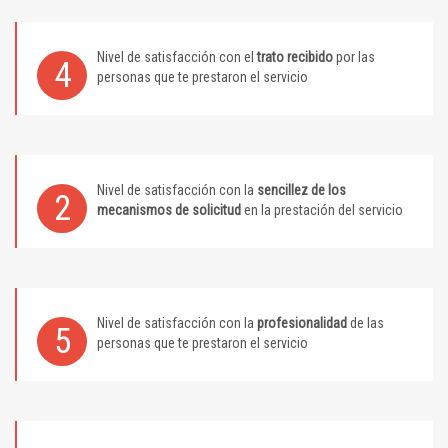
Nivel de satisfacción con el
trato recibido
por las
4
personas que te prestaron el servicio
Nivel de satisfacción con la
sencillez de los
2
mecanismos de solicitud
en la prestación del servicio
Nivel de satisfacción con la
profesionalidad
de las
5
personas que te prestaron el servicio