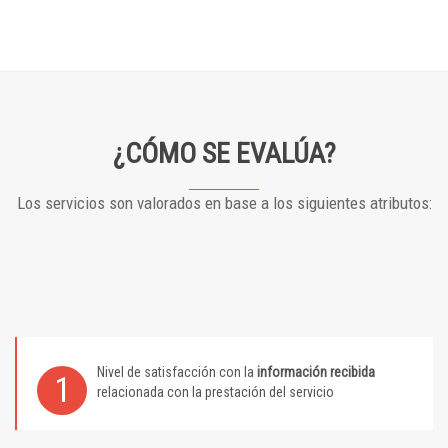
¿CÓMO SE EVALÚA?
Los servicios son valorados en base a los siguientes atributos:
Nivel de satisfacción con la
información recibida
1
relacionada con la prestación del servicio