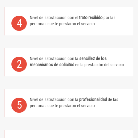
Nivel de satisfacción con el
trato recibido
por las
4
personas que te prestaron el servicio
Nivel de satisfacción con la
sencillez de los
2
mecanismos de solicitud
en la prestación del servicio
Nivel de satisfacción con la
profesionalidad
de las
5
personas que te prestaron el servicio