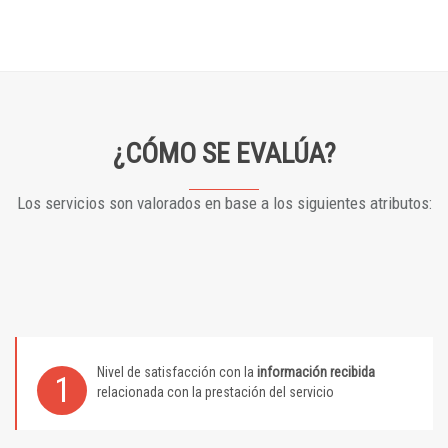
¿CÓMO SE EVALÚA?
Los servicios son valorados en base a los siguientes atributos:
Nivel de satisfacción con la
información recibida
1
relacionada con la prestación del servicio