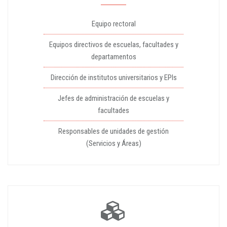
Equipo rectoral
Equipos directivos de escuelas, facultades y
departamentos
Dirección de institutos universitarios y EPIs
Jefes de administración de escuelas y
facultades
Responsables de unidades de gestión
(Servicios y Áreas)