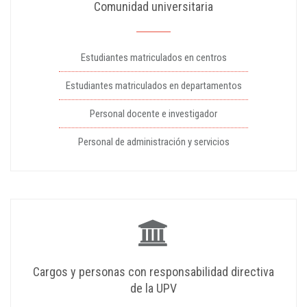
Comunidad universitaria
Estudiantes matriculados en centros
Estudiantes matriculados en departamentos
Personal docente e investigador
Personal de administración y servicios
Cargos y personas con responsabilidad directiva
de la UPV