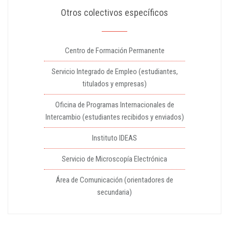
Otros colectivos específicos
Centro de Formación Permanente
Servicio Integrado de Empleo (estudiantes,
titulados y empresas)
Oficina de Programas Internacionales de
Intercambio (estudiantes recibidos y enviados)
Instituto IDEAS
Servicio de Microscopía Electrónica
Área de Comunicación (orientadores de
secundaria)