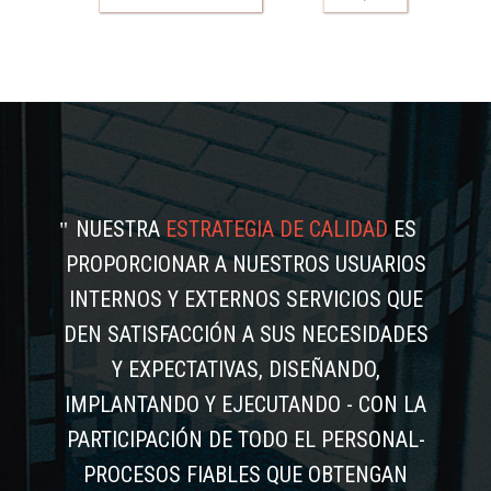
NUESTRA
ESTRATEGIA DE CALIDAD
ES
PROPORCIONAR A NUESTROS USUARIOS
INTERNOS Y EXTERNOS SERVICIOS QUE
DEN SATISFACCIÓN A SUS NECESIDADES
Y EXPECTATIVAS, DISEÑANDO,
IMPLANTANDO Y EJECUTANDO - CON LA
PARTICIPACIÓN DE TODO EL PERSONAL-
PROCESOS FIABLES QUE OBTENGAN