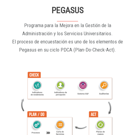
PEGASUS
Programa para la Mejora en la Gestión de la
Administración y los Servicios Universitarios.
El proceso de encuestación es uno de los elementos de
Pegasus en su ciclo PDCA (Plan-Do-Check-Act).