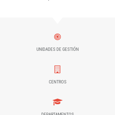
UNIDADES DE GESTIÓN
CENTROS
DEPARTAMENTOS