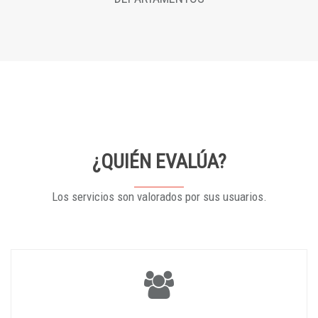
¿QUIÉN EVALÚA?
Los servicios son valorados por sus usuarios.