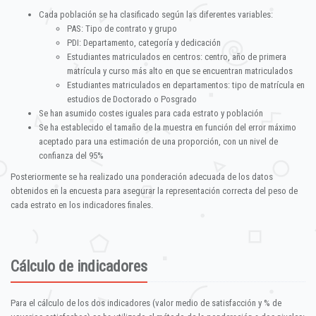
Cada población se ha clasificado según las diferentes variables:
PAS: Tipo de contrato y grupo
PDI: Departamento, categoría y dedicación
Estudiantes matriculados en centros: centro, año de primera
matrícula y curso más alto en que se encuentran matriculados
Estudiantes matriculados en departamentos: tipo de matrícula en
estudios de Doctorado o Posgrado
Se han asumido costes iguales para cada estrato y población
Se ha establecido el tamaño de la muestra en función del error máximo
aceptado para una estimación de una proporción, con un nivel de
confianza del 95%
Posteriormente se ha realizado una ponderación adecuada de los datos
obtenidos en la encuesta para asegurar la representación correcta del peso de
cada estrato en los indicadores finales.
Cálculo de indicadores
Para el cálculo de los dos indicadores (valor medio de satisfacción y % de