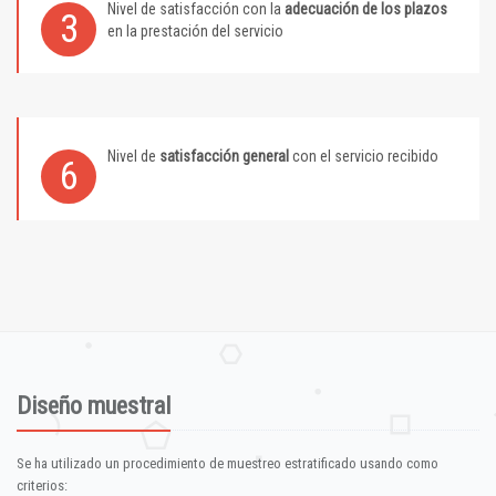
Nivel de satisfacción con la
adecuación de los plazos
3
en la prestación del servicio
Nivel de
satisfacción general
con el servicio recibido
6
Diseño muestral
Se ha utilizado un procedimiento de muestreo estratificado usando como
criterios: