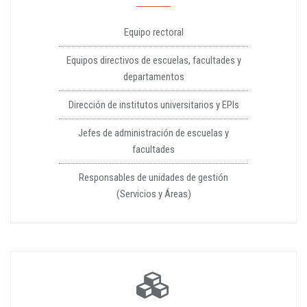
Equipo rectoral
Equipos directivos de escuelas, facultades y
departamentos
Dirección de institutos universitarios y EPIs
Jefes de administración de escuelas y
facultades
Responsables de unidades de gestión
(Servicios y Áreas)