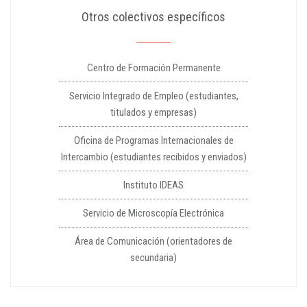
Otros colectivos específicos
Centro de Formación Permanente
Servicio Integrado de Empleo (estudiantes,
titulados y empresas)
Oficina de Programas Internacionales de
Intercambio (estudiantes recibidos y enviados)
Instituto IDEAS
Servicio de Microscopía Electrónica
Área de Comunicación (orientadores de
secundaria)