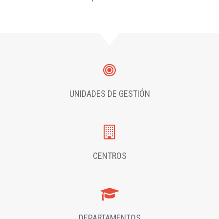
UNIDADES DE GESTIÓN
CENTROS
DEPARTAMENTOS