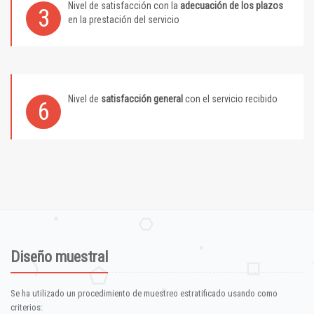
Nivel de satisfacción con la
adecuación de los plazos
3
en la prestación del servicio
Nivel de
satisfacción general
con el servicio recibido
6
Diseño muestral
Se ha utilizado un procedimiento de muestreo estratificado usando como
criterios: