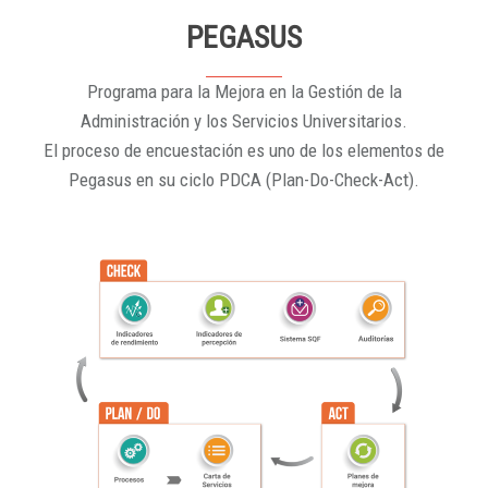
PEGASUS
Programa para la Mejora en la Gestión de la
Administración y los Servicios Universitarios.
El proceso de encuestación es uno de los elementos de
Pegasus en su ciclo PDCA (Plan-Do-Check-Act).