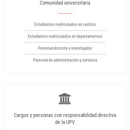
Comunidad universitaria
Estudiantes matriculados en centros
Estudiantes matriculados en departamentos
Personal docente e investigador
Personal de administración y servicios
Cargos y personas con responsabilidad directiva
de la UPV