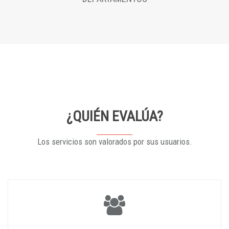
¿QUIÉN EVALÚA?
Los servicios son valorados por sus usuarios.