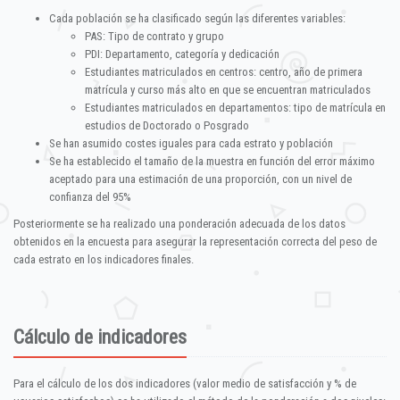
Cada población se ha clasificado según las diferentes variables:
PAS: Tipo de contrato y grupo
PDI: Departamento, categoría y dedicación
Estudiantes matriculados en centros: centro, año de primera
matrícula y curso más alto en que se encuentran matriculados
Estudiantes matriculados en departamentos: tipo de matrícula en
estudios de Doctorado o Posgrado
Se han asumido costes iguales para cada estrato y población
Se ha establecido el tamaño de la muestra en función del error máximo
aceptado para una estimación de una proporción, con un nivel de
confianza del 95%
Posteriormente se ha realizado una ponderación adecuada de los datos
obtenidos en la encuesta para asegurar la representación correcta del peso de
cada estrato en los indicadores finales.
Cálculo de indicadores
Para el cálculo de los dos indicadores (valor medio de satisfacción y % de