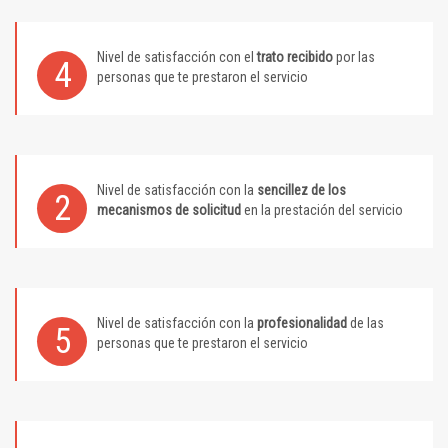
Nivel de satisfacción con el
trato recibido
por las
4
personas que te prestaron el servicio
Nivel de satisfacción con la
sencillez de los
2
mecanismos de solicitud
en la prestación del servicio
Nivel de satisfacción con la
profesionalidad
de las
5
personas que te prestaron el servicio