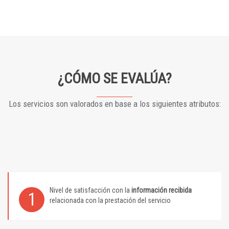
¿CÓMO SE EVALÚA?
Los servicios son valorados en base a los siguientes atributos:
Nivel de satisfacción con la
información recibida
1
relacionada con la prestación del servicio