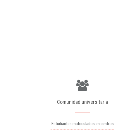
Comunidad universitaria
Estudiantes matriculados en centros