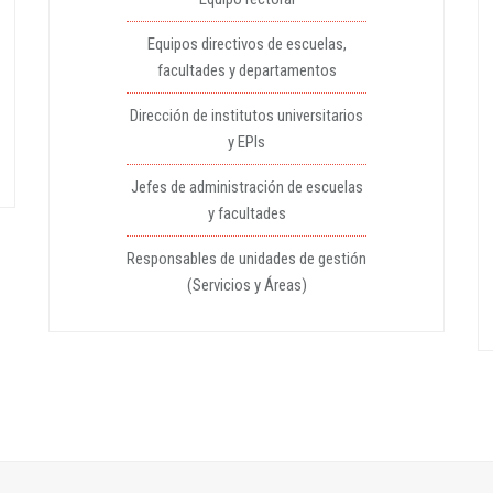
Equipos directivos de escuelas,
facultades y departamentos
Dirección de institutos universitarios
y EPIs
Jefes de administración de escuelas
y facultades
Responsables de unidades de gestión
(Servicios y Áreas)