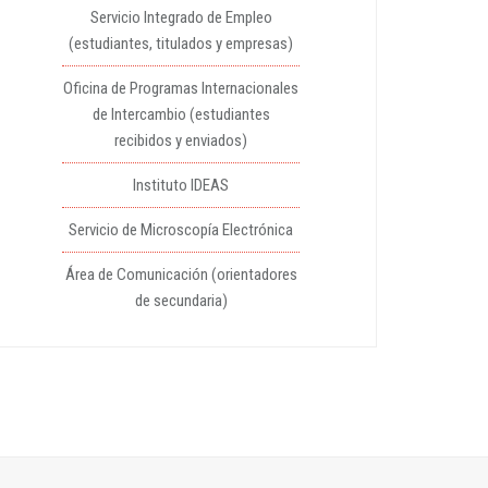
Servicio Integrado de Empleo
(estudiantes, titulados y empresas)
Oficina de Programas Internacionales
de Intercambio (estudiantes
recibidos y enviados)
Instituto IDEAS
Servicio de Microscopía Electrónica
Área de Comunicación (orientadores
de secundaria)