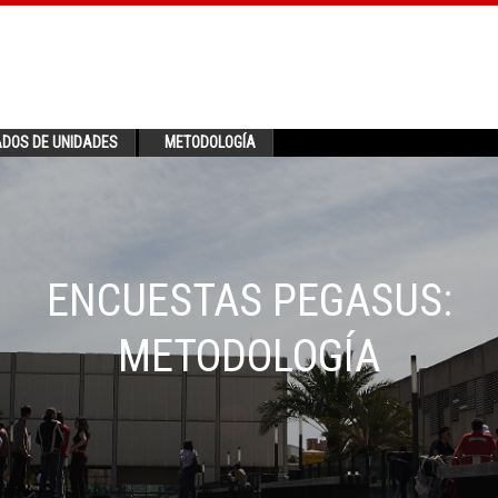
ADOS DE UNIDADES
METODOLOGÍA
ENCUESTAS PEGASUS:
METODOLOGÍA