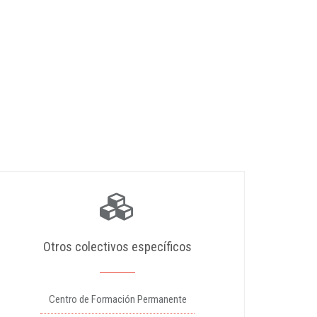
Otros colectivos específicos
Centro de Formación Permanente