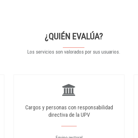
¿QUIÉN EVALÚA?
Los servicios son valorados por sus usuarios.
Cargos y personas con responsabilidad
directiva de la UPV
Equipo rectoral