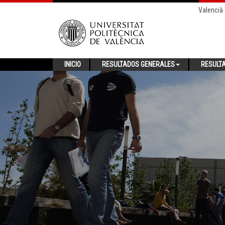
Valencià
INICIO
RESULTADOS GENERALES
RESULT