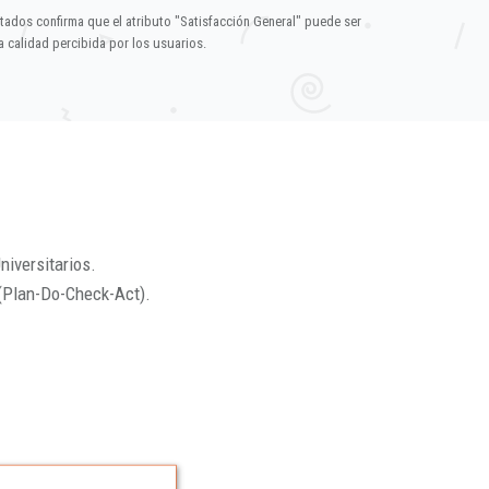
ltados confirma que el atributo "Satisfacción General" puede ser
 calidad percibida por los usuarios.
niversitarios.
(Plan-Do-Check-Act).