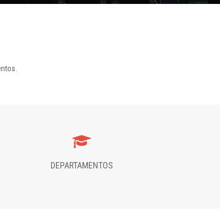
entos.
DEPARTAMENTOS