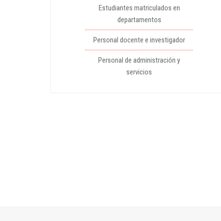
Estudiantes matriculados en
departamentos
Personal docente e investigador
Personal de administración y
servicios