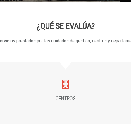
¿QUÉ SE EVALÚA?
ervicios prestados por las unidades de gestión, centros y departam
CENTROS