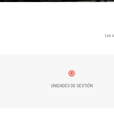
Los s
UNIDADES DE GESTIÓN