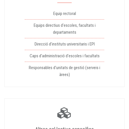
Equip rectoral
Equips directius d'escoles, facultats i
departaments
Direcció d'instituts universitaris i EPI
Caps d'administració d'escoles i facultats
Responsables d'unitats de gestió (serveis i
àrees)