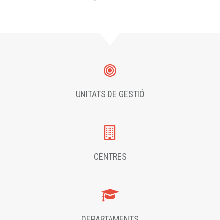
UNITATS DE GESTIÓ
CENTRES
DEPARTAMENTS