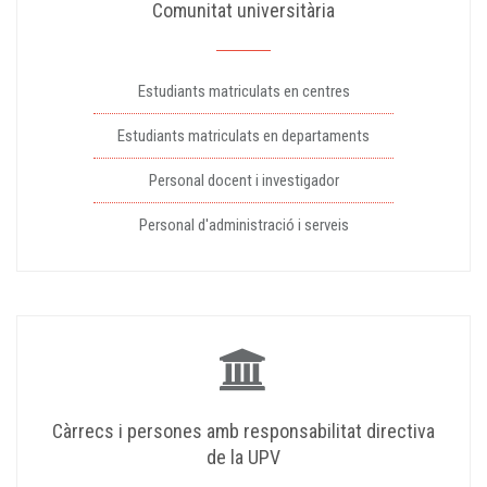
Comunitat universitària
Estudiants matriculats en centres
Estudiants matriculats en departaments
Personal docent i investigador
Personal d'administració i serveis
Càrrecs i persones amb responsabilitat directiva
de la UPV