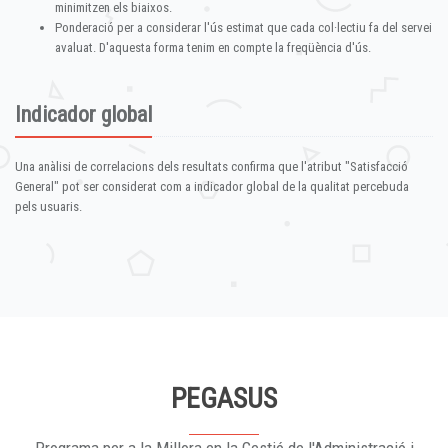
minimitzen els biaixos.
Ponderació per a considerar l'ús estimat que cada col·lectiu fa del servei
avaluat. D'aquesta forma tenim en compte la freqüència d'ús.
Indicador global
Una anàlisi de correlacions dels resultats confirma que l'atribut "Satisfacció
General" pot ser considerat com a indicador global de la qualitat percebuda
pels usuaris.
PEGASUS