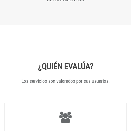
¿QUIÉN EVALÚA?
Los servicios son valorados por sus usuarios.