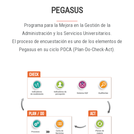
PEGASUS
Programa para la Mejora en la Gestión de la
Administración y los Servicios Universitarios.
El proceso de encuestación es uno de los elementos de
Pegasus en su ciclo PDCA (Plan-Do-Check-Act).