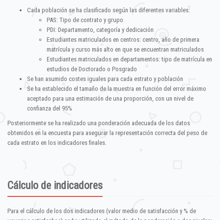
Cada población se ha clasificado según las diferentes variables:
PAS: Tipo de contrato y grupo
PDI: Departamento, categoría y dedicación
Estudiantes matriculados en centros: centro, año de primera
matrícula y curso más alto en que se encuentran matriculados
Estudiantes matriculados en departamentos: tipo de matrícula en
estudios de Doctorado o Posgrado
Se han asumido costes iguales para cada estrato y población
Se ha establecido el tamaño de la muestra en función del error máximo
aceptado para una estimación de una proporción, con un nivel de
confianza del 95%
Posteriormente se ha realizado una ponderación adecuada de los datos
obtenidos en la encuesta para asegurar la representación correcta del peso de
cada estrato en los indicadores finales.
Cálculo de indicadores
Para el cálculo de los dos indicadores (valor medio de satisfacción y % de