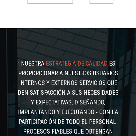
NUESTRA
ESTRATEGIA DE CALIDAD
ES
PROPORCIONAR A NUESTROS USUARIOS
INTERNOS Y EXTERNOS SERVICIOS QUE
DEN SATISFACCIÓN A SUS NECESIDADES
Y EXPECTATIVAS, DISEÑANDO,
IMPLANTANDO Y EJECUTANDO - CON LA
PARTICIPACIÓN DE TODO EL PERSONAL-
PROCESOS FIABLES QUE OBTENGAN