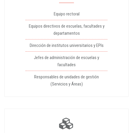
Equipo rectoral
Equipos directivos de escuelas, facultades y
departamentos
Dirección de institutos universitarios y EPIs
Jefes de administración de escuelas y
facultades
Responsables de unidades de gestión
(Servicios y Áreas)