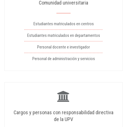
Comunidad universitaria
Estudiantes matriculados en centros
Estudiantes matriculados en departamentos
Personal docente e investigador
Personal de administración y servicios
Cargos y personas con responsabilidad directiva
de la UPV