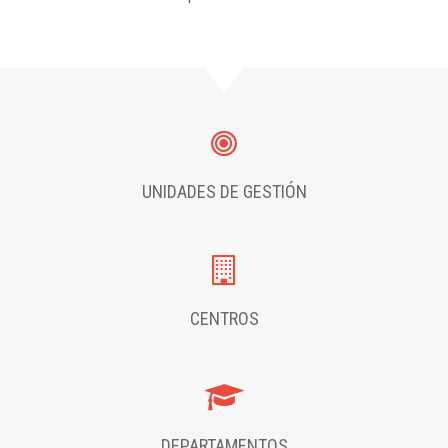
UNIDADES DE GESTIÓN
CENTROS
DEPARTAMENTOS