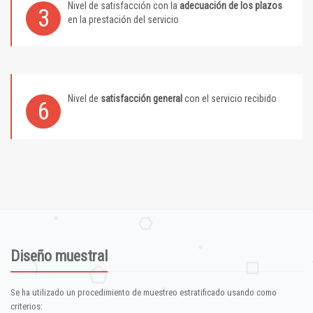
Nivel de satisfacción con la
adecuación de los plazos
3
en la prestación del servicio
Nivel de
satisfacción general
con el servicio recibido
6
Diseño muestral
Se ha utilizado un procedimiento de muestreo estratificado usando como
criterios: