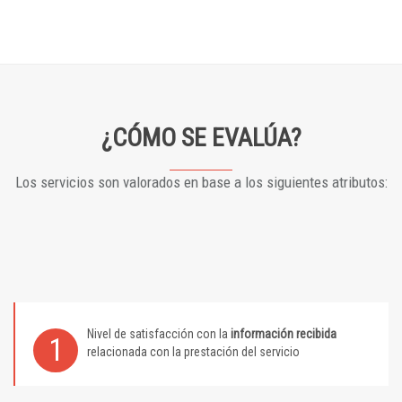
¿CÓMO SE EVALÚA?
Los servicios son valorados en base a los siguientes atributos:
Nivel de satisfacción con la
información recibida
1
relacionada con la prestación del servicio