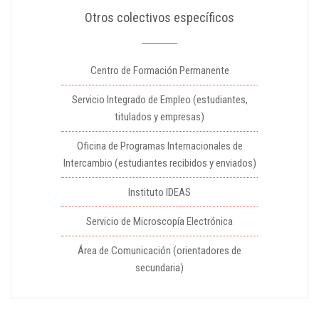
Otros colectivos específicos
Centro de Formación Permanente
Servicio Integrado de Empleo (estudiantes,
titulados y empresas)
Oficina de Programas Internacionales de
Intercambio (estudiantes recibidos y enviados)
Instituto IDEAS
Servicio de Microscopía Electrónica
Área de Comunicación (orientadores de
secundaria)