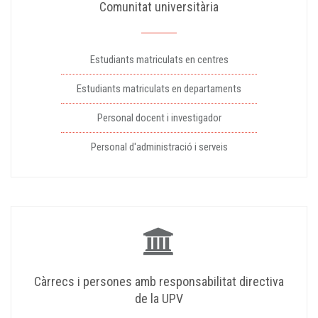
Comunitat universitària
Estudiants matriculats en centres
Estudiants matriculats en departaments
Personal docent i investigador
Personal d'administració i serveis
Càrrecs i persones amb responsabilitat directiva
de la UPV