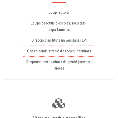
Equip rectoral
Equips directius d'escoles, facultats i
departaments
Direcció d'instituts universitaris i EPI
Caps d'administració d'escoles i facultats
Responsables d'unitats de gestió (serveis i
àrees)