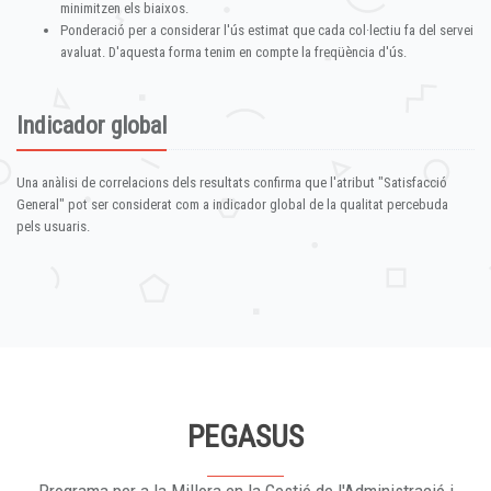
minimitzen els biaixos.
Ponderació per a considerar l'ús estimat que cada col·lectiu fa del servei
avaluat. D'aquesta forma tenim en compte la freqüència d'ús.
Indicador global
Una anàlisi de correlacions dels resultats confirma que l'atribut "Satisfacció
General" pot ser considerat com a indicador global de la qualitat percebuda
pels usuaris.
PEGASUS