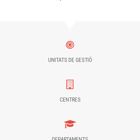
UNITATS DE GESTIÓ
CENTRES
DEPARTAMENTS