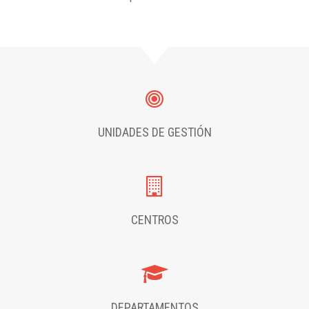
UNIDADES DE GESTIÓN
CENTROS
DEPARTAMENTOS