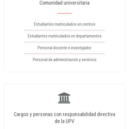
Comunidad universitaria
Estudiantes matriculados en centros
Estudiantes matriculados en departamentos
Personal docente e investigador
Personal de administración y servicios
Cargos y personas con responsabilidad directiva
de la UPV