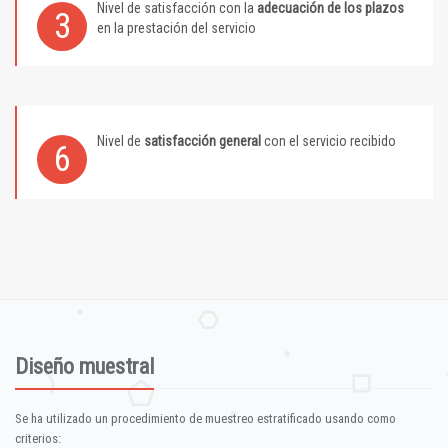
Nivel de satisfacción con la
adecuación de los plazos
3
en la prestación del servicio
Nivel de
satisfacción general
con el servicio recibido
6
Diseño muestral
Se ha utilizado un procedimiento de muestreo estratificado usando como
criterios: