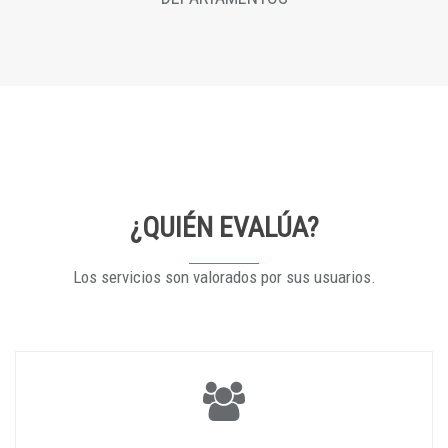
¿QUIÉN EVALÚA?
Los servicios son valorados por sus usuarios.