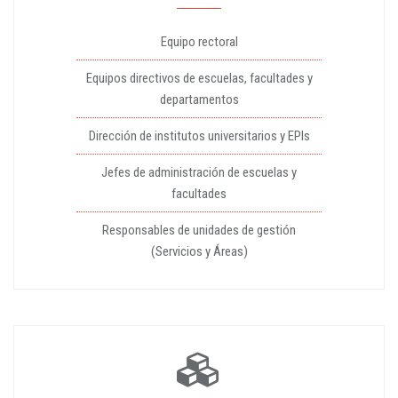
Equipo rectoral
Equipos directivos de escuelas, facultades y
departamentos
Dirección de institutos universitarios y EPIs
Jefes de administración de escuelas y
facultades
Responsables de unidades de gestión
(Servicios y Áreas)