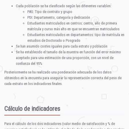
Cada población se ha clasificado según las diferentes variables:
PAS: Tipo de contrato y grupo
PDI: Departamento, categoría y dedicación
Estudiantes matriculados en centros: centro, año de primera
matrícula y curso más alto en que se encuentran matriculados
Estudiantes matriculados en departamentos: tipo de matrícula en
estudios de Doctorado o Posgrado
Se han asumido costes iguales para cada estrato y población
Se ha establecido el tamaño de la muestra en función del error máximo
aceptado para una estimación de una proporción, con un nivel de
confianza del 95%
Posteriormente se ha realizado una ponderación adecuada de los datos
obtenidos en la encuesta para asegurar la representación correcta del peso de
cada estrato en los indicadores finales.
Cálculo de indicadores
Para el cálculo de los dos indicadores (valor medio de satisfacción y % de