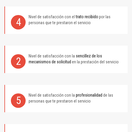
Nivel de satisfacción con el
trato recibido
por las
4
personas que te prestaron el servicio
Nivel de satisfacción con la
sencillez de los
2
mecanismos de solicitud
en la prestación del servicio
Nivel de satisfacción con la
profesionalidad
de las
5
personas que te prestaron el servicio