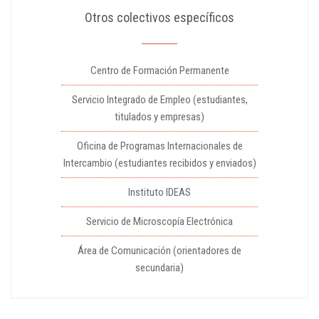
Otros colectivos específicos
Centro de Formación Permanente
Servicio Integrado de Empleo (estudiantes,
titulados y empresas)
Oficina de Programas Internacionales de
Intercambio (estudiantes recibidos y enviados)
Instituto IDEAS
Servicio de Microscopía Electrónica
Área de Comunicación (orientadores de
secundaria)