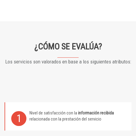
¿CÓMO SE EVALÚA?
Los servicios son valorados en base a los siguientes atributos:
Nivel de satisfacción con la
información recibida
1
relacionada con la prestación del servicio