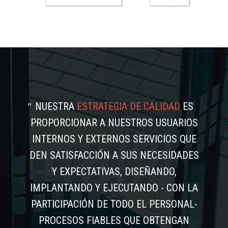
NUESTRA
ESTRATEGIA DE CALIDAD
ES
PROPORCIONAR A NUESTROS USUARIOS
INTERNOS Y EXTERNOS SERVICIOS QUE
DEN SATISFACCIÓN A SUS NECESIDADES
Y EXPECTATIVAS, DISEÑANDO,
IMPLANTANDO Y EJECUTANDO - CON LA
PARTICIPACIÓN DE TODO EL PERSONAL-
PROCESOS FIABLES QUE OBTENGAN