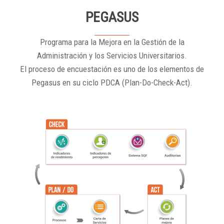
PEGASUS
Programa para la Mejora en la Gestión de la
Administración y los Servicios Universitarios.
El proceso de encuestación es uno de los elementos de
Pegasus en su ciclo PDCA (Plan-Do-Check-Act).