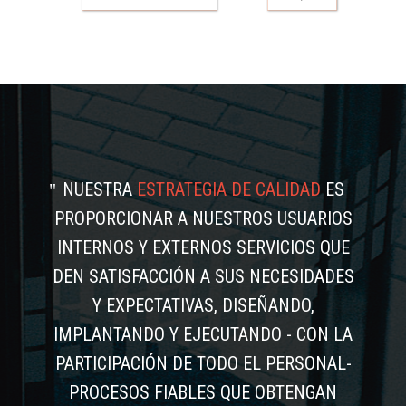
NUESTRA
ESTRATEGIA DE CALIDAD
ES
PROPORCIONAR A NUESTROS USUARIOS
INTERNOS Y EXTERNOS SERVICIOS QUE
DEN SATISFACCIÓN A SUS NECESIDADES
Y EXPECTATIVAS, DISEÑANDO,
IMPLANTANDO Y EJECUTANDO - CON LA
PARTICIPACIÓN DE TODO EL PERSONAL-
PROCESOS FIABLES QUE OBTENGAN