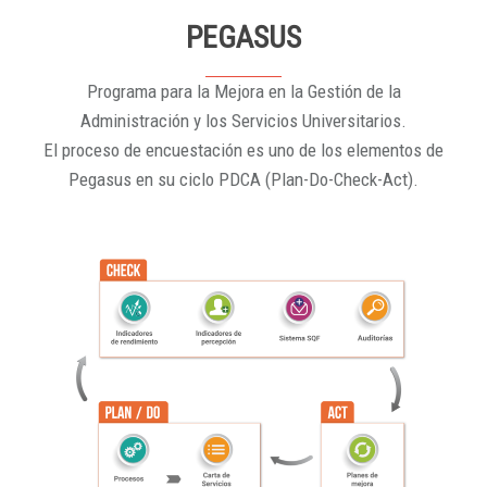
PEGASUS
Programa para la Mejora en la Gestión de la
Administración y los Servicios Universitarios.
El proceso de encuestación es uno de los elementos de
Pegasus en su ciclo PDCA (Plan-Do-Check-Act).