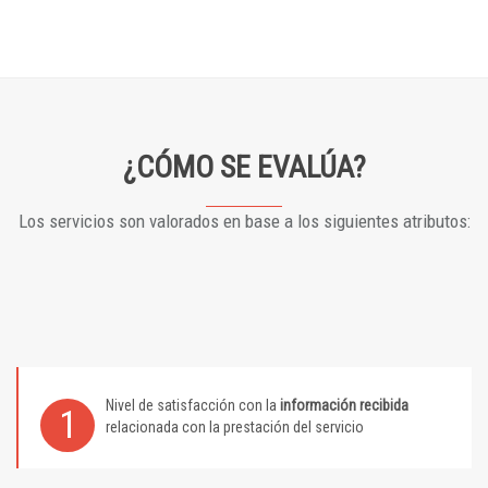
¿CÓMO SE EVALÚA?
Los servicios son valorados en base a los siguientes atributos:
Nivel de satisfacción con la
información recibida
1
relacionada con la prestación del servicio