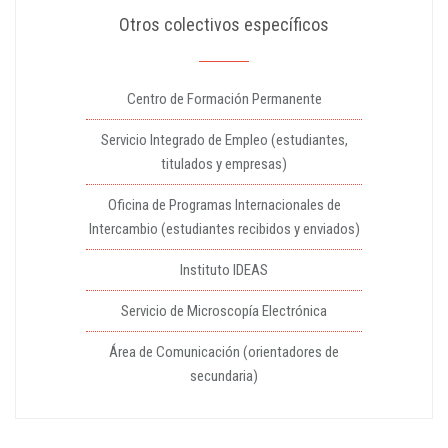
Otros colectivos específicos
Centro de Formación Permanente
Servicio Integrado de Empleo (estudiantes,
titulados y empresas)
Oficina de Programas Internacionales de
Intercambio (estudiantes recibidos y enviados)
Instituto IDEAS
Servicio de Microscopía Electrónica
Área de Comunicación (orientadores de
secundaria)