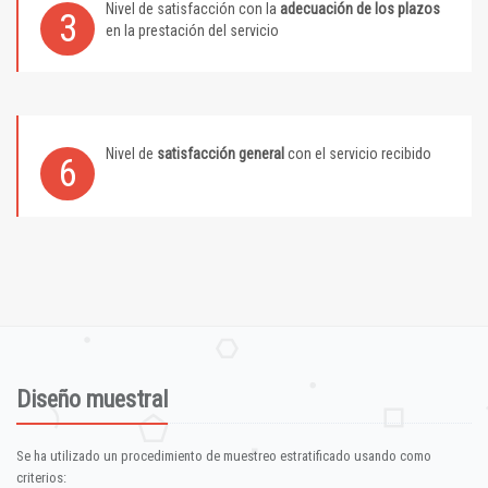
Nivel de satisfacción con la
adecuación de los plazos
3
en la prestación del servicio
Nivel de
satisfacción general
con el servicio recibido
6
Diseño muestral
Se ha utilizado un procedimiento de muestreo estratificado usando como
criterios: