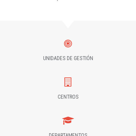
UNIDADES DE GESTIÓN
CENTROS
DEPARTAMENTOS