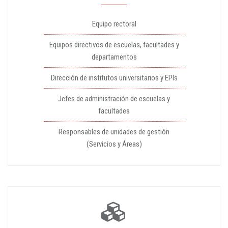
Equipo rectoral
Equipos directivos de escuelas, facultades y
departamentos
Dirección de institutos universitarios y EPIs
Jefes de administración de escuelas y
facultades
Responsables de unidades de gestión
(Servicios y Áreas)