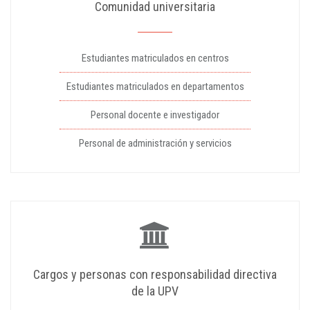
Comunidad universitaria
Estudiantes matriculados en centros
Estudiantes matriculados en departamentos
Personal docente e investigador
Personal de administración y servicios
Cargos y personas con responsabilidad directiva
de la UPV