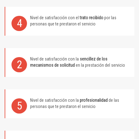
Nivel de satisfacción con el
trato recibido
por las
4
personas que te prestaron el servicio
Nivel de satisfacción con la
sencillez de los
2
mecanismos de solicitud
en la prestación del servicio
Nivel de satisfacción con la
profesionalidad
de las
5
personas que te prestaron el servicio