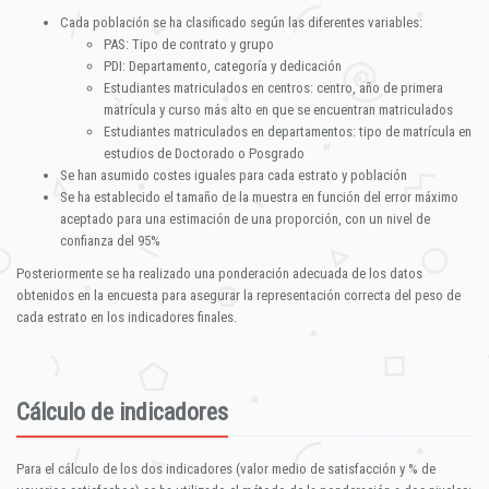
Cada población se ha clasificado según las diferentes variables:
PAS: Tipo de contrato y grupo
PDI: Departamento, categoría y dedicación
Estudiantes matriculados en centros: centro, año de primera
matrícula y curso más alto en que se encuentran matriculados
Estudiantes matriculados en departamentos: tipo de matrícula en
estudios de Doctorado o Posgrado
Se han asumido costes iguales para cada estrato y población
Se ha establecido el tamaño de la muestra en función del error máximo
aceptado para una estimación de una proporción, con un nivel de
confianza del 95%
Posteriormente se ha realizado una ponderación adecuada de los datos
obtenidos en la encuesta para asegurar la representación correcta del peso de
cada estrato en los indicadores finales.
Cálculo de indicadores
Para el cálculo de los dos indicadores (valor medio de satisfacción y % de