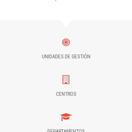
UNIDADES DE GESTIÓN
CENTROS
DEPARTAMENTOS