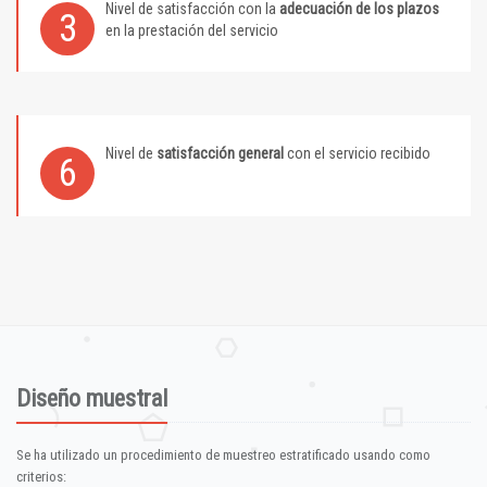
Nivel de satisfacción con la
adecuación de los plazos
3
en la prestación del servicio
Nivel de
satisfacción general
con el servicio recibido
6
Diseño muestral
Se ha utilizado un procedimiento de muestreo estratificado usando como
criterios: