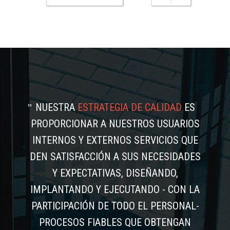
NUESTRA
ESTRATEGIA DE CALIDAD
ES
PROPORCIONAR A NUESTROS USUARIOS
INTERNOS Y EXTERNOS SERVICIOS QUE
DEN SATISFACCIÓN A SUS NECESIDADES
Y EXPECTATIVAS, DISEÑANDO,
IMPLANTANDO Y EJECUTANDO - CON LA
PARTICIPACIÓN DE TODO EL PERSONAL-
PROCESOS FIABLES QUE OBTENGAN