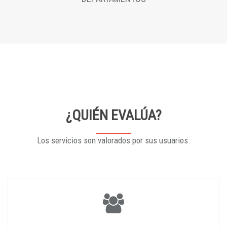
¿QUIÉN EVALÚA?
Los servicios son valorados por sus usuarios.