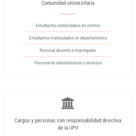
Comunidad universitaria
Estudiantes matriculados en centros
Estudiantes matriculados en departamentos
Personal docente e investigador
Personal de administración y servicios
Cargos y personas con responsabilidad directiva
de la UPV