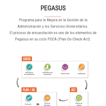
PEGASUS
Programa para la Mejora en la Gestión de la
Administración y los Servicios Universitarios.
El proceso de encuestación es uno de los elementos de
Pegasus en su ciclo PDCA (Plan-Do-Check-Act).