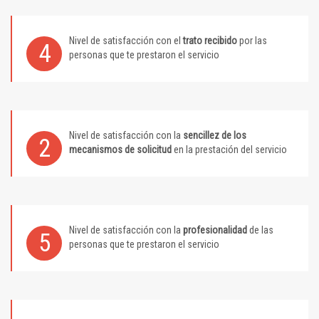
Nivel de satisfacción con el
trato recibido
por las
4
personas que te prestaron el servicio
Nivel de satisfacción con la
sencillez de los
2
mecanismos de solicitud
en la prestación del servicio
Nivel de satisfacción con la
profesionalidad
de las
5
personas que te prestaron el servicio