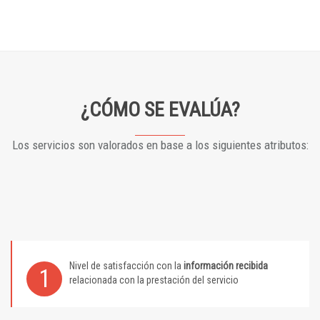
¿CÓMO SE EVALÚA?
Los servicios son valorados en base a los siguientes atributos:
Nivel de satisfacción con la
información recibida
1
relacionada con la prestación del servicio