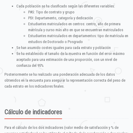
Cada población se ha clasificado según las diferentes variables:
PAS: Tipo de contrato y grupo
PDI: Departamento, categoría y dedicación
Estudiantes matriculados en centros: centro, año de primera
matrícula y curso más alto en que se encuentran matriculados
Estudiantes matriculados en departamentos: tipo de matrícula en
estudios de Doctorado o Posgrado
Se han asumido costes iguales para cada estrato y población
Se ha establecido el tamaño de la muestra en función del error máximo
aceptado para una estimación de una proporción, con un nivel de
confianza del 95%
Posteriormente se ha realizado una ponderación adecuada de los datos
obtenidos en la encuesta para asegurar la representación correcta del peso de
cada estrato en los indicadores finales.
Cálculo de indicadores
Para el cálculo de los dos indicadores (valor medio de satisfacción y % de