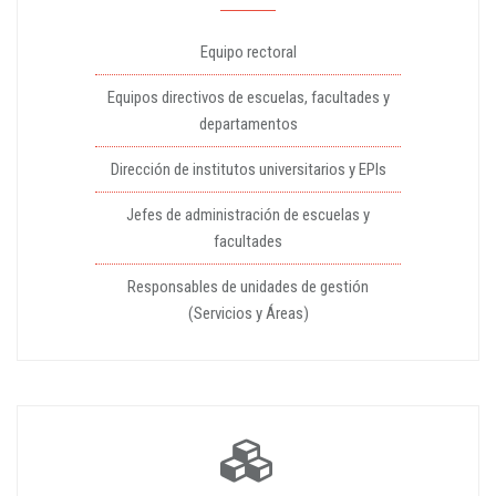
Equipo rectoral
Equipos directivos de escuelas, facultades y
departamentos
Dirección de institutos universitarios y EPIs
Jefes de administración de escuelas y
facultades
Responsables de unidades de gestión
(Servicios y Áreas)