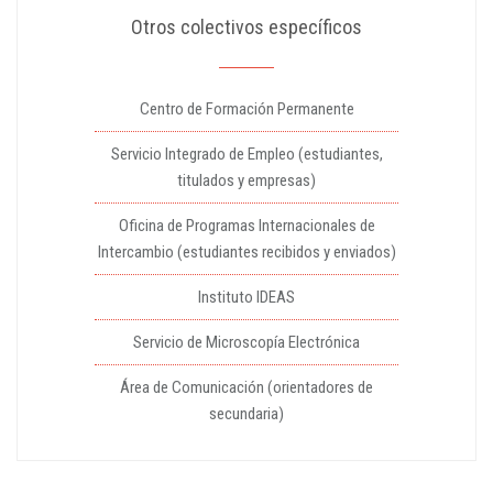
Otros colectivos específicos
Centro de Formación Permanente
Servicio Integrado de Empleo (estudiantes,
titulados y empresas)
Oficina de Programas Internacionales de
Intercambio (estudiantes recibidos y enviados)
Instituto IDEAS
Servicio de Microscopía Electrónica
Área de Comunicación (orientadores de
secundaria)