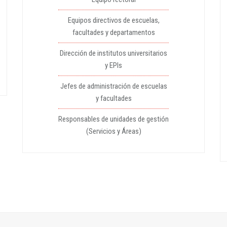
Equipos directivos de escuelas,
facultades y departamentos
Dirección de institutos universitarios
y EPIs
Jefes de administración de escuelas
y facultades
Responsables de unidades de gestión
(Servicios y Áreas)