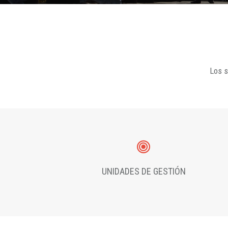
Los s
UNIDADES DE GESTIÓN