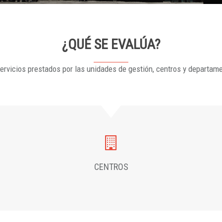
¿QUÉ SE EVALÚA?
ervicios prestados por las unidades de gestión, centros y departam
CENTROS