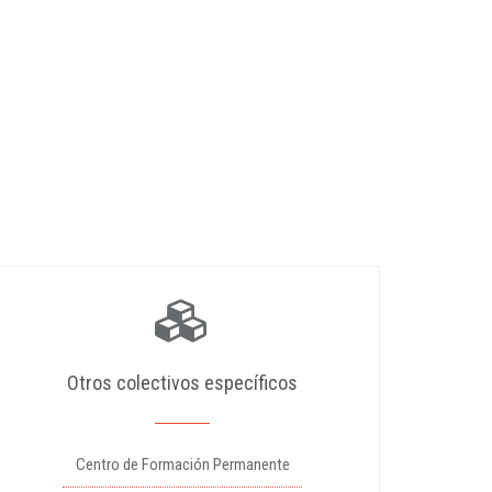
Otros colectivos específicos
Centro de Formación Permanente