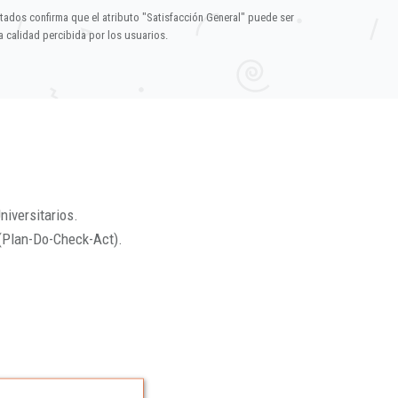
ltados confirma que el atributo "Satisfacción General" puede ser
 calidad percibida por los usuarios.
niversitarios.
(Plan-Do-Check-Act).