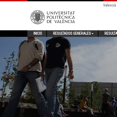
Valencià
INICIO
RESULTADOS GENERALES
RESULT