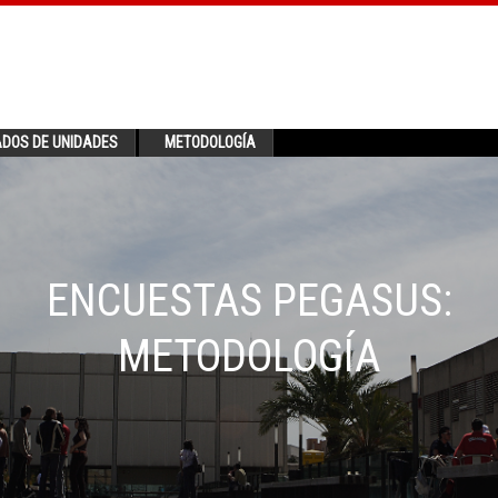
ADOS DE UNIDADES
METODOLOGÍA
ENCUESTAS PEGASUS:
METODOLOGÍA