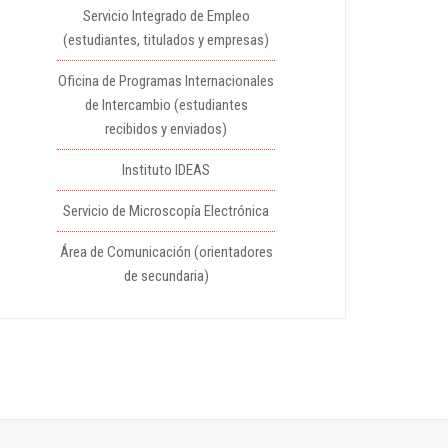
Servicio Integrado de Empleo
(estudiantes, titulados y empresas)
Oficina de Programas Internacionales
de Intercambio (estudiantes
recibidos y enviados)
Instituto IDEAS
Servicio de Microscopía Electrónica
Área de Comunicación (orientadores
de secundaria)