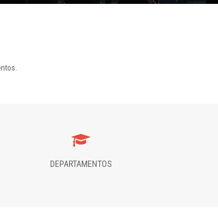
entos.
DEPARTAMENTOS