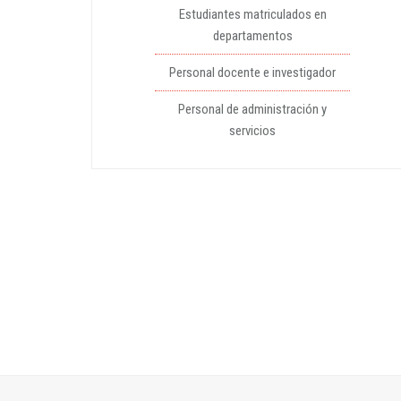
Estudiantes matriculados en
departamentos
Personal docente e investigador
Personal de administración y
servicios