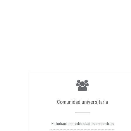
Comunidad universitaria
Estudiantes matriculados en centros