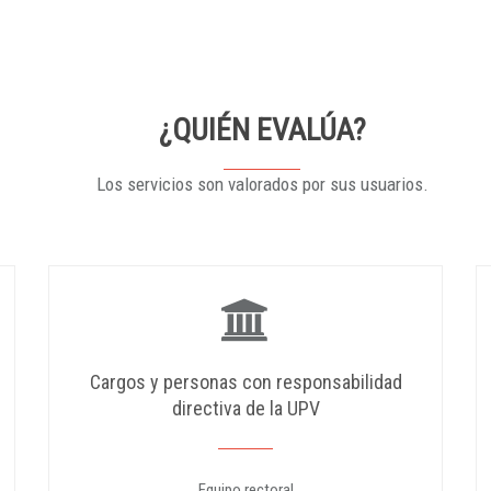
¿QUIÉN EVALÚA?
Los servicios son valorados por sus usuarios.
Cargos y personas con responsabilidad
directiva de la UPV
Equipo rectoral