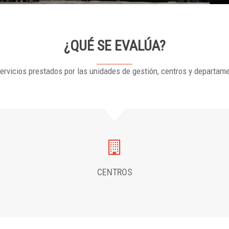
¿QUÉ SE EVALÚA?
ervicios prestados por las unidades de gestión, centros y departam
CENTROS