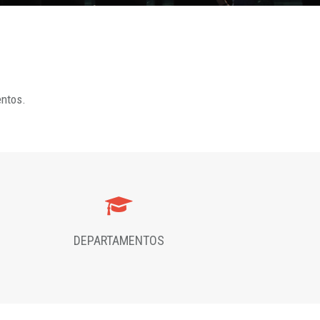
entos.
DEPARTAMENTOS