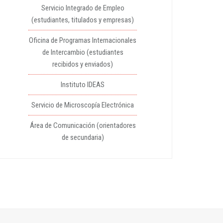
Servicio Integrado de Empleo
(estudiantes, titulados y empresas)
Oficina de Programas Internacionales
de Intercambio (estudiantes
recibidos y enviados)
Instituto IDEAS
Servicio de Microscopía Electrónica
Área de Comunicación (orientadores
de secundaria)