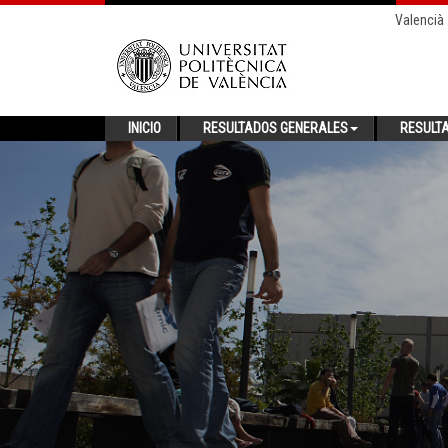
Valencià
INICIO
RESULTADOS GENERALES
RESULT