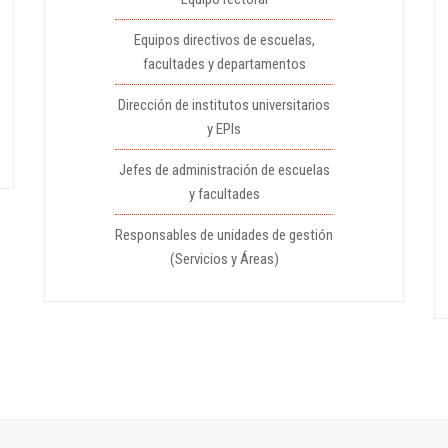
Equipos directivos de escuelas,
facultades y departamentos
Dirección de institutos universitarios
y EPIs
Jefes de administración de escuelas
y facultades
Responsables de unidades de gestión
(Servicios y Áreas)