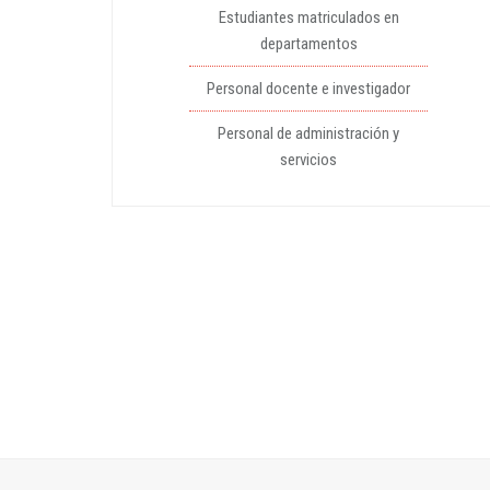
Estudiantes matriculados en
departamentos
Personal docente e investigador
Personal de administración y
servicios