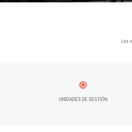
Los s
UNIDADES DE GESTIÓN