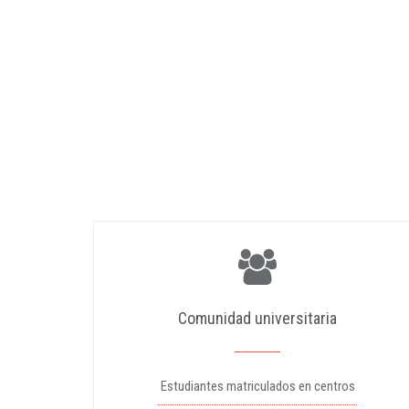
Comunidad universitaria
Estudiantes matriculados en centros