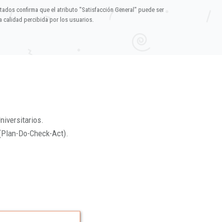
ltados confirma que el atributo "Satisfacción General" puede ser
 calidad percibida por los usuarios.
niversitarios.
(Plan-Do-Check-Act).