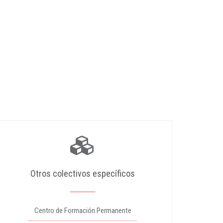
Otros colectivos específicos
Centro de Formación Permanente