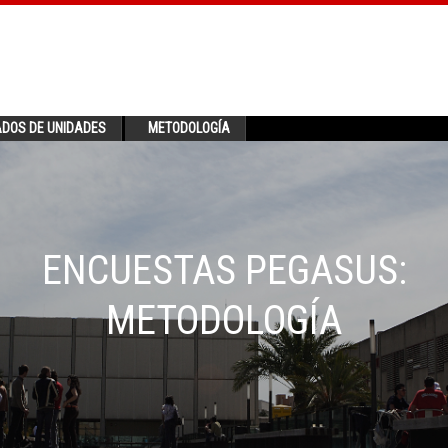
ADOS DE UNIDADES
METODOLOGÍA
ENCUESTAS PEGASUS:
METODOLOGÍA