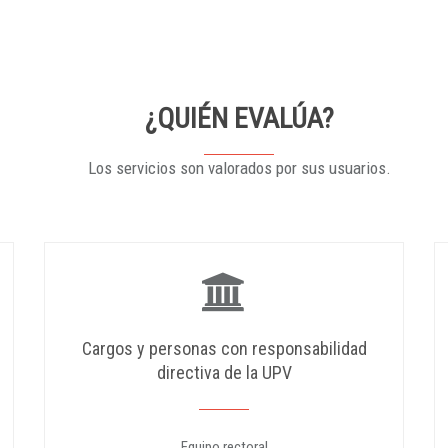
¿QUIÉN EVALÚA?
Los servicios son valorados por sus usuarios.
Cargos y personas con responsabilidad
directiva de la UPV
Equipo rectoral