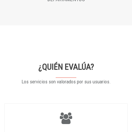
¿QUIÉN EVALÚA?
Los servicios son valorados por sus usuarios.