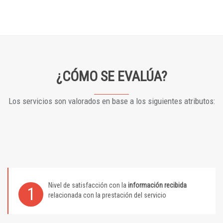
¿CÓMO SE EVALÚA?
Los servicios son valorados en base a los siguientes atributos:
Nivel de satisfacción con la
información recibida
1
relacionada con la prestación del servicio