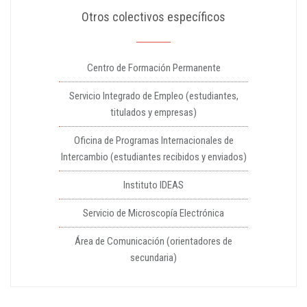
Otros colectivos específicos
Centro de Formación Permanente
Servicio Integrado de Empleo (estudiantes,
titulados y empresas)
Oficina de Programas Internacionales de
Intercambio (estudiantes recibidos y enviados)
Instituto IDEAS
Servicio de Microscopía Electrónica
Área de Comunicación (orientadores de
secundaria)