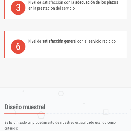
Nivel de satisfacción con la
adecuación de los plazos
3
en la prestación del servicio
Nivel de
satisfacción general
con el servicio recibido
6
Diseño muestral
Se ha utilizado un procedimiento de muestreo estratificado usando como
criterios: