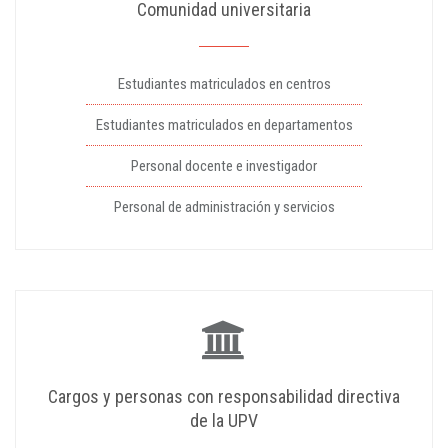
Comunidad universitaria
Estudiantes matriculados en centros
Estudiantes matriculados en departamentos
Personal docente e investigador
Personal de administración y servicios
Cargos y personas con responsabilidad directiva
de la UPV