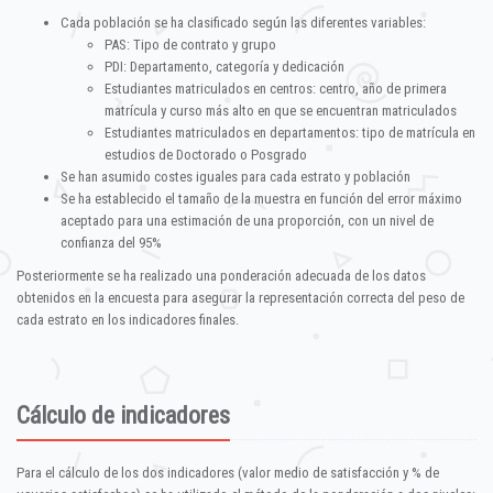
Cada población se ha clasificado según las diferentes variables:
PAS: Tipo de contrato y grupo
PDI: Departamento, categoría y dedicación
Estudiantes matriculados en centros: centro, año de primera
matrícula y curso más alto en que se encuentran matriculados
Estudiantes matriculados en departamentos: tipo de matrícula en
estudios de Doctorado o Posgrado
Se han asumido costes iguales para cada estrato y población
Se ha establecido el tamaño de la muestra en función del error máximo
aceptado para una estimación de una proporción, con un nivel de
confianza del 95%
Posteriormente se ha realizado una ponderación adecuada de los datos
obtenidos en la encuesta para asegurar la representación correcta del peso de
cada estrato en los indicadores finales.
Cálculo de indicadores
Para el cálculo de los dos indicadores (valor medio de satisfacción y % de