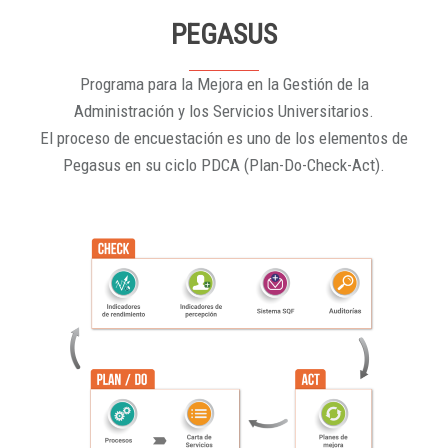
PEGASUS
Programa para la Mejora en la Gestión de la
Administración y los Servicios Universitarios.
El proceso de encuestación es uno de los elementos de
Pegasus en su ciclo PDCA (Plan-Do-Check-Act).