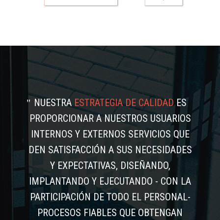
NUESTRA
ESTRATEGIA DE CALIDAD
ES
PROPORCIONAR A NUESTROS USUARIOS
INTERNOS Y EXTERNOS SERVICIOS QUE
DEN SATISFACCIÓN A SUS NECESIDADES
Y EXPECTATIVAS, DISEÑANDO,
IMPLANTANDO Y EJECUTANDO - CON LA
PARTICIPACIÓN DE TODO EL PERSONAL-
PROCESOS FIABLES QUE OBTENGAN