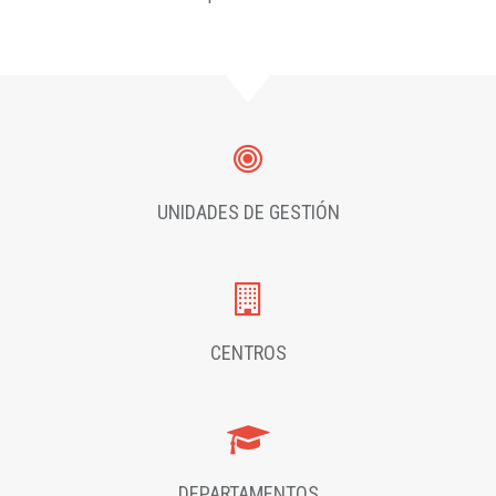
UNIDADES DE GESTIÓN
CENTROS
DEPARTAMENTOS