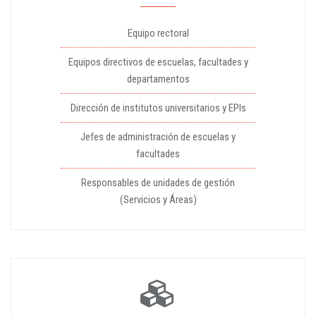
Equipo rectoral
Equipos directivos de escuelas, facultades y
departamentos
Dirección de institutos universitarios y EPIs
Jefes de administración de escuelas y
facultades
Responsables de unidades de gestión
(Servicios y Áreas)