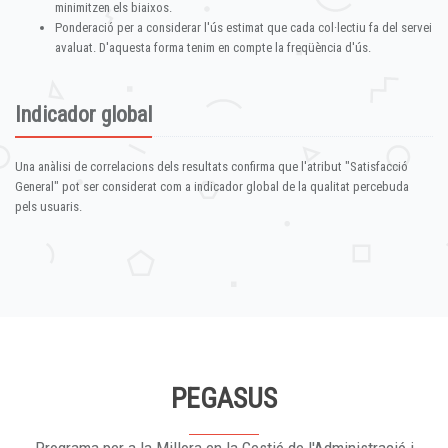
minimitzen els biaixos.
Ponderació per a considerar l'ús estimat que cada col·lectiu fa del servei
avaluat. D'aquesta forma tenim en compte la freqüència d'ús.
Indicador global
Una anàlisi de correlacions dels resultats confirma que l'atribut "Satisfacció
General" pot ser considerat com a indicador global de la qualitat percebuda
pels usuaris.
PEGASUS