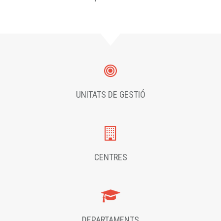
UNITATS DE GESTIÓ
CENTRES
DEPARTAMENTS