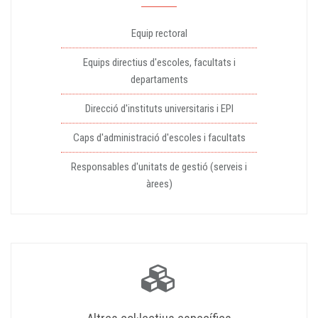
Equip rectoral
Equips directius d'escoles, facultats i
departaments
Direcció d'instituts universitaris i EPI
Caps d'administració d'escoles i facultats
Responsables d'unitats de gestió (serveis i
àrees)