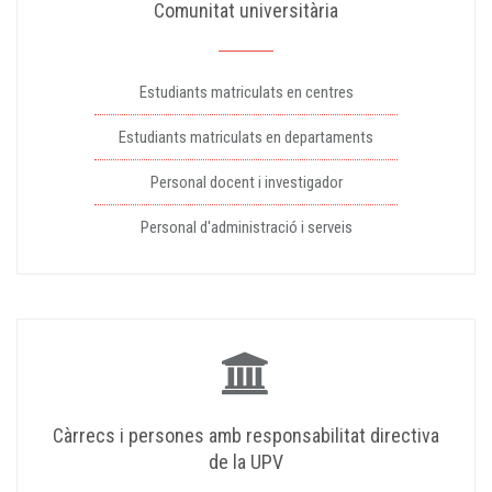
Comunitat universitària
Estudiants matriculats en centres
Estudiants matriculats en departaments
Personal docent i investigador
Personal d'administració i serveis
Càrrecs i persones amb responsabilitat directiva
de la UPV