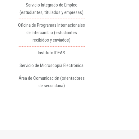
Servicio Integrado de Empleo
(estudiantes, titulados y empresas)
Oficina de Programas Internacionales
de Intercambio (estudiantes
recibidos y enviados)
Instituto IDEAS
Servicio de Microscopía Electrónica
Área de Comunicación (orientadores
de secundaria)