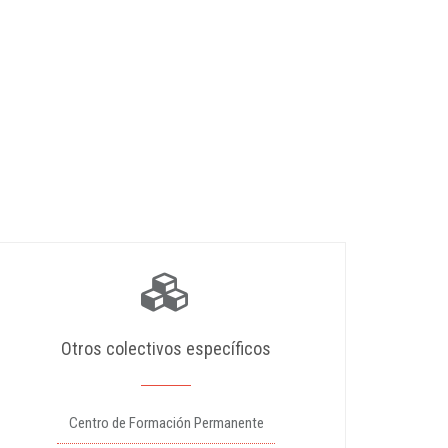
Otros colectivos específicos
Centro de Formación Permanente