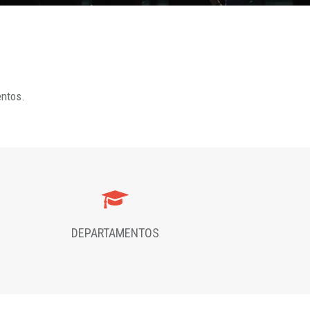
entos.
DEPARTAMENTOS