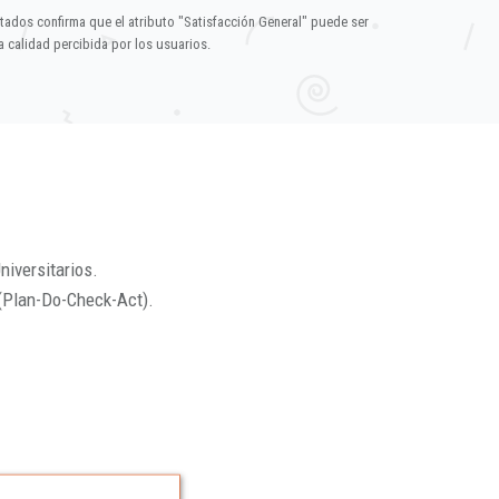
ltados confirma que el atributo "Satisfacción General" puede ser
 calidad percibida por los usuarios.
niversitarios.
(Plan-Do-Check-Act).