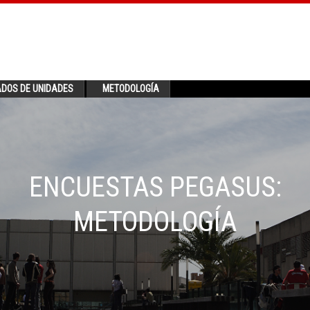
ADOS DE UNIDADES
METODOLOGÍA
ENCUESTAS PEGASUS:
METODOLOGÍA