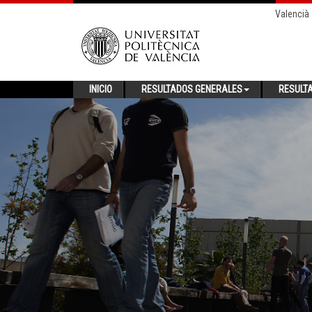
Valencià
INICIO
RESULTADOS GENERALES
RESULT