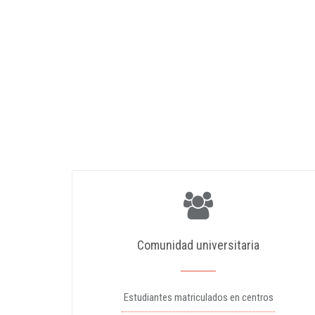
Comunidad universitaria
Estudiantes matriculados en centros