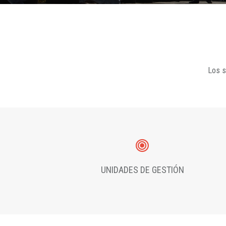
Los s
UNIDADES DE GESTIÓN