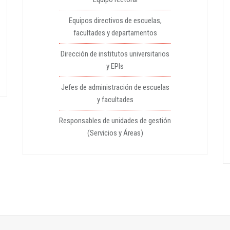
Equipos directivos de escuelas,
facultades y departamentos
Dirección de institutos universitarios
y EPIs
Jefes de administración de escuelas
y facultades
Responsables de unidades de gestión
(Servicios y Áreas)