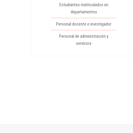
Estudiantes matriculados en
departamentos
Personal docente e investigador
Personal de administración y
servicios