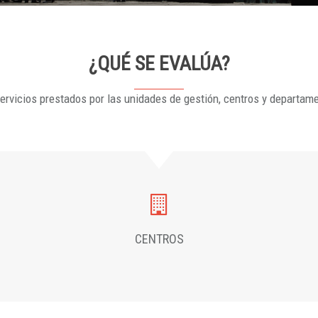
¿QUÉ SE EVALÚA?
ervicios prestados por las unidades de gestión, centros y departam
CENTROS