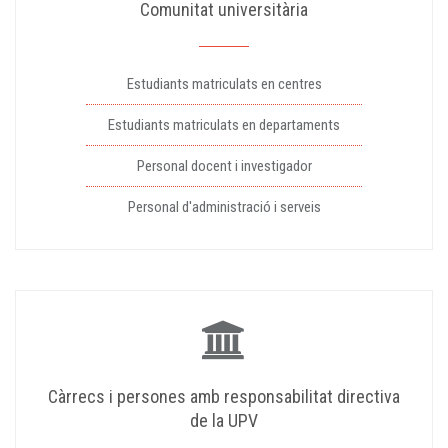
Comunitat universitària
Estudiants matriculats en centres
Estudiants matriculats en departaments
Personal docent i investigador
Personal d'administració i serveis
Càrrecs i persones amb responsabilitat directiva
de la UPV