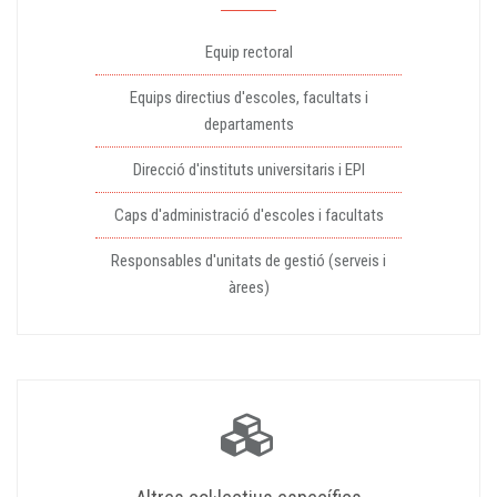
Equip rectoral
Equips directius d'escoles, facultats i
departaments
Direcció d'instituts universitaris i EPI
Caps d'administració d'escoles i facultats
Responsables d'unitats de gestió (serveis i
àrees)