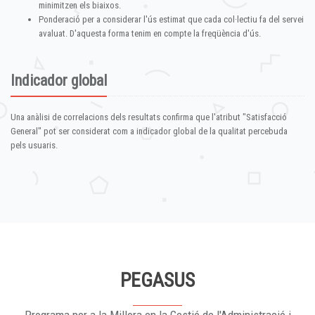
minimitzen els biaixos.
Ponderació per a considerar l'ús estimat que cada col·lectiu fa del servei
avaluat. D'aquesta forma tenim en compte la freqüència d'ús.
Indicador global
Una anàlisi de correlacions dels resultats confirma que l'atribut "Satisfacció
General" pot ser considerat com a indicador global de la qualitat percebuda
pels usuaris.
PEGASUS