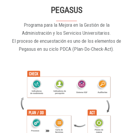
PEGASUS
Programa para la Mejora en la Gestión de la
Administración y los Servicios Universitarios.
El proceso de encuestación es uno de los elementos de
Pegasus en su ciclo PDCA (Plan-Do-Check-Act).