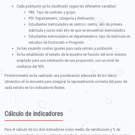
Cada población se ha clasificado según las diferentes variables:
PAS: Tipo de contrato y grupo
PDI: Departamento, categoría y dedicación
Estudiantes matriculados en centros: centro, año de primera
matrícula y curso más alto en que se encuentran matriculados
Estudiantes matriculados en departamentos: tipo de matrícula en
estudios de Doctorado o Posgrado
Se han asumido costes iguales para cada estrato y población
Se ha establecido el tamaño de la muestra en función del error máximo
aceptado para una estimación de una proporción, con un nivel de
confianza del 95%
Posteriormente se ha realizado una ponderación adecuada de los datos
obtenidos en la encuesta para asegurar la representación correcta del peso de
cada estrato en los indicadores finales.
Cálculo de indicadores
Para el cálculo de los dos indicadores (valor medio de satisfacción y % de