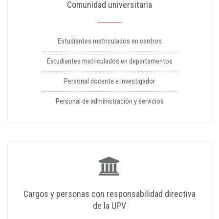
Comunidad universitaria
Estudiantes matriculados en centros
Estudiantes matriculados en departamentos
Personal docente e investigador
Personal de administración y servicios
Cargos y personas con responsabilidad directiva
de la UPV