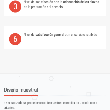
Nivel de satisfacción con la
adecuación de los plazos
3
en la prestación del servicio
Nivel de
satisfacción general
con el servicio recibido
6
Diseño muestral
Se ha utilizado un procedimiento de muestreo estratificado usando como
criterios: