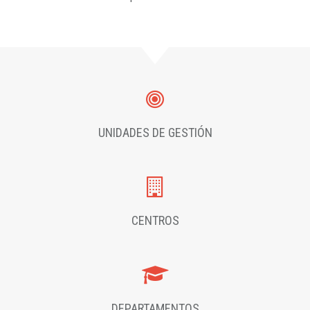
UNIDADES DE GESTIÓN
CENTROS
DEPARTAMENTOS