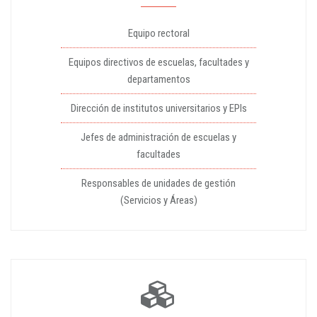
Equipo rectoral
Equipos directivos de escuelas, facultades y
departamentos
Dirección de institutos universitarios y EPIs
Jefes de administración de escuelas y
facultades
Responsables de unidades de gestión
(Servicios y Áreas)