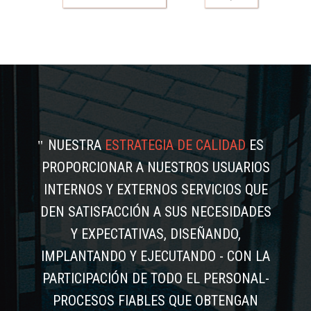
NUESTRA
ESTRATEGIA DE CALIDAD
ES
PROPORCIONAR A NUESTROS USUARIOS
INTERNOS Y EXTERNOS SERVICIOS QUE
DEN SATISFACCIÓN A SUS NECESIDADES
Y EXPECTATIVAS, DISEÑANDO,
IMPLANTANDO Y EJECUTANDO - CON LA
PARTICIPACIÓN DE TODO EL PERSONAL-
PROCESOS FIABLES QUE OBTENGAN