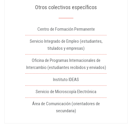
Otros colectivos específicos
Centro de Formación Permanente
Servicio Integrado de Empleo (estudiantes,
titulados y empresas)
Oficina de Programas Internacionales de
Intercambio (estudiantes recibidos y enviados)
Instituto IDEAS
Servicio de Microscopía Electrónica
Área de Comunicación (orientadores de
secundaria)