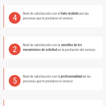
Nivel de satisfacción con el
trato recibido
por las
4
personas que te prestaron el servicio
Nivel de satisfacción con la
sencillez de los
2
mecanismos de solicitud
en la prestación del servicio
Nivel de satisfacción con la
profesionalidad
de las
5
personas que te prestaron el servicio