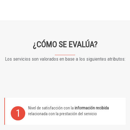
¿CÓMO SE EVALÚA?
Los servicios son valorados en base a los siguientes atributos:
Nivel de satisfacción con la
información recibida
1
relacionada con la prestación del servicio