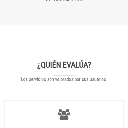
¿QUIÉN EVALÚA?
Los servicios son valorados por sus usuarios.