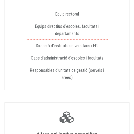
Equip rectoral
Equips directius d'escoles, facultats i
departaments
Direcció d'instituts universitaris i EPI
Caps d'administració d'escoles i facultats
Responsables d'unitats de gestió (serveis i
àrees)