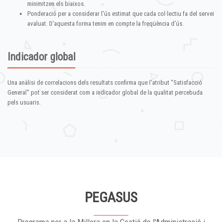
minimitzen els biaixos.
Ponderació per a considerar l'ús estimat que cada col·lectiu fa del servei
avaluat. D'aquesta forma tenim en compte la freqüència d'ús.
Indicador global
Una anàlisi de correlacions dels resultats confirma que l'atribut "Satisfacció
General" pot ser considerat com a indicador global de la qualitat percebuda
pels usuaris.
PEGASUS