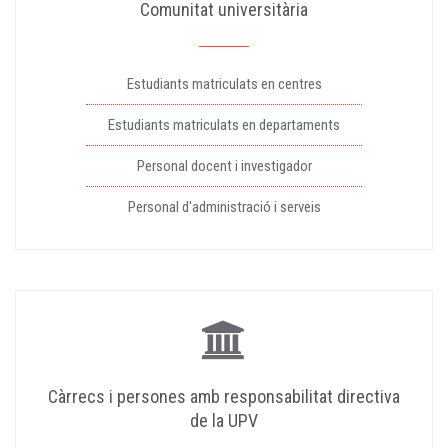
Comunitat universitària
Estudiants matriculats en centres
Estudiants matriculats en departaments
Personal docent i investigador
Personal d'administració i serveis
Càrrecs i persones amb responsabilitat directiva
de la UPV