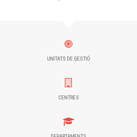
UNITATS DE GESTIÓ
CENTRES
DEPARTAMENTS