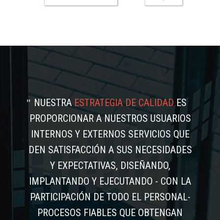
NUESTRA
ESTRATEGIA DE CALIDAD
ES
PROPORCIONAR A NUESTROS USUARIOS
INTERNOS Y EXTERNOS SERVICIOS QUE
DEN SATISFACCIÓN A SUS NECESIDADES
Y EXPECTATIVAS, DISEÑANDO,
IMPLANTANDO Y EJECUTANDO - CON LA
PARTICIPACIÓN DE TODO EL PERSONAL-
PROCESOS FIABLES QUE OBTENGAN