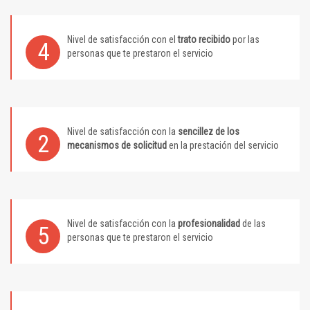
Nivel de satisfacción con el
trato recibido
por las
4
personas que te prestaron el servicio
Nivel de satisfacción con la
sencillez de los
2
mecanismos de solicitud
en la prestación del servicio
Nivel de satisfacción con la
profesionalidad
de las
5
personas que te prestaron el servicio