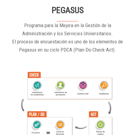
PEGASUS
Programa para la Mejora en la Gestión de la
Administración y los Servicios Universitarios.
El proceso de encuestación es uno de los elementos de
Pegasus en su ciclo PDCA (Plan-Do-Check-Act).