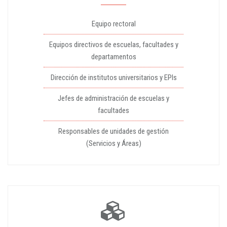
Equipo rectoral
Equipos directivos de escuelas, facultades y
departamentos
Dirección de institutos universitarios y EPIs
Jefes de administración de escuelas y
facultades
Responsables de unidades de gestión
(Servicios y Áreas)