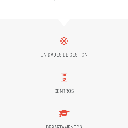
UNIDADES DE GESTIÓN
CENTROS
DEPARTAMENTOS