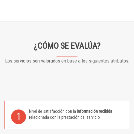
¿CÓMO SE EVALÚA?
Los servicios son valorados en base a los siguientes atributos:
Nivel de satisfacción con la
información recibida
1
relacionada con la prestación del servicio