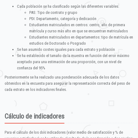
Cada población se ha clasificado según las diferentes variables:
PAS: Tipo de contrato y grupo
PDI: Departamento, categoría y dedicación
Estudiantes matriculados en centros: centro, año de primera
matrícula y curso más alto en que se encuentran matriculados
Estudiantes matriculados en departamentos: tipo de matrícula en
estudios de Doctorado o Posgrado
Se han asumido costes iguales para cada estrato y población
Se ha establecido el tamaño de la muestra en función del error máximo
aceptado para una estimación de una proporción, con un nivel de
confianza del 95%
Posteriormente se ha realizado una ponderación adecuada de los datos
obtenidos en la encuesta para asegurar la representación correcta del peso de
cada estrato en los indicadores finales.
Cálculo de indicadores
Para el cálculo de los dos indicadores (valor medio de satisfacción y % de