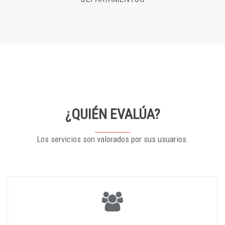
¿QUIÉN EVALÚA?
Los servicios son valorados por sus usuarios.