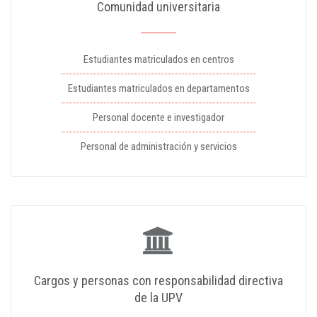
Comunidad universitaria
Estudiantes matriculados en centros
Estudiantes matriculados en departamentos
Personal docente e investigador
Personal de administración y servicios
Cargos y personas con responsabilidad directiva
de la UPV