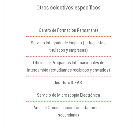
Otros colectivos específicos
Centro de Formación Permanente
Servicio Integrado de Empleo (estudiantes,
titulados y empresas)
Oficina de Programas Internacionales de
Intercambio (estudiantes recibidos y enviados)
Instituto IDEAS
Servicio de Microscopía Electrónica
Área de Comunicación (orientadores de
secundaria)