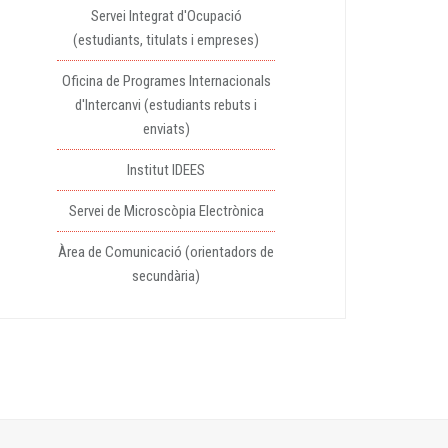
Servei Integrat d'Ocupació
(estudiants, titulats i empreses)
Oficina de Programes Internacionals
d'Intercanvi (estudiants rebuts i
enviats)
Institut IDEES
Servei de Microscòpia Electrònica
Àrea de Comunicació (orientadors de
secundària)