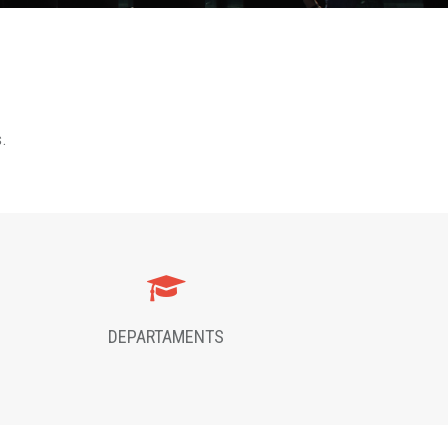
s.
DEPARTAMENTS