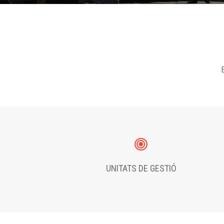
E
UNITATS DE GESTIÓ