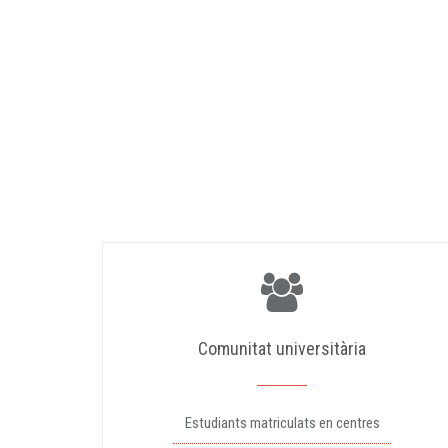
Comunitat universitària
Estudiants matriculats en centres