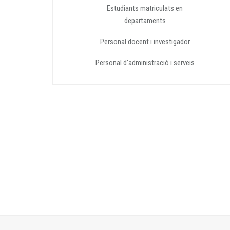
Estudiants matriculats en
departaments
Personal docent i investigador
Personal d'administració i serveis