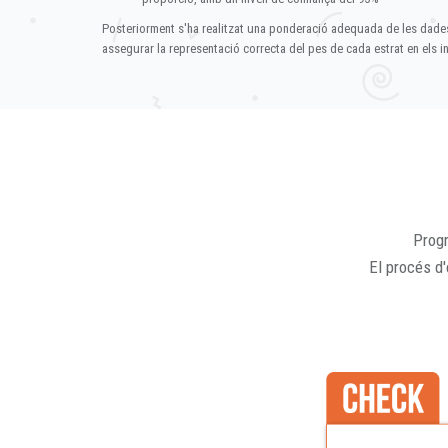
Posteriorment s'ha realitzat una ponderació adequada de les dade
assegurar la representació correcta del pes de cada estrat en els in
Progr
El procés d