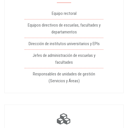
Equipo rectoral
Equipos directivos de escuelas, facultades y
departamentos
Dirección de institutos universitarios y EPIs
Jefes de administración de escuelas y
facultades
Responsables de unidades de gestión
(Servicios y Áreas)