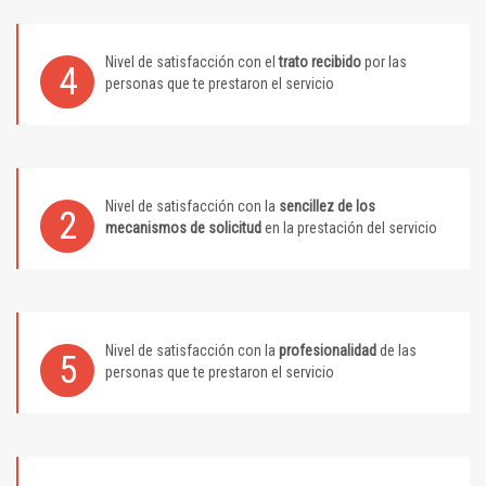
Nivel de satisfacción con el
trato recibido
por las
4
personas que te prestaron el servicio
Nivel de satisfacción con la
sencillez de los
2
mecanismos de solicitud
en la prestación del servicio
Nivel de satisfacción con la
profesionalidad
de las
5
personas que te prestaron el servicio