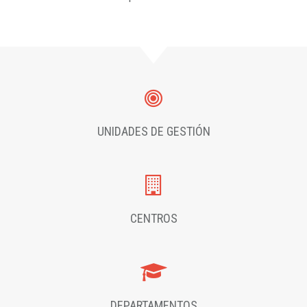
UNIDADES DE GESTIÓN
CENTROS
DEPARTAMENTOS