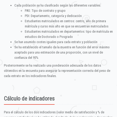
Cada población se ha clasificado según las diferentes variables:
PAS: Tipo de contrato y grupo
PDI: Departamento, categoría y dedicación
Estudiantes matriculados en centros: centro, año de primera
matrícula y curso más alto en que se encuentran matriculados
Estudiantes matriculados en departamentos: tipo de matrícula en
estudios de Doctorado o Posgrado
Se han asumido costes iguales para cada estrato y población
Se ha establecido el tamaño de la muestra en función del error máximo
aceptado para una estimación de una proporción, con un nivel de
confianza del 95%
Posteriormente se ha realizado una ponderación adecuada de los datos
obtenidos en la encuesta para asegurar la representación correcta del peso de
cada estrato en los indicadores finales.
Cálculo de indicadores
Para el cálculo de los dos indicadores (valor medio de satisfacción y % de