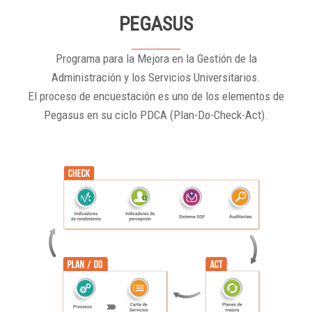
PEGASUS
Programa para la Mejora en la Gestión de la
Administración y los Servicios Universitarios.
El proceso de encuestación es uno de los elementos de
Pegasus en su ciclo PDCA (Plan-Do-Check-Act).