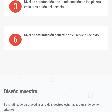
Nivel de satisfacción con la
adecuación de los plazos
3
en la prestación del servicio
Nivel de
satisfacción general
con el servicio recibido
6
Diseño muestral
Se ha utilizado un procedimiento de muestreo estratificado usando como
criterios: