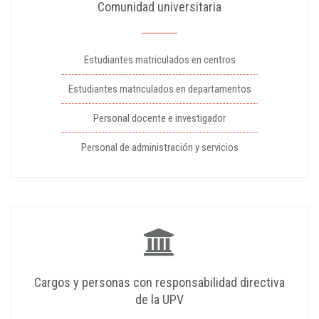
Comunidad universitaria
Estudiantes matriculados en centros
Estudiantes matriculados en departamentos
Personal docente e investigador
Personal de administración y servicios
Cargos y personas con responsabilidad directiva
de la UPV