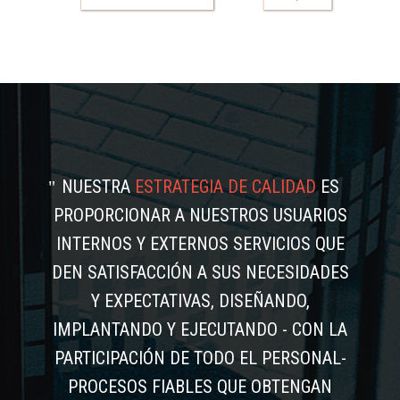
NUESTRA
ESTRATEGIA DE CALIDAD
ES
PROPORCIONAR A NUESTROS USUARIOS
INTERNOS Y EXTERNOS SERVICIOS QUE
DEN SATISFACCIÓN A SUS NECESIDADES
Y EXPECTATIVAS, DISEÑANDO,
IMPLANTANDO Y EJECUTANDO - CON LA
PARTICIPACIÓN DE TODO EL PERSONAL-
PROCESOS FIABLES QUE OBTENGAN