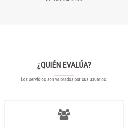
¿QUIÉN EVALÚA?
Los servicios son valorados por sus usuarios.