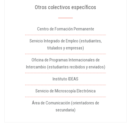
Otros colectivos específicos
Centro de Formación Permanente
Servicio Integrado de Empleo (estudiantes,
titulados y empresas)
Oficina de Programas Internacionales de
Intercambio (estudiantes recibidos y enviados)
Instituto IDEAS
Servicio de Microscopía Electrónica
Área de Comunicación (orientadores de
secundaria)