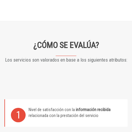
¿CÓMO SE EVALÚA?
Los servicios son valorados en base a los siguientes atributos:
Nivel de satisfacción con la
información recibida
1
relacionada con la prestación del servicio