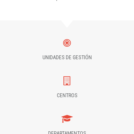
UNIDADES DE GESTIÓN
CENTROS
DEPARTAMENTOS