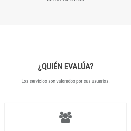
¿QUIÉN EVALÚA?
Los servicios son valorados por sus usuarios.