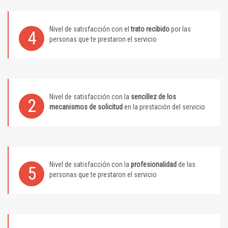
Nivel de satisfacción con el
trato recibido
por las
4
personas que te prestaron el servicio
Nivel de satisfacción con la
sencillez de los
2
mecanismos de solicitud
en la prestación del servicio
Nivel de satisfacción con la
profesionalidad
de las
5
personas que te prestaron el servicio