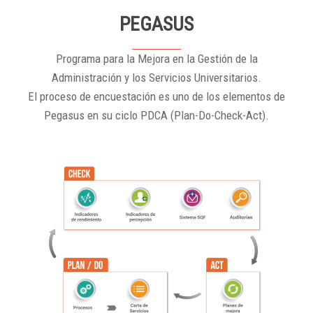
PEGASUS
Programa para la Mejora en la Gestión de la
Administración y los Servicios Universitarios.
El proceso de encuestación es uno de los elementos de
Pegasus en su ciclo PDCA (Plan-Do-Check-Act).