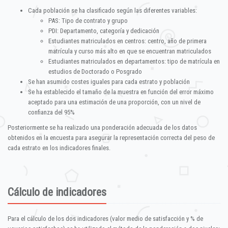
Cada población se ha clasificado según las diferentes variables:
PAS: Tipo de contrato y grupo
PDI: Departamento, categoría y dedicación
Estudiantes matriculados en centros: centro, año de primera
matrícula y curso más alto en que se encuentran matriculados
Estudiantes matriculados en departamentos: tipo de matrícula en
estudios de Doctorado o Posgrado
Se han asumido costes iguales para cada estrato y población
Se ha establecido el tamaño de la muestra en función del error máximo
aceptado para una estimación de una proporción, con un nivel de
confianza del 95%
Posteriormente se ha realizado una ponderación adecuada de los datos
obtenidos en la encuesta para asegurar la representación correcta del peso de
cada estrato en los indicadores finales.
Cálculo de indicadores
Para el cálculo de los dos indicadores (valor medio de satisfacción y % de