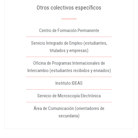
Otros colectivos específicos
Centro de Formación Permanente
Servicio Integrado de Empleo (estudiantes,
titulados y empresas)
Oficina de Programas Internacionales de
Intercambio (estudiantes recibidos y enviados)
Instituto IDEAS
Servicio de Microscopía Electrónica
Área de Comunicación (orientadores de
secundaria)