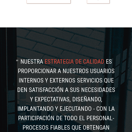
NUESTRA
ESTRATEGIA DE CALIDAD
ES
PROPORCIONAR A NUESTROS USUARIOS
INTERNOS Y EXTERNOS SERVICIOS QUE
DEN SATISFACCIÓN A SUS NECESIDADES
Y EXPECTATIVAS, DISEÑANDO,
IMPLANTANDO Y EJECUTANDO - CON LA
PARTICIPACIÓN DE TODO EL PERSONAL-
PROCESOS FIABLES QUE OBTENGAN