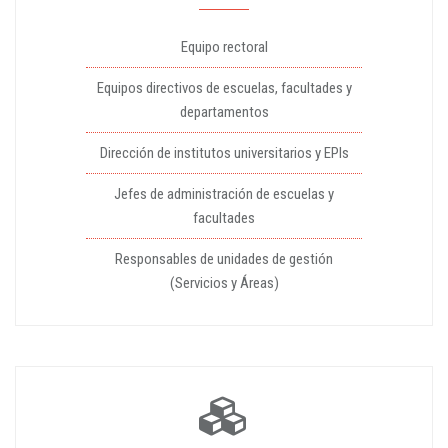
Equipo rectoral
Equipos directivos de escuelas, facultades y
departamentos
Dirección de institutos universitarios y EPIs
Jefes de administración de escuelas y
facultades
Responsables de unidades de gestión
(Servicios y Áreas)