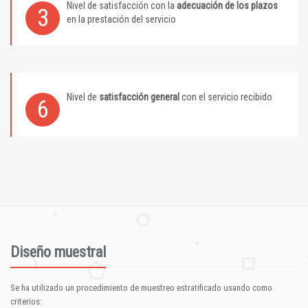
Nivel de satisfacción con la
adecuación de los plazos
3
en la prestación del servicio
Nivel de
satisfacción general
con el servicio recibido
6
Diseño muestral
Se ha utilizado un procedimiento de muestreo estratificado usando como
criterios: