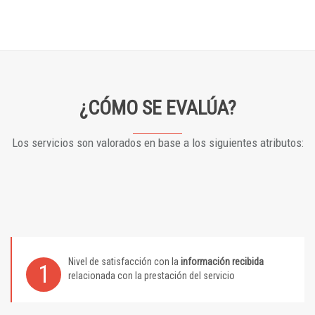
¿CÓMO SE EVALÚA?
Los servicios son valorados en base a los siguientes atributos:
Nivel de satisfacción con la
información recibida
1
relacionada con la prestación del servicio