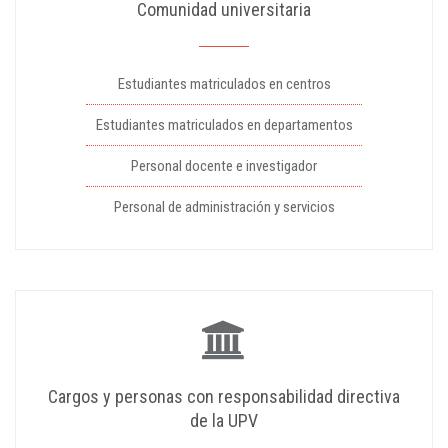
Comunidad universitaria
Estudiantes matriculados en centros
Estudiantes matriculados en departamentos
Personal docente e investigador
Personal de administración y servicios
Cargos y personas con responsabilidad directiva
de la UPV