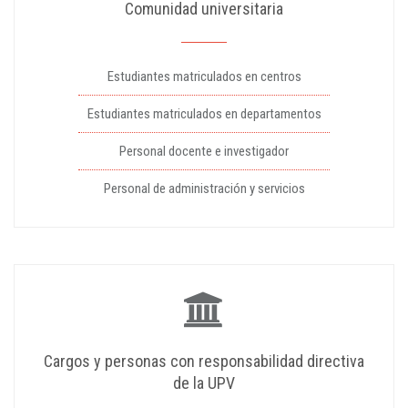
Comunidad universitaria
Estudiantes matriculados en centros
Estudiantes matriculados en departamentos
Personal docente e investigador
Personal de administración y servicios
Cargos y personas con responsabilidad directiva
de la UPV