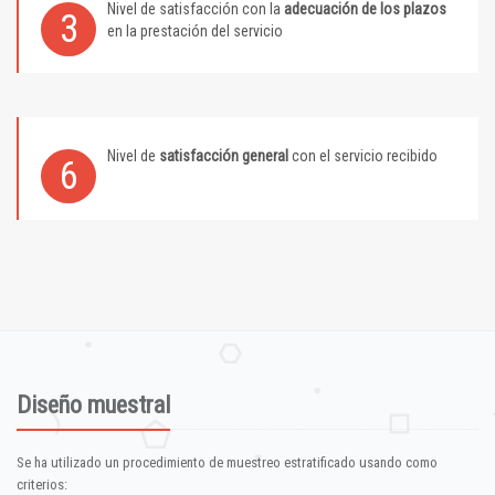
Nivel de satisfacción con la
adecuación de los plazos
3
en la prestación del servicio
Nivel de
satisfacción general
con el servicio recibido
6
Diseño muestral
Se ha utilizado un procedimiento de muestreo estratificado usando como
criterios: