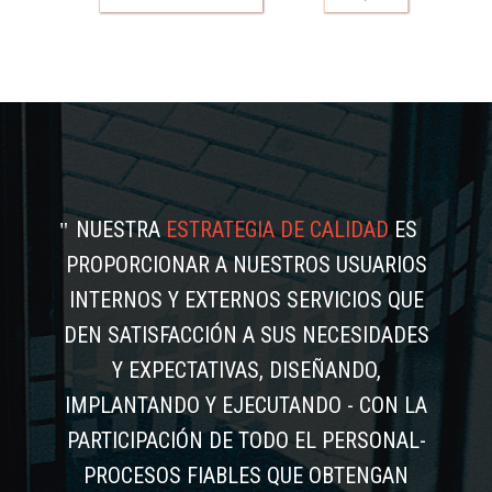
NUESTRA
ESTRATEGIA DE CALIDAD
ES
PROPORCIONAR A NUESTROS USUARIOS
INTERNOS Y EXTERNOS SERVICIOS QUE
DEN SATISFACCIÓN A SUS NECESIDADES
Y EXPECTATIVAS, DISEÑANDO,
IMPLANTANDO Y EJECUTANDO - CON LA
PARTICIPACIÓN DE TODO EL PERSONAL-
PROCESOS FIABLES QUE OBTENGAN