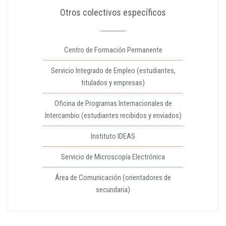
Otros colectivos específicos
Centro de Formación Permanente
Servicio Integrado de Empleo (estudiantes,
titulados y empresas)
Oficina de Programas Internacionales de
Intercambio (estudiantes recibidos y enviados)
Instituto IDEAS
Servicio de Microscopía Electrónica
Área de Comunicación (orientadores de
secundaria)