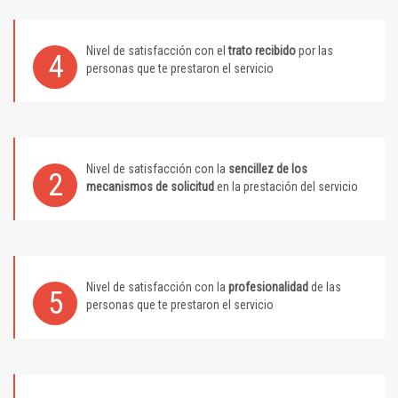
Nivel de satisfacción con el
trato recibido
por las
4
personas que te prestaron el servicio
Nivel de satisfacción con la
sencillez de los
2
mecanismos de solicitud
en la prestación del servicio
Nivel de satisfacción con la
profesionalidad
de las
5
personas que te prestaron el servicio