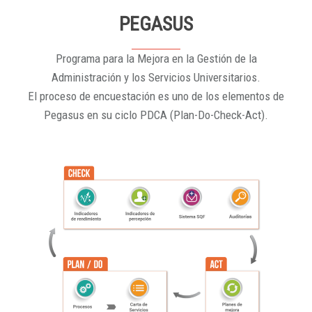
PEGASUS
Programa para la Mejora en la Gestión de la
Administración y los Servicios Universitarios.
El proceso de encuestación es uno de los elementos de
Pegasus en su ciclo PDCA (Plan-Do-Check-Act).