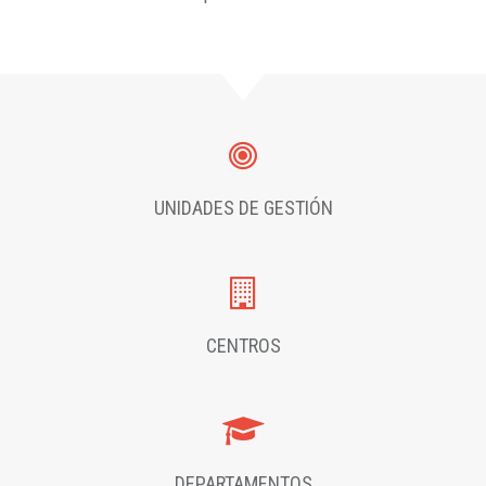
UNIDADES DE GESTIÓN
CENTROS
DEPARTAMENTOS