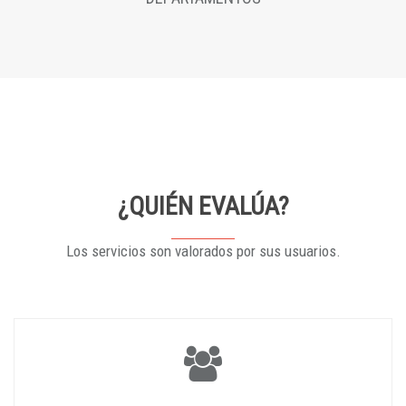
¿QUIÉN EVALÚA?
Los servicios son valorados por sus usuarios.