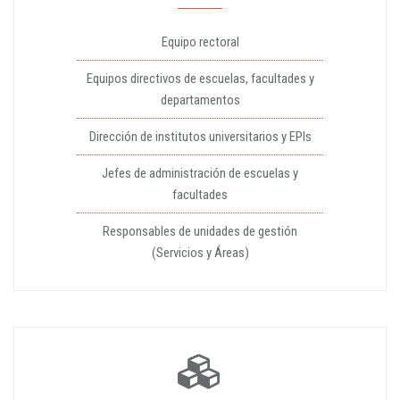
Equipo rectoral
Equipos directivos de escuelas, facultades y
departamentos
Dirección de institutos universitarios y EPIs
Jefes de administración de escuelas y
facultades
Responsables de unidades de gestión
(Servicios y Áreas)