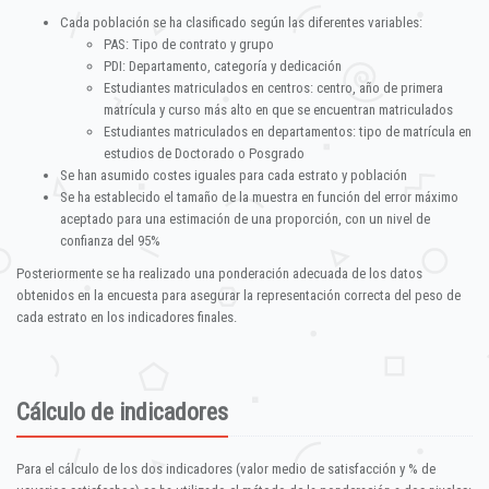
Cada población se ha clasificado según las diferentes variables:
PAS: Tipo de contrato y grupo
PDI: Departamento, categoría y dedicación
Estudiantes matriculados en centros: centro, año de primera
matrícula y curso más alto en que se encuentran matriculados
Estudiantes matriculados en departamentos: tipo de matrícula en
estudios de Doctorado o Posgrado
Se han asumido costes iguales para cada estrato y población
Se ha establecido el tamaño de la muestra en función del error máximo
aceptado para una estimación de una proporción, con un nivel de
confianza del 95%
Posteriormente se ha realizado una ponderación adecuada de los datos
obtenidos en la encuesta para asegurar la representación correcta del peso de
cada estrato en los indicadores finales.
Cálculo de indicadores
Para el cálculo de los dos indicadores (valor medio de satisfacción y % de