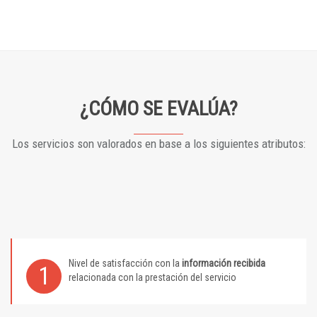
¿CÓMO SE EVALÚA?
Los servicios son valorados en base a los siguientes atributos:
Nivel de satisfacción con la
información recibida
1
relacionada con la prestación del servicio