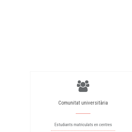
Comunitat universitària
Estudiants matriculats en centres