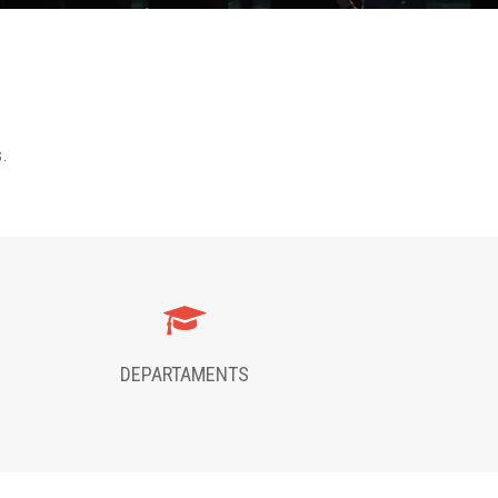
s.
DEPARTAMENTS