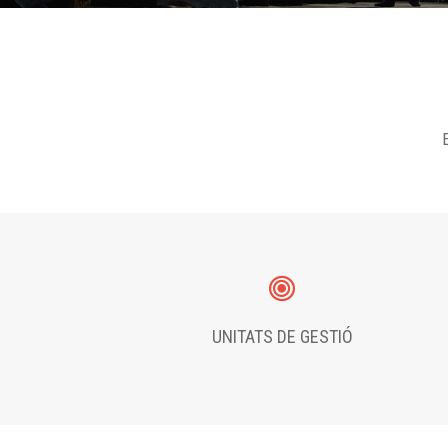
E
UNITATS DE GESTIÓ