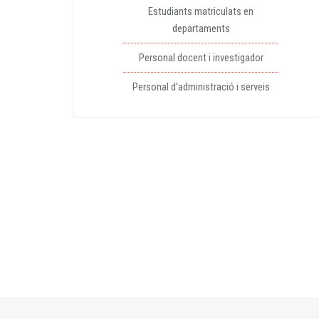
Estudiants matriculats en
departaments
Personal docent i investigador
Personal d'administració i serveis