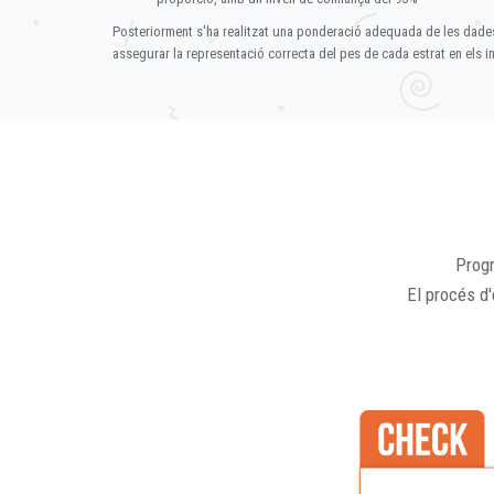
Posteriorment s'ha realitzat una ponderació adequada de les dade
assegurar la representació correcta del pes de cada estrat en els in
Progr
El procés d