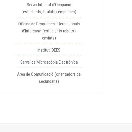
Servei Integrat d'Ocupació
(estudiants, titulats i empreses)
Oficina de Programes Internacionals
d'Intercanvi (estudiants rebuts i
enviats)
Institut IDEES
Servei de Microscòpia Electrònica
Àrea de Comunicació (orientadors de
secundària)