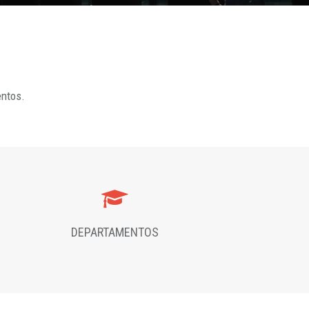
entos.
DEPARTAMENTOS