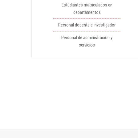
Estudiantes matriculados en
departamentos
Personal docente e investigador
Personal de administración y
servicios