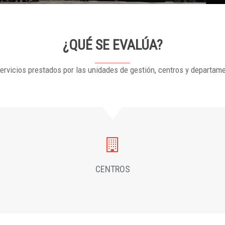
¿QUÉ SE EVALÚA?
ervicios prestados por las unidades de gestión, centros y departam
CENTROS