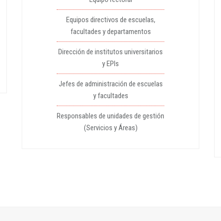
Equipos directivos de escuelas,
facultades y departamentos
Dirección de institutos universitarios
y EPIs
Jefes de administración de escuelas
y facultades
Responsables de unidades de gestión
(Servicios y Áreas)