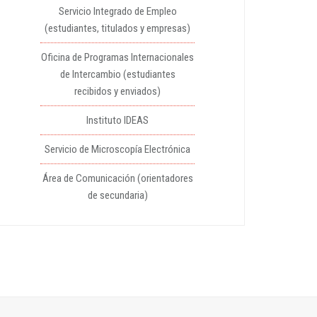
Servicio Integrado de Empleo
(estudiantes, titulados y empresas)
Oficina de Programas Internacionales
de Intercambio (estudiantes
recibidos y enviados)
Instituto IDEAS
Servicio de Microscopía Electrónica
Área de Comunicación (orientadores
de secundaria)