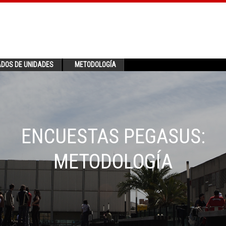
ADOS DE UNIDADES
METODOLOGÍA
ENCUESTAS PEGASUS:
METODOLOGÍA