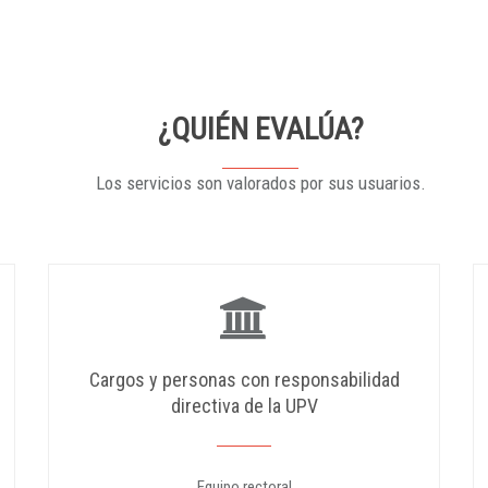
¿QUIÉN EVALÚA?
Los servicios son valorados por sus usuarios.
Cargos y personas con responsabilidad
directiva de la UPV
Equipo rectoral