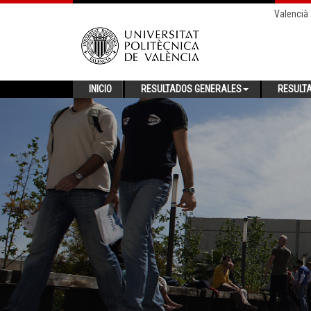
Valencià
INICIO
RESULTADOS GENERALES
RESULT