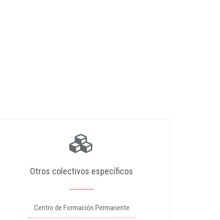
Otros colectivos específicos
Centro de Formación Permanente