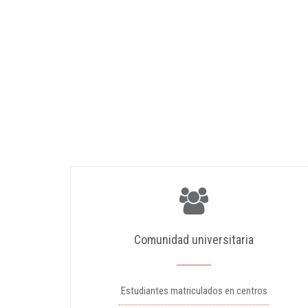
Comunidad universitaria
Estudiantes matriculados en centros