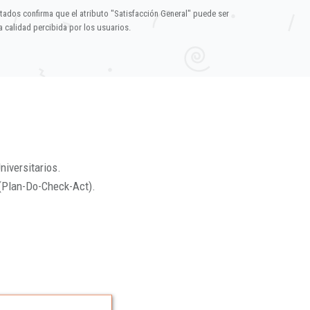
ltados confirma que el atributo "Satisfacción General" puede ser
 calidad percibida por los usuarios.
niversitarios.
(Plan-Do-Check-Act).