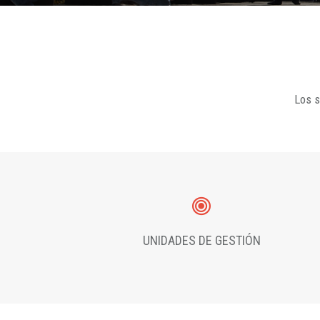
Los s
UNIDADES DE GESTIÓN