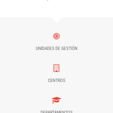
UNIDADES DE GESTIÓN
CENTROS
DEPARTAMENTOS