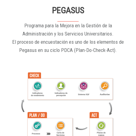
PEGASUS
Programa para la Mejora en la Gestión de la
Administración y los Servicios Universitarios.
El proceso de encuestación es uno de los elementos de
Pegasus en su ciclo PDCA (Plan-Do-Check-Act).