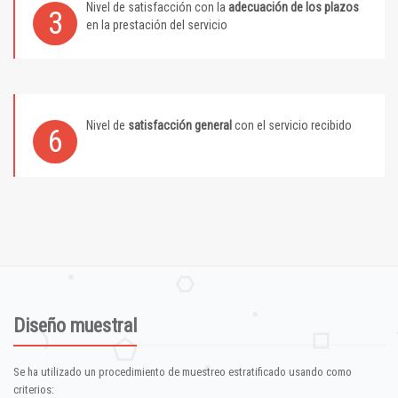
Nivel de satisfacción con la
adecuación de los plazos
3
en la prestación del servicio
Nivel de
satisfacción general
con el servicio recibido
6
Diseño muestral
Se ha utilizado un procedimiento de muestreo estratificado usando como
criterios: