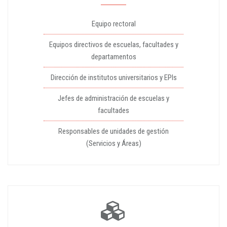
Equipo rectoral
Equipos directivos de escuelas, facultades y
departamentos
Dirección de institutos universitarios y EPIs
Jefes de administración de escuelas y
facultades
Responsables de unidades de gestión
(Servicios y Áreas)