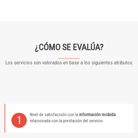
¿CÓMO SE EVALÚA?
Los servicios son valorados en base a los siguientes atributos:
Nivel de satisfacción con la
información recibida
1
relacionada con la prestación del servicio