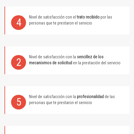
Nivel de satisfacción con el
trato recibido
por las
4
personas que te prestaron el servicio
Nivel de satisfacción con la
sencillez de los
2
mecanismos de solicitud
en la prestación del servicio
Nivel de satisfacción con la
profesionalidad
de las
5
personas que te prestaron el servicio