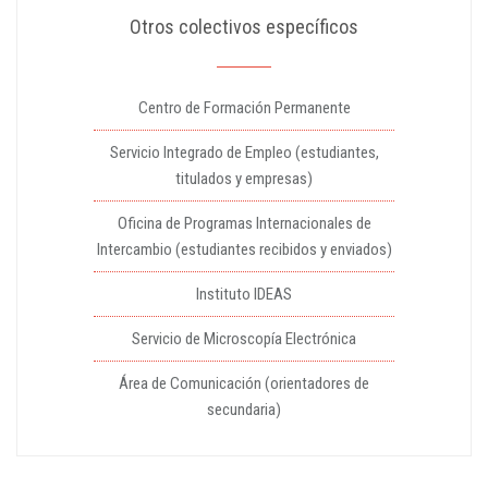
Otros colectivos específicos
Centro de Formación Permanente
Servicio Integrado de Empleo (estudiantes,
titulados y empresas)
Oficina de Programas Internacionales de
Intercambio (estudiantes recibidos y enviados)
Instituto IDEAS
Servicio de Microscopía Electrónica
Área de Comunicación (orientadores de
secundaria)