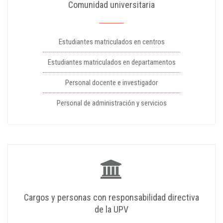
Comunidad universitaria
Estudiantes matriculados en centros
Estudiantes matriculados en departamentos
Personal docente e investigador
Personal de administración y servicios
Cargos y personas con responsabilidad directiva
de la UPV