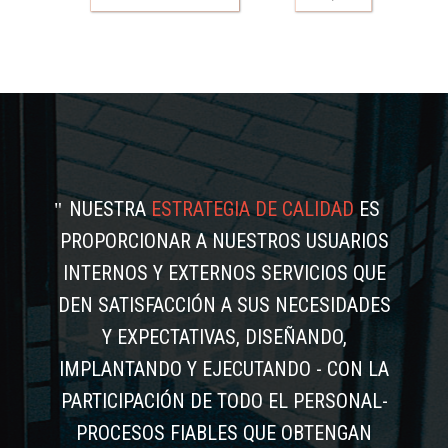
NUESTRA
ESTRATEGIA DE CALIDAD
ES
PROPORCIONAR A NUESTROS USUARIOS
INTERNOS Y EXTERNOS SERVICIOS QUE
DEN SATISFACCIÓN A SUS NECESIDADES
Y EXPECTATIVAS, DISEÑANDO,
IMPLANTANDO Y EJECUTANDO - CON LA
PARTICIPACIÓN DE TODO EL PERSONAL-
PROCESOS FIABLES QUE OBTENGAN