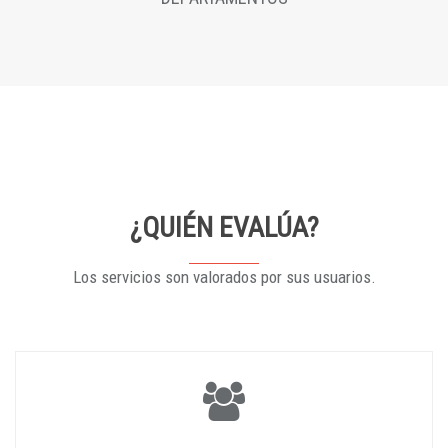
¿QUIÉN EVALÚA?
Los servicios son valorados por sus usuarios.