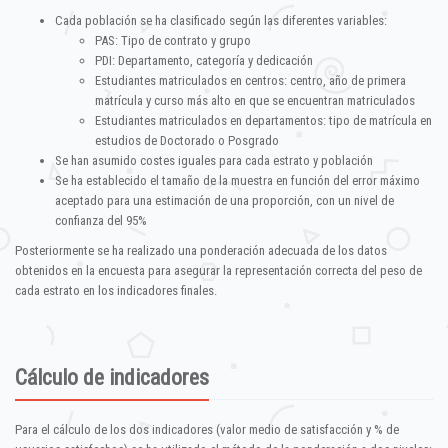
Cada población se ha clasificado según las diferentes variables:
PAS: Tipo de contrato y grupo
PDI: Departamento, categoría y dedicación
Estudiantes matriculados en centros: centro, año de primera
matrícula y curso más alto en que se encuentran matriculados
Estudiantes matriculados en departamentos: tipo de matrícula en
estudios de Doctorado o Posgrado
Se han asumido costes iguales para cada estrato y población
Se ha establecido el tamaño de la muestra en función del error máximo
aceptado para una estimación de una proporción, con un nivel de
confianza del 95%
Posteriormente se ha realizado una ponderación adecuada de los datos
obtenidos en la encuesta para asegurar la representación correcta del peso de
cada estrato en los indicadores finales.
Cálculo de indicadores
Para el cálculo de los dos indicadores (valor medio de satisfacción y % de