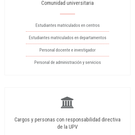
Comunidad universitaria
Estudiantes matriculados en centros
Estudiantes matriculados en departamentos
Personal docente e investigador
Personal de administración y servicios
Cargos y personas con responsabilidad directiva
de la UPV