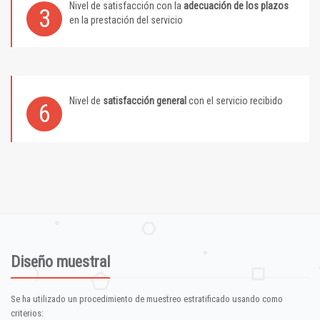
Nivel de satisfacción con la
adecuación de los plazos
3
en la prestación del servicio
Nivel de
satisfacción general
con el servicio recibido
6
Diseño muestral
Se ha utilizado un procedimiento de muestreo estratificado usando como
criterios: