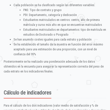
Cada población se ha clasificado según las diferentes variables:
PAS: Tipo de contrato y grupo
PDI: Departamento, categoría y dedicación
Estudiantes matriculados en centros: centro, año de primera
matrícula y curso más alto en que se encuentran matriculados
Estudiantes matriculados en departamentos: tipo de matrícula en
estudios de Doctorado o Posgrado
Se han asumido costes iguales para cada estrato y población
Se ha establecido el tamaño de la muestra en función del error máximo
aceptado para una estimación de una proporción, con un nivel de
confianza del 95%
Posteriormente se ha realizado una ponderación adecuada de los datos
obtenidos en la encuesta para asegurar la representación correcta del peso de
cada estrato en los indicadores finales.
Cálculo de indicadores
Para el cálculo de los dos indicadores (valor medio de satisfacción y % de