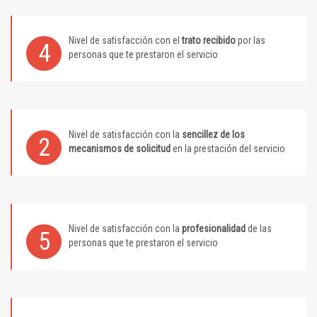
Nivel de satisfacción con el
trato recibido
por las
4
personas que te prestaron el servicio
Nivel de satisfacción con la
sencillez de los
2
mecanismos de solicitud
en la prestación del servicio
Nivel de satisfacción con la
profesionalidad
de las
5
personas que te prestaron el servicio