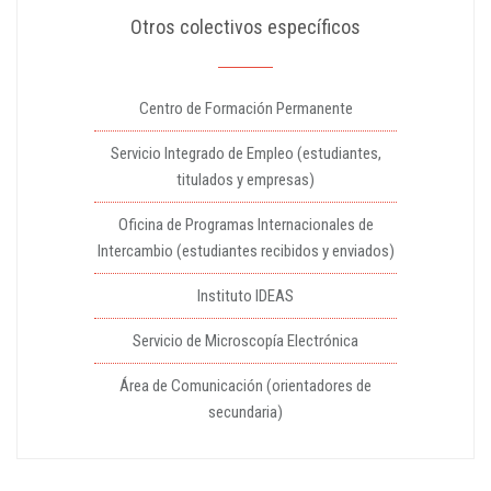
Otros colectivos específicos
Centro de Formación Permanente
Servicio Integrado de Empleo (estudiantes,
titulados y empresas)
Oficina de Programas Internacionales de
Intercambio (estudiantes recibidos y enviados)
Instituto IDEAS
Servicio de Microscopía Electrónica
Área de Comunicación (orientadores de
secundaria)