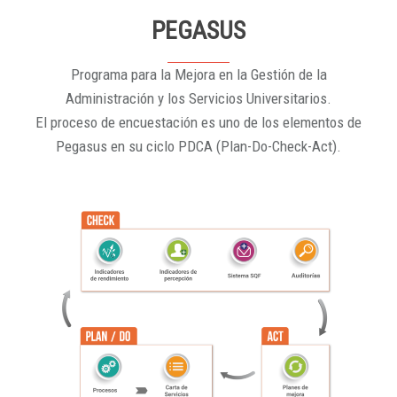
PEGASUS
Programa para la Mejora en la Gestión de la
Administración y los Servicios Universitarios.
El proceso de encuestación es uno de los elementos de
Pegasus en su ciclo PDCA (Plan-Do-Check-Act).