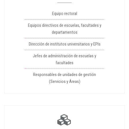
Equipo rectoral
Equipos directivos de escuelas, facultades y
departamentos
Dirección de institutos universitarios y EPIs
Jefes de administración de escuelas y
facultades
Responsables de unidades de gestión
(Servicios y Áreas)