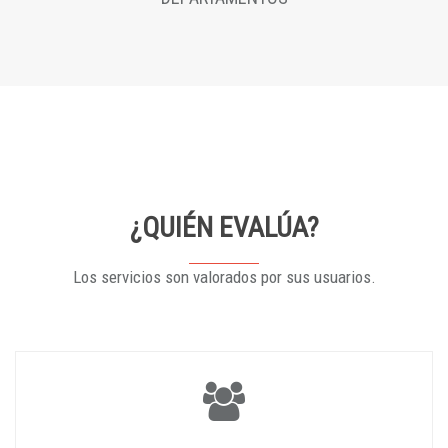
¿QUIÉN EVALÚA?
Los servicios son valorados por sus usuarios.