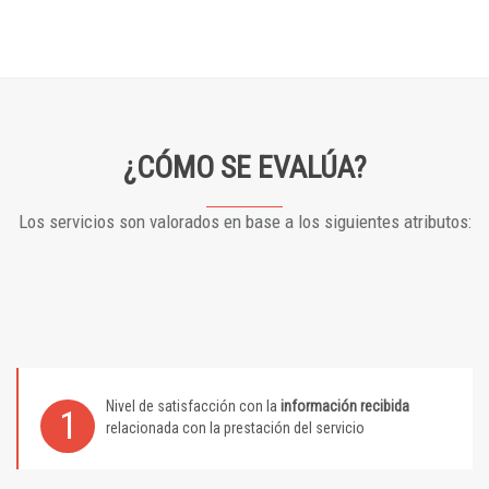
¿CÓMO SE EVALÚA?
Los servicios son valorados en base a los siguientes atributos:
Nivel de satisfacción con la
información recibida
1
relacionada con la prestación del servicio