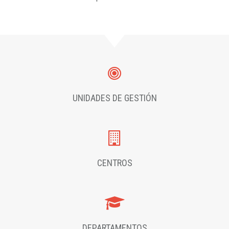
UNIDADES DE GESTIÓN
CENTROS
DEPARTAMENTOS