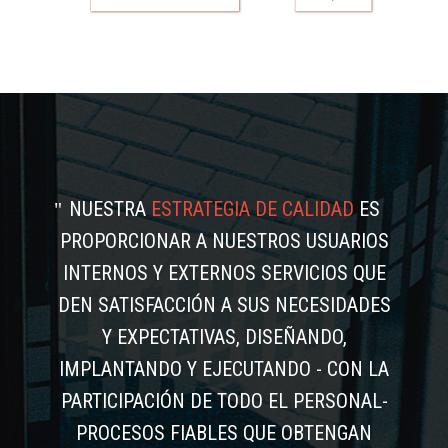
NUESTRA
ESTRATEGIA DE CALIDAD
ES
PROPORCIONAR A NUESTROS USUARIOS
INTERNOS Y EXTERNOS SERVICIOS QUE
DEN SATISFACCIÓN A SUS NECESIDADES
Y EXPECTATIVAS, DISEÑANDO,
IMPLANTANDO Y EJECUTANDO - CON LA
PARTICIPACIÓN DE TODO EL PERSONAL-
PROCESOS FIABLES QUE OBTENGAN