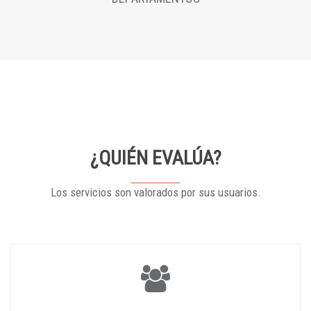
¿QUIÉN EVALÚA?
Los servicios son valorados por sus usuarios.