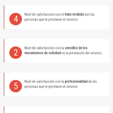
Nivel de satisfacción con el
trato recibido
por las
4
personas que te prestaron el servicio
Nivel de satisfacción con la
sencillez de los
2
mecanismos de solicitud
en la prestación del servicio
Nivel de satisfacción con la
profesionalidad
de las
5
personas que te prestaron el servicio