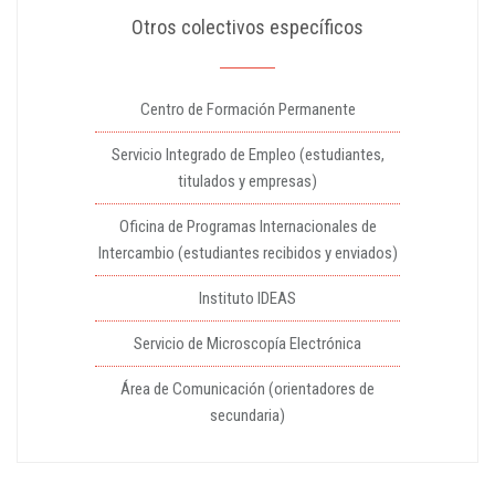
Otros colectivos específicos
Centro de Formación Permanente
Servicio Integrado de Empleo (estudiantes,
titulados y empresas)
Oficina de Programas Internacionales de
Intercambio (estudiantes recibidos y enviados)
Instituto IDEAS
Servicio de Microscopía Electrónica
Área de Comunicación (orientadores de
secundaria)