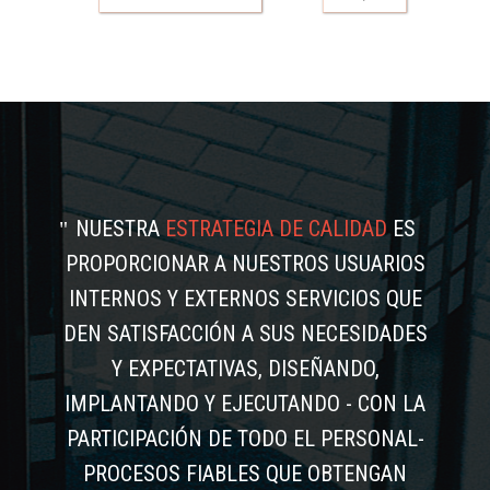
NUESTRA
ESTRATEGIA DE CALIDAD
ES
PROPORCIONAR A NUESTROS USUARIOS
INTERNOS Y EXTERNOS SERVICIOS QUE
DEN SATISFACCIÓN A SUS NECESIDADES
Y EXPECTATIVAS, DISEÑANDO,
IMPLANTANDO Y EJECUTANDO - CON LA
PARTICIPACIÓN DE TODO EL PERSONAL-
PROCESOS FIABLES QUE OBTENGAN