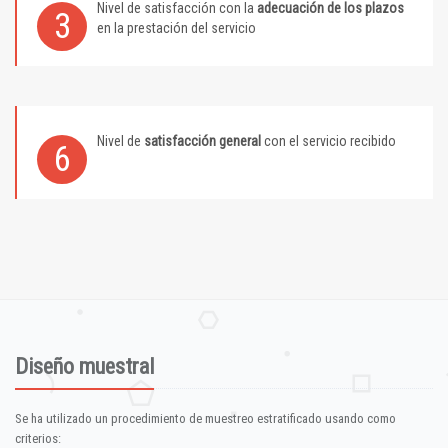
Nivel de satisfacción con la
adecuación de los plazos
3
en la prestación del servicio
Nivel de
satisfacción general
con el servicio recibido
6
Diseño muestral
Se ha utilizado un procedimiento de muestreo estratificado usando como
criterios: