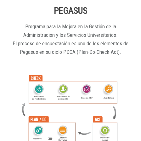
PEGASUS
Programa para la Mejora en la Gestión de la
Administración y los Servicios Universitarios.
El proceso de encuestación es uno de los elementos de
Pegasus en su ciclo PDCA (Plan-Do-Check-Act).