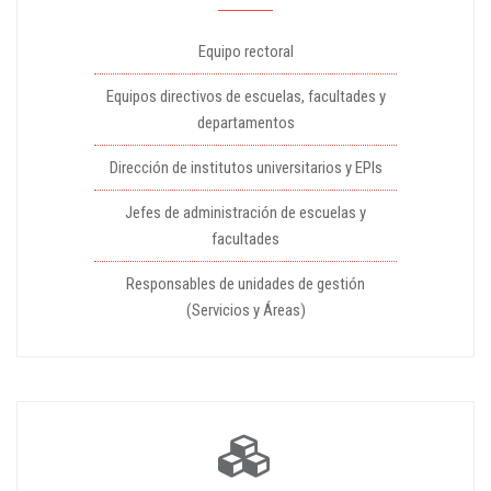
Equipo rectoral
Equipos directivos de escuelas, facultades y
departamentos
Dirección de institutos universitarios y EPIs
Jefes de administración de escuelas y
facultades
Responsables de unidades de gestión
(Servicios y Áreas)