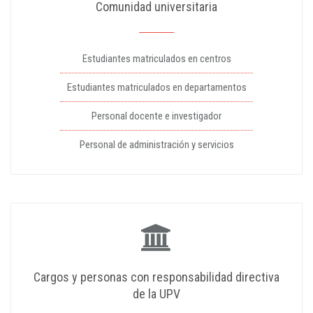
Comunidad universitaria
Estudiantes matriculados en centros
Estudiantes matriculados en departamentos
Personal docente e investigador
Personal de administración y servicios
Cargos y personas con responsabilidad directiva
de la UPV