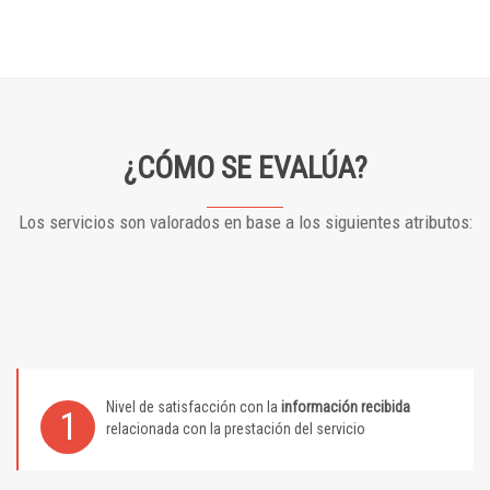
¿CÓMO SE EVALÚA?
Los servicios son valorados en base a los siguientes atributos:
Nivel de satisfacción con la
información recibida
1
relacionada con la prestación del servicio