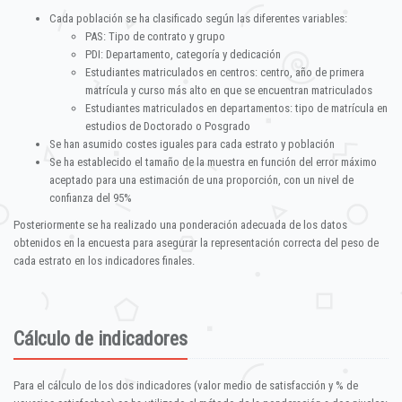
Cada población se ha clasificado según las diferentes variables:
PAS: Tipo de contrato y grupo
PDI: Departamento, categoría y dedicación
Estudiantes matriculados en centros: centro, año de primera
matrícula y curso más alto en que se encuentran matriculados
Estudiantes matriculados en departamentos: tipo de matrícula en
estudios de Doctorado o Posgrado
Se han asumido costes iguales para cada estrato y población
Se ha establecido el tamaño de la muestra en función del error máximo
aceptado para una estimación de una proporción, con un nivel de
confianza del 95%
Posteriormente se ha realizado una ponderación adecuada de los datos
obtenidos en la encuesta para asegurar la representación correcta del peso de
cada estrato en los indicadores finales.
Cálculo de indicadores
Para el cálculo de los dos indicadores (valor medio de satisfacción y % de