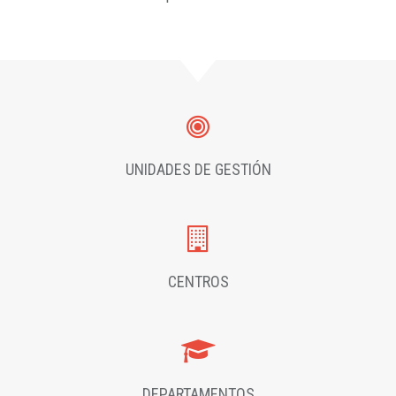
UNIDADES DE GESTIÓN
CENTROS
DEPARTAMENTOS