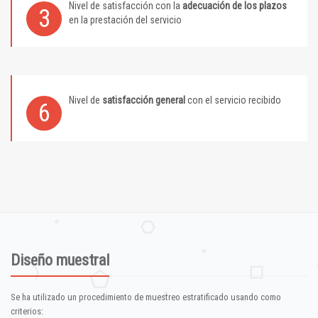
Nivel de satisfacción con la
adecuación de los plazos
3
en la prestación del servicio
Nivel de
satisfacción general
con el servicio recibido
6
Diseño muestral
Se ha utilizado un procedimiento de muestreo estratificado usando como
criterios: