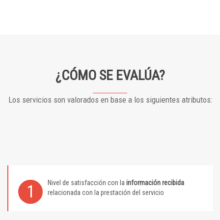
¿CÓMO SE EVALÚA?
Los servicios son valorados en base a los siguientes atributos:
Nivel de satisfacción con la
información recibida
1
relacionada con la prestación del servicio