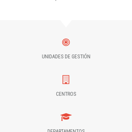
UNIDADES DE GESTIÓN
CENTROS
DEPARTAMENTOS