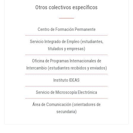
Otros colectivos específicos
Centro de Formación Permanente
Servicio Integrado de Empleo (estudiantes,
titulados y empresas)
Oficina de Programas Internacionales de
Intercambio (estudiantes recibidos y enviados)
Instituto IDEAS
Servicio de Microscopía Electrónica
Área de Comunicación (orientadores de
secundaria)