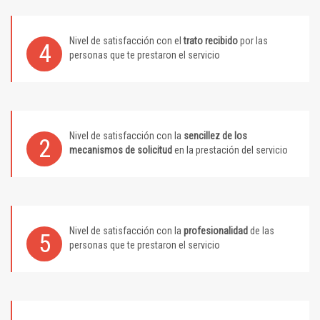
Nivel de satisfacción con el
trato recibido
por las
4
personas que te prestaron el servicio
Nivel de satisfacción con la
sencillez de los
2
mecanismos de solicitud
en la prestación del servicio
Nivel de satisfacción con la
profesionalidad
de las
5
personas que te prestaron el servicio