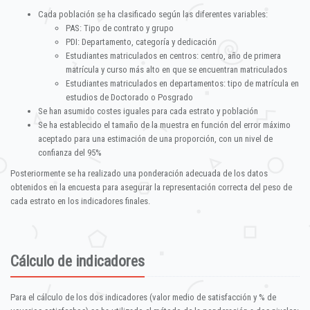
Cada población se ha clasificado según las diferentes variables:
PAS: Tipo de contrato y grupo
PDI: Departamento, categoría y dedicación
Estudiantes matriculados en centros: centro, año de primera
matrícula y curso más alto en que se encuentran matriculados
Estudiantes matriculados en departamentos: tipo de matrícula en
estudios de Doctorado o Posgrado
Se han asumido costes iguales para cada estrato y población
Se ha establecido el tamaño de la muestra en función del error máximo
aceptado para una estimación de una proporción, con un nivel de
confianza del 95%
Posteriormente se ha realizado una ponderación adecuada de los datos
obtenidos en la encuesta para asegurar la representación correcta del peso de
cada estrato en los indicadores finales.
Cálculo de indicadores
Para el cálculo de los dos indicadores (valor medio de satisfacción y % de