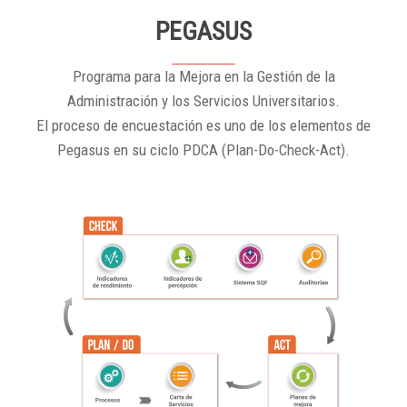
PEGASUS
Programa para la Mejora en la Gestión de la
Administración y los Servicios Universitarios.
El proceso de encuestación es uno de los elementos de
Pegasus en su ciclo PDCA (Plan-Do-Check-Act).