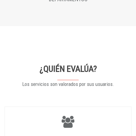
¿QUIÉN EVALÚA?
Los servicios son valorados por sus usuarios.