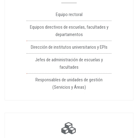
Equipo rectoral
Equipos directivos de escuelas, facultades y
departamentos
Dirección de institutos universitarios y EPIs
Jefes de administración de escuelas y
facultades
Responsables de unidades de gestión
(Servicios y Áreas)