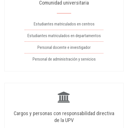
Comunidad universitaria
Estudiantes matriculados en centros
Estudiantes matriculados en departamentos
Personal docente e investigador
Personal de administración y servicios
Cargos y personas con responsabilidad directiva
de la UPV