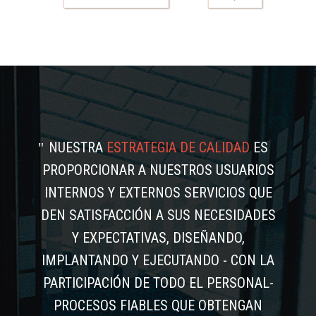
NUESTRA
ESTRATEGIA DE CALIDAD
ES
PROPORCIONAR A NUESTROS USUARIOS
INTERNOS Y EXTERNOS SERVICIOS QUE
DEN SATISFACCIÓN A SUS NECESIDADES
Y EXPECTATIVAS, DISEÑANDO,
IMPLANTANDO Y EJECUTANDO - CON LA
PARTICIPACIÓN DE TODO EL PERSONAL-
PROCESOS FIABLES QUE OBTENGAN