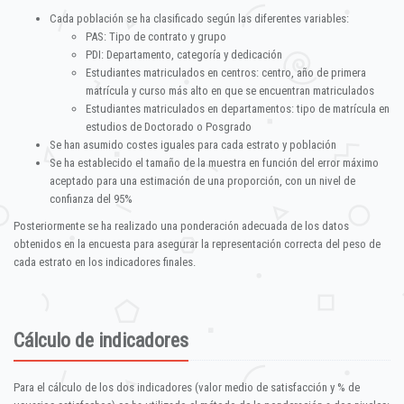
Cada población se ha clasificado según las diferentes variables:
PAS: Tipo de contrato y grupo
PDI: Departamento, categoría y dedicación
Estudiantes matriculados en centros: centro, año de primera
matrícula y curso más alto en que se encuentran matriculados
Estudiantes matriculados en departamentos: tipo de matrícula en
estudios de Doctorado o Posgrado
Se han asumido costes iguales para cada estrato y población
Se ha establecido el tamaño de la muestra en función del error máximo
aceptado para una estimación de una proporción, con un nivel de
confianza del 95%
Posteriormente se ha realizado una ponderación adecuada de los datos
obtenidos en la encuesta para asegurar la representación correcta del peso de
cada estrato en los indicadores finales.
Cálculo de indicadores
Para el cálculo de los dos indicadores (valor medio de satisfacción y % de