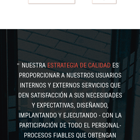
NUESTRA
ESTRATEGIA DE CALIDAD
ES
PROPORCIONAR A NUESTROS USUARIOS
INTERNOS Y EXTERNOS SERVICIOS QUE
DEN SATISFACCIÓN A SUS NECESIDADES
Y EXPECTATIVAS, DISEÑANDO,
IMPLANTANDO Y EJECUTANDO - CON LA
PARTICIPACIÓN DE TODO EL PERSONAL-
PROCESOS FIABLES QUE OBTENGAN