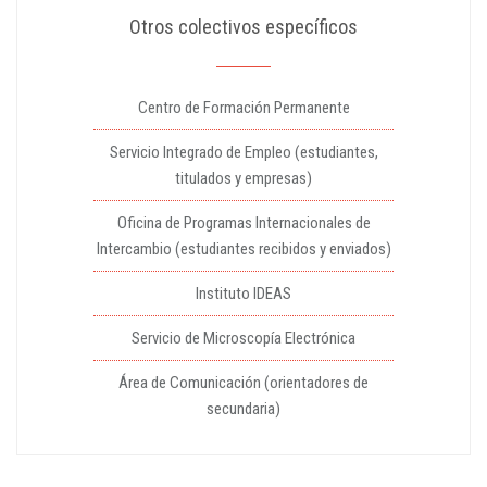
Otros colectivos específicos
Centro de Formación Permanente
Servicio Integrado de Empleo (estudiantes,
titulados y empresas)
Oficina de Programas Internacionales de
Intercambio (estudiantes recibidos y enviados)
Instituto IDEAS
Servicio de Microscopía Electrónica
Área de Comunicación (orientadores de
secundaria)