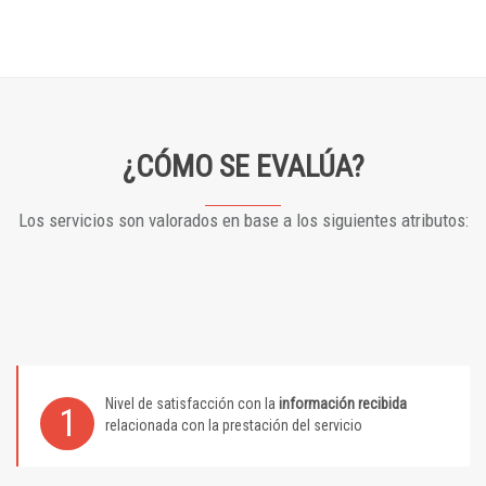
¿CÓMO SE EVALÚA?
Los servicios son valorados en base a los siguientes atributos:
Nivel de satisfacción con la
información recibida
1
relacionada con la prestación del servicio