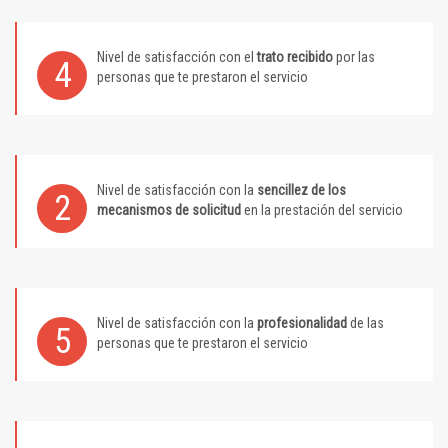
Nivel de satisfacción con el
trato recibido
por las
4
personas que te prestaron el servicio
Nivel de satisfacción con la
sencillez de los
2
mecanismos de solicitud
en la prestación del servicio
Nivel de satisfacción con la
profesionalidad
de las
5
personas que te prestaron el servicio