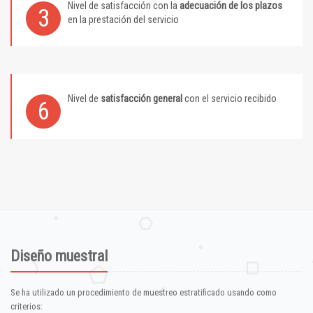
Nivel de satisfacción con la
adecuación de los plazos
3
en la prestación del servicio
Nivel de
satisfacción general
con el servicio recibido
6
Diseño muestral
Se ha utilizado un procedimiento de muestreo estratificado usando como
criterios: