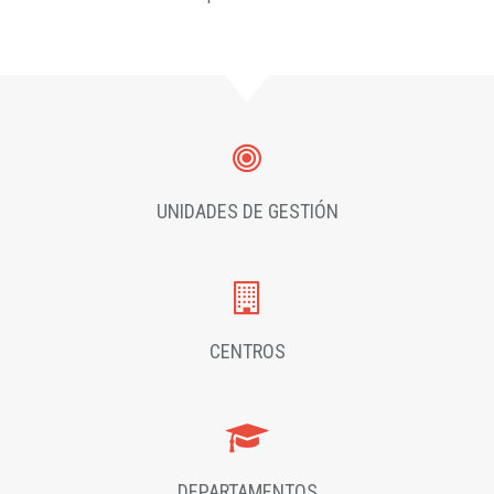
UNIDADES DE GESTIÓN
CENTROS
DEPARTAMENTOS