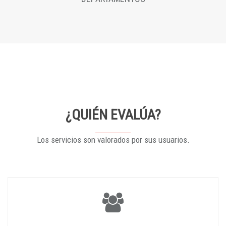
¿QUIÉN EVALÚA?
Los servicios son valorados por sus usuarios.