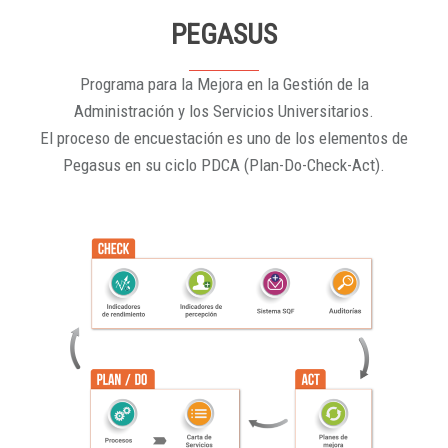
PEGASUS
Programa para la Mejora en la Gestión de la
Administración y los Servicios Universitarios.
El proceso de encuestación es uno de los elementos de
Pegasus en su ciclo PDCA (Plan-Do-Check-Act).