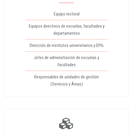
Equipo rectoral
Equipos directivos de escuelas, facultades y
departamentos
Dirección de institutos universitarios y EPIs
Jefes de administración de escuelas y
facultades
Responsables de unidades de gestión
(Servicios y Áreas)