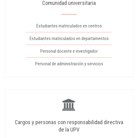
Comunidad universitaria
Estudiantes matriculados en centros
Estudiantes matriculados en departamentos
Personal docente e investigador
Personal de administración y servicios
Cargos y personas con responsabilidad directiva
de la UPV